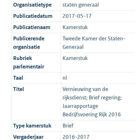
Organisatietype
staten generaal
Publicatiedatum
2017-05-17
Publicatienaam
Kamerstuk
Publicerende
Tweede Kamer der Staten-
organisatie
Generaal
Rubriek
Kamerstuk
parlementair
Taal
nl
Titel
Vernieuwing van de
rijksdienst; Brief regering;
Jaarrapportage
Bedrijfsvoering Rijk 2016
Type kamerstuk
Brief
Vergaderjaar
2016-2017