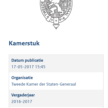
Kamerstuk
17-05-2017 15:45
Tweede Kamer der Staten-Generaal
2016-2017