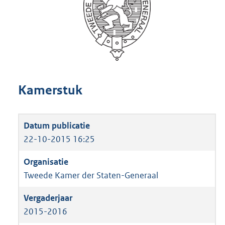
Kamerstuk
22-10-2015 16:25
Tweede Kamer der Staten-Generaal
2015-2016