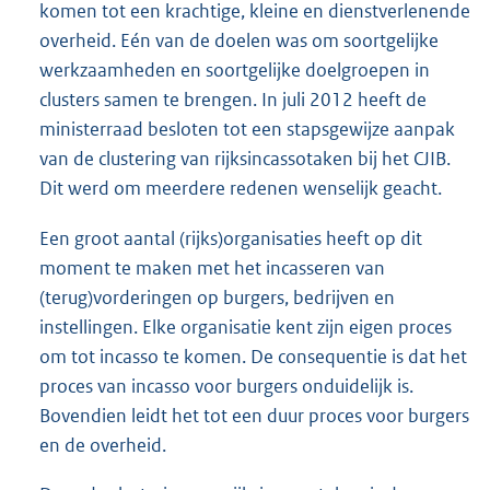
komen tot een krachtige, kleine en dienstverlenende
overheid. Eén van de doelen was om soortgelijke
werkzaamheden en soortgelijke doelgroepen in
clusters samen te brengen. In juli 2012 heeft de
ministerraad besloten tot een stapsgewijze aanpak
van de clustering van rijksincassotaken bij het CJIB.
Dit werd om meerdere redenen wenselijk geacht.
Een groot aantal (rijks)organisaties heeft op dit
moment te maken met het incasseren van
(terug)vorderingen op burgers, bedrijven en
instellingen. Elke organisatie kent zijn eigen proces
om tot incasso te komen. De consequentie is dat het
proces van incasso voor burgers onduidelijk is.
Bovendien leidt het tot een duur proces voor burgers
en de overheid.