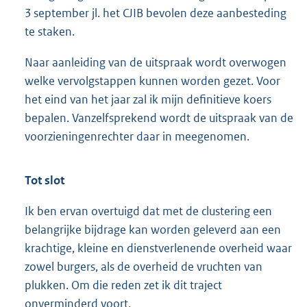
3 september jl. het CJIB bevolen deze aanbesteding
te staken.
Naar aanleiding van de uitspraak wordt overwogen
welke vervolgstappen kunnen worden gezet. Voor
het eind van het jaar zal ik mijn definitieve koers
bepalen. Vanzelfsprekend wordt de uitspraak van de
voorzieningenrechter daar in meegenomen.
Tot slot
Ik ben ervan overtuigd dat met de clustering een
belangrijke bijdrage kan worden geleverd aan een
krachtige, kleine en dienstverlenende overheid waar
zowel burgers, als de overheid de vruchten van
plukken. Om die reden zet ik dit traject
onverminderd voort.