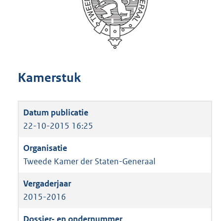
Kamerstuk
22-10-2015 16:25
Tweede Kamer der Staten-Generaal
2015-2016