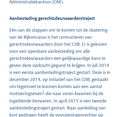
Administratiekantoor (CAK).
Aanbesteding gerechtsdeurwaarderstraject
Eén van de stappen om te komen tot de clustering
van de Rijksincasso is het contracteren van
gerechtsdeurwaarders door het CJIB. Er is gekozen
voor een openbare aanbesteding om alle
gerechtsdeurwaarders een gelijkwaardige kans te
geven deze opdracht gegund te krijgen. In juli 2014
is een eerste aanbestedingstraject gestart. Deze is in
december 2014, op initiatief van het CJIB, gestaakt
om tegemoet te kunnen komen aan een aantal
1
motiveringseisen
die naar voren kwamen bij de
ingediende bezwaren. In april 2015 is een tweede
aanbestedingstraject gestart. Naar aanleiding van
kort gedingen heeft de voorzieningenrechter op