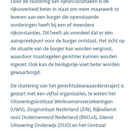
Door de clustering van rijksincassotaken is de
rijksoverheid beter in staat om meer maatwerk te
leveren aan een burger die openstaande
vorderingen heeft bij een of meerdere
rijksinstanties. Dit heeft als voordeel dat er één
aanspreekpunt voor de burger ontstaat. Het zicht op
de situatie van de burger kan worden vergroot,
waardoor maatregelen gerichter kunnen worden
ingezet. Ook kan de beslagvrije voet beter worden
gewaarborgd.
De clustering van het gerechtsdeurwaarderstraject is
gestart met een vijftal organisaties, te weten het
Uitvoeringsinstituut Werknemersverzekeringen
(UWV), Zorginstituut Nederland (ZIN), Rijksdienst
voor Ondernemend Nederland (RVO.nl), Dienst
Uitvoering Onderwijs (DUO) en het Centraal