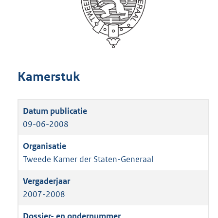
Kamerstuk
09-06-2008
Tweede Kamer der Staten-Generaal
2007-2008