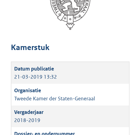
Kamerstuk
21-03-2019 13:32
Tweede Kamer der Staten-Generaal
2018-2019