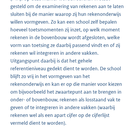
gesteld om de examinering van rekenen aan te laten
sluiten bij de manier waarop zij hun rekenonderwijs
willen vormgeven. Zo kan een school zelf bepalen
hoeveel toetsmomenten zij inzet, op welk moment
rekenen in de bovenbouw wordt afgesloten, welke
vorm van toetsing ze daarbij passend vindt en of zij
rekenen wil integreren in andere vakken.
Uitgangspunt daarbij is dat het gehele
referentieniveau gedekt dient te worden. De school
blijft zo vrij in het vormgeven van het
rekenonderwijs en kan er op die manier voor kiezen
om bijvoorbeeld het zwaartepunt aan te brengen in
onder- of bovenbouw, rekenen als losstaand vak te
geven of te integreren in andere vakken (waarbij
rekenen wel als een apart cijfer op de cijferlijst
vermeld dient te worden).