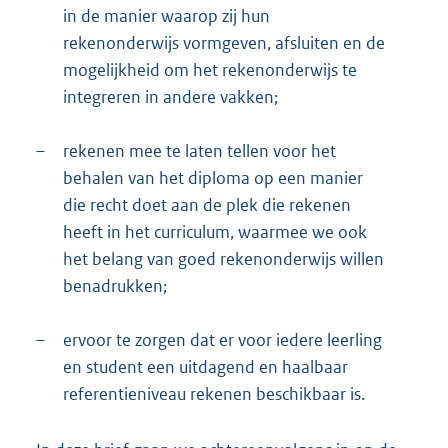
in de manier waarop zij hun
rekenonderwijs vormgeven, afsluiten en de
mogelijkheid om het rekenonderwijs te
integreren in andere vakken;
–
rekenen mee te laten tellen voor het
behalen van het diploma op een manier
die recht doet aan de plek die rekenen
heeft in het curriculum, waarmee we ook
het belang van goed rekenonderwijs willen
benadrukken;
–
ervoor te zorgen dat er voor iedere leerling
en student een uitdagend en haalbaar
referentieniveau rekenen beschikbaar is.