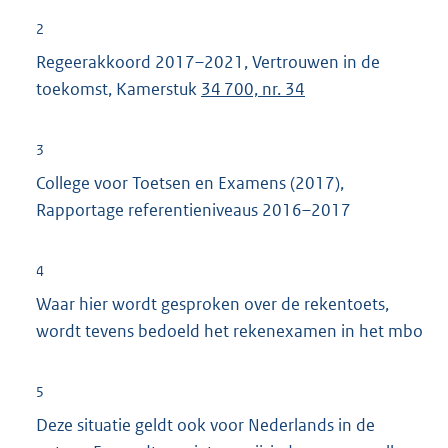
2
Regeerakkoord 2017–2021, Vertrouwen in de
toekomst, Kamerstuk
34 700, nr. 34
3
College voor Toetsen en Examens (2017),
Rapportage referentieniveaus 2016–2017
4
Waar hier wordt gesproken over de rekentoets,
wordt tevens bedoeld het rekenexamen in het mbo
5
Deze situatie geldt ook voor Nederlands in de