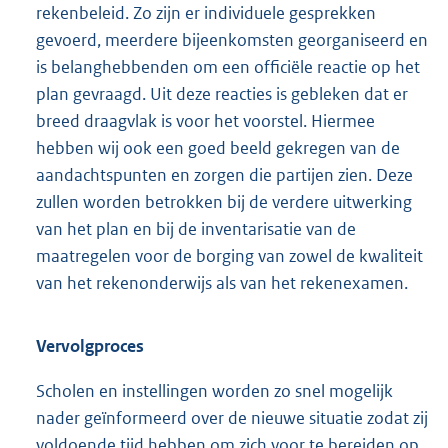
rekenbeleid. Zo zijn er individuele gesprekken
gevoerd, meerdere bijeenkomsten georganiseerd en
is belanghebbenden om een officiële reactie op het
plan gevraagd. Uit deze reacties is gebleken dat er
breed draagvlak is voor het voorstel. Hiermee
hebben wij ook een goed beeld gekregen van de
aandachtspunten en zorgen die partijen zien. Deze
zullen worden betrokken bij de verdere uitwerking
van het plan en bij de inventarisatie van de
maatregelen voor de borging van zowel de kwaliteit
van het rekenonderwijs als van het rekenexamen.
Vervolgproces
Scholen en instellingen worden zo snel mogelijk
nader geïnformeerd over de nieuwe situatie zodat zij
voldoende tijd hebben om zich voor te bereiden op