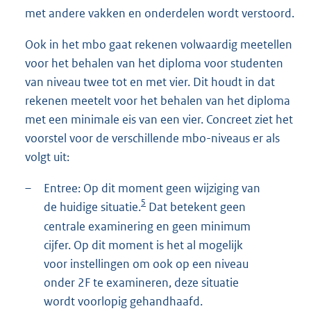
met andere vakken en onderdelen wordt verstoord.
Ook in het mbo gaat rekenen volwaardig meetellen
voor het behalen van het diploma voor studenten
van niveau twee tot en met vier. Dit houdt in dat
rekenen meetelt voor het behalen van het diploma
met een minimale eis van een vier. Concreet ziet het
voorstel voor de verschillende mbo-niveaus er als
volgt uit:
–
Entree: Op dit moment geen wijziging van
5
de huidige situatie.
Dat betekent geen
centrale examinering en geen minimum
cijfer. Op dit moment is het al mogelijk
voor instellingen om ook op een niveau
onder 2F te examineren, deze situatie
wordt voorlopig gehandhaafd.