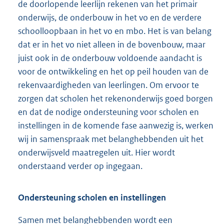
de doorlopende leerlijn rekenen van het primair
onderwijs, de onderbouw in het vo en de verdere
schoolloopbaan in het vo en mbo. Het is van belang
dat er in het vo niet alleen in de bovenbouw, maar
juist ook in de onderbouw voldoende aandacht is
voor de ontwikkeling en het op peil houden van de
rekenvaardigheden van leerlingen. Om ervoor te
zorgen dat scholen het rekenonderwijs goed borgen
en dat de nodige ondersteuning voor scholen en
instellingen in de komende fase aanwezig is, werken
wij in samenspraak met belanghebbenden uit het
onderwijsveld maatregelen uit. Hier wordt
onderstaand verder op ingegaan.
Ondersteuning scholen en instellingen
Samen met belanghebbenden wordt een