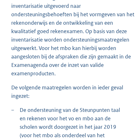
inventarisatie uitgevoerd naar
ondersteuningsbehoeften bij het vormgeven van het
rekenonderwijs en de ontwikkeling van een
kwalitatief goed rekenexamen. Op basis van deze
inventarisatie worden ondersteuningsmaatregelen
uitgewerkt. Voor het mbo kan hierbij worden
aangesloten bij de afspraken die zijn gemaakt in de
Examenagenda over de inzet van valide
examenproducten.
De volgende maatregelen worden in ieder geval
ingezet:
–
De ondersteuning van de Steunpunten taal
en rekenen voor het vo en mbo aan de
scholen wordt doorgezet in het jaar 2019
(voor het mbo als onderdeel van het