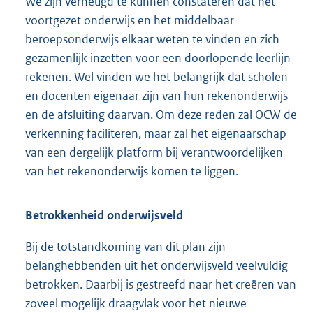
We zijn verheugd te kunnen constateren dat het
voortgezet onderwijs en het middelbaar
beroepsonderwijs elkaar weten te vinden en zich
gezamenlijk inzetten voor een doorlopende leerlijn
rekenen. Wel vinden we het belangrijk dat scholen
en docenten eigenaar zijn van hun rekenonderwijs
en de afsluiting daarvan. Om deze reden zal OCW de
verkenning faciliteren, maar zal het eigenaarschap
van een dergelijk platform bij verantwoordelijken
van het rekenonderwijs komen te liggen.
Betrokkenheid onderwijsveld
Bij de totstandkoming van dit plan zijn
belanghebbenden uit het onderwijsveld veelvuldig
betrokken. Daarbij is gestreefd naar het creëren van
zoveel mogelijk draagvlak voor het nieuwe