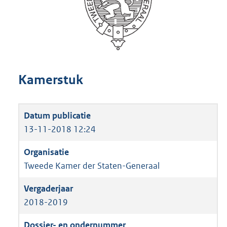
Kamerstuk
13-11-2018 12:24
Tweede Kamer der Staten-Generaal
2018-2019