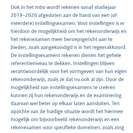
Ook in het mbo wordt rekenen vanaf studiejaar
2019–2020 afgesloten aan de hand van een (of
meerdere) instellingsexamen. Voor instellingen is er
hierdoor de mogelijkheid om het rekenonderwijs en
het rekenexamen meer beroepsgericht aan te
bieden, zoals aangekondigd is in het regeerakkoord.
De instellingsexamens rekenen dienen het gehele
referentieniveau te dekken. Instellingen blijven
verantwoordelijk voor het vormgeven van hun eigen
rekenonderwijs, zoals ze dat nu ook al zijn. Door de
mogelijkheid van instellingsexamens te creëren
kunnen zij hun rekenonderwijs en de examinering
daarvan wel beter op elkaar laten aansluiten. Ten
opzichte van de huidige situatie wordt het hiermee
mogelijk om bijvoorbeeld rekenonderwijs en een
rekenexamen voor specifieke domeinen, zoals zorg