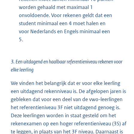
worden gehaald met maximaal 1
onvoldoende. Voor rekenen geldt dat een
student minimaal een 4 moet halen en
voor Nederlands en Engels minimaal een
5.
3. Een uitdagend en haalbaar referentieniveau rekenen voor
elke leerling
We vinden het belangrijk dat er voor elke leerling
een uitdagend rekenniveau is. De afgelopen jaren is
gebleken dat voor een deel van de vwo-leerlingen
het referentieniveau 3F niet uitdagend genoeg is.
Deze leerlingen worden in staat gesteld om het
rekenexamen op een hoger referentieniveau (3S) af
te leggen, in plaats van het 3F niveau. Daarnaast is