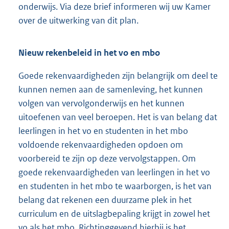
onderwijs. Via deze brief informeren wij uw Kamer
over de uitwerking van dit plan.
Nieuw rekenbeleid in het vo en mbo
Goede rekenvaardigheden zijn belangrijk om deel te
kunnen nemen aan de samenleving, het kunnen
volgen van vervolgonderwijs en het kunnen
uitoefenen van veel beroepen. Het is van belang dat
leerlingen in het vo en studenten in het mbo
voldoende rekenvaardigheden opdoen om
voorbereid te zijn op deze vervolgstappen. Om
goede rekenvaardigheden van leerlingen in het vo
en studenten in het mbo te waarborgen, is het van
belang dat rekenen een duurzame plek in het
curriculum en de uitslagbepaling krijgt in zowel het
vo als het mbo. Richtinggevend hierbij is het