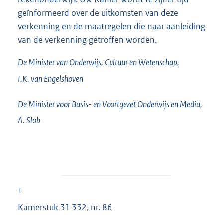
geïnformeerd over de uitkomsten van deze
verkenning en de maatregelen die naar aanleiding
van de verkenning getroffen worden.
De Minister van Onderwijs, Cultuur en Wetenschap,
I.K. van
Engelshoven
De Minister voor Basis- en Voortgezet Onderwijs en Media,
A.
Slob
1
Kamerstuk
31 332, nr. 86