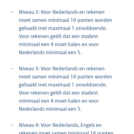
–
Niveau 2: Voor Nederlands en rekenen
moet samen minimaal 10 punten worden
gehaald met maximaal 1 onvoldoende.
Voor rekenen geldt dat een student
minimaal een 4 moet halen en voor
Nederlands minimaal een 5.
–
Niveau 3: Voor Nederlands en rekenen
moet samen minimaal 10 punten worden
gehaald met maximaal 1 onvoldoende.
Voor rekenen geldt dat een student
minimaal een 4 moet halen en voor
Nederlands minimaal een 5.
–
Niveau 4: Voor Nederlands, Engels en
rekenen moet samen minimaal 16 punten