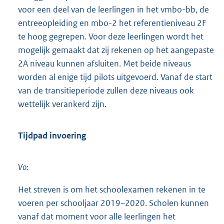
voor een deel van de leerlingen in het vmbo-bb, de
entreeopleiding en mbo-2 het referentieniveau 2F
te hoog gegrepen. Voor deze leerlingen wordt het
mogelijk gemaakt dat zij rekenen op het aangepaste
2A niveau kunnen afsluiten. Met beide niveaus
worden al enige tijd pilots uitgevoerd. Vanaf de start
van de transitieperiode zullen deze niveaus ook
wettelijk verankerd zijn.
Tijdpad invoering
Vo:
Het streven is om het schoolexamen rekenen in te
voeren per schooljaar 2019–2020. Scholen kunnen
vanaf dat moment voor alle leerlingen het