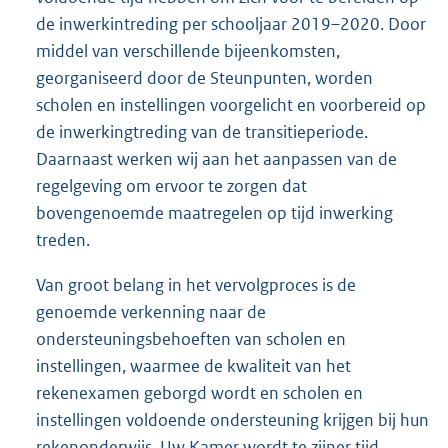
de inwerkintreding per schooljaar 2019–2020. Door
middel van verschillende bijeenkomsten,
georganiseerd door de Steunpunten, worden
scholen en instellingen voorgelicht en voorbereid op
de inwerkingtreding van de transitieperiode.
Daarnaast werken wij aan het aanpassen van de
regelgeving om ervoor te zorgen dat
bovengenoemde maatregelen op tijd inwerking
treden.
Van groot belang in het vervolgproces is de
genoemde verkenning naar de
ondersteuningsbehoeften van scholen en
instellingen, waarmee de kwaliteit van het
rekenexamen geborgd wordt en scholen en
instellingen voldoende ondersteuning krijgen bij hun
rekenonderwijs. Uw Kamer wordt te zijner tijd