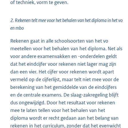
of techniek, vorm te geven.
2. Rekenen telt mee voor het behalen van het diploma in het vo
en mbo
Rekenen gaat in alle schoolsoorten van het vo
meetellen voor het behalen van het diploma. Net als
voor andere examenvakken en -onderdelen geldt
dat het eindcijfer voor rekenen niet lager mag zijn
dan een vier. Het cijfer voor rekenen wordt apart
vermeld op de cijferlijst, maar telt niet mee voor de
berekening van het gemiddelde van de eindcijfers
en de centrale examens. De slaag-zakregeling blijft
dus ongewijzigd. Door het resultaat voor rekenen
mee te laten tellen voor het behalen van het
diploma wordt er recht gedaan aan het belang van
rekenen in het curriculum, zonder dat het evenwicht