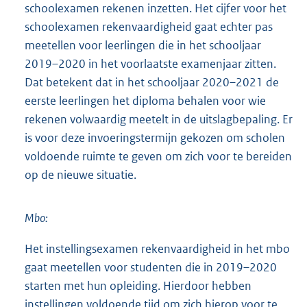
schoolexamen rekenen inzetten. Het cijfer voor het
schoolexamen rekenvaardigheid gaat echter pas
meetellen voor leerlingen die in het schooljaar
2019–2020 in het voorlaatste examenjaar zitten.
Dat betekent dat in het schooljaar 2020–2021 de
eerste leerlingen het diploma behalen voor wie
rekenen volwaardig meetelt in de uitslagbepaling. Er
is voor deze invoeringstermijn gekozen om scholen
voldoende ruimte te geven om zich voor te bereiden
op de nieuwe situatie.
Mbo:
Het instellingsexamen rekenvaardigheid in het mbo
gaat meetellen voor studenten die in 2019–2020
starten met hun opleiding. Hierdoor hebben
instellingen voldoende tijd om zich hierop voor te