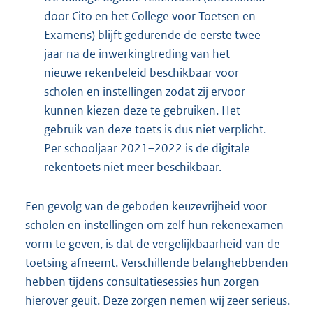
door Cito en het College voor Toetsen en
Examens) blijft gedurende de eerste twee
jaar na de inwerkingtreding van het
nieuwe rekenbeleid beschikbaar voor
scholen en instellingen zodat zij ervoor
kunnen kiezen deze te gebruiken. Het
gebruik van deze toets is dus niet verplicht.
Per schooljaar 2021–2022 is de digitale
rekentoets niet meer beschikbaar.
Een gevolg van de geboden keuzevrijheid voor
scholen en instellingen om zelf hun rekenexamen
vorm te geven, is dat de vergelijkbaarheid van de
toetsing afneemt. Verschillende belanghebbenden
hebben tijdens consultatiesessies hun zorgen
hierover geuit. Deze zorgen nemen wij zeer serieus.