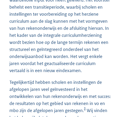
behelst een transitieperiode, waarbij scholen en
instellingen ter voorbereiding op het herziene
curriculum aan de slag kunnen met het vormgeven
van hun rekenonderwijs en de afsluiting hiervan. In
het kader van de integrale curriculumherziening
wordt bezien hoe op de lange termijn rekenen een
structureel en geïntegreerd onderdeel van het
onderwijsaanbod kan worden. Het vergt enkele
jaren voordat het geactualiseerde curriculum
vertaald is in een nieuw eindexamen.
Tegelijkertijd hebben scholen en instellingen de
afgelopen jaren veel geïnvesteerd in het
ontwikkelen van hun rekenonderwijs en met succes:
de resultaten op het gebied van rekenen in vo en
3
mbo zijn de afgelopen jaren gestegen.
Wij vinden