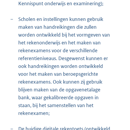
Kennispunt onderwijs en examinering);
–
Scholen en instellingen kunnen gebruik
maken van handreikingen die zullen
worden ontwikkeld bij het vormgeven van
het rekenonderwijs en het maken van
rekenexamens voor de verschillende
referentieniveaus. Desgewenst kunnen er
ook handreikingen worden ontwikkeld
voor het maken van beroepsgerichte
rekenexamens. Ook kunnen zij gebruik
blijven maken van de opgavenetalage
bank, waar gekalibreerde opgaven in
staan, bij het samenstellen van het
rekenexamen;
–
De huidige digitale rekentoets (ontwikkeld