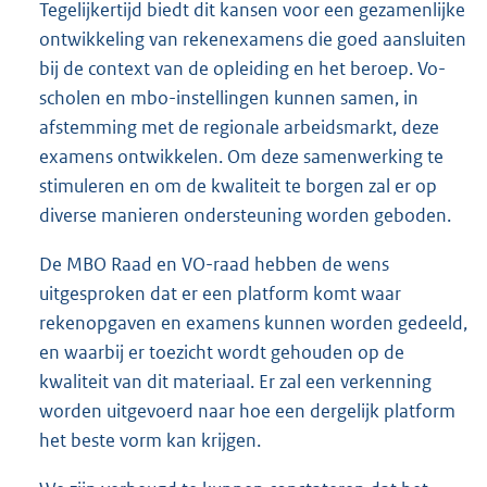
Tegelijkertijd biedt dit kansen voor een gezamenlijke
ontwikkeling van rekenexamens die goed aansluiten
bij de context van de opleiding en het beroep. Vo-
scholen en mbo-instellingen kunnen samen, in
afstemming met de regionale arbeidsmarkt, deze
examens ontwikkelen. Om deze samenwerking te
stimuleren en om de kwaliteit te borgen zal er op
diverse manieren ondersteuning worden geboden.
De MBO Raad en VO-raad hebben de wens
uitgesproken dat er een platform komt waar
rekenopgaven en examens kunnen worden gedeeld,
en waarbij er toezicht wordt gehouden op de
kwaliteit van dit materiaal. Er zal een verkenning
worden uitgevoerd naar hoe een dergelijk platform
het beste vorm kan krijgen.