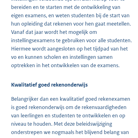
bereiden en te starten met de ontwikkeling van
eigen examens, en weten studenten bij de start van
hun opleiding dat rekenen voor hen gaat meetellen.
Vanaf dat jaar wordt het mogelijk om
instellingsexamens te gebruiken voor alle studenten.
Hiermee wordt aangesloten op het tijdpad van het
vo en kunnen scholen en instellingen samen
optrekken in het ontwikkelen van de examens.
Kwalitatief goed rekenonderwijs
Belangrijker dan een kwalitatief goed rekenexamen
is goed rekenonderwijs om de rekenvaardigheden
van leerlingen en studenten te ontwikkelen en op
niveau te houden. Met deze beleidswijziging
onderstrepen we nogmaals het blijvend belang van