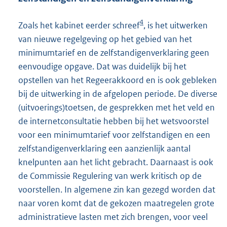
4
Zoals het kabinet eerder schreef
, is het uitwerken
van nieuwe regelgeving op het gebied van het
minimumtarief en de zelfstandigenverklaring geen
eenvoudige opgave. Dat was duidelijk bij het
opstellen van het Regeerakkoord en is ook gebleken
bij de uitwerking in de afgelopen periode. De diverse
(uitvoerings)toetsen, de gesprekken met het veld en
de internetconsultatie hebben bij het wetsvoorstel
voor een minimumtarief voor zelfstandigen en een
zelfstandigenverklaring een aanzienlijk aantal
knelpunten aan het licht gebracht. Daarnaast is ook
de Commissie Regulering van werk kritisch op de
voorstellen. In algemene zin kan gezegd worden dat
naar voren komt dat de gekozen maatregelen grote
administratieve lasten met zich brengen, voor veel