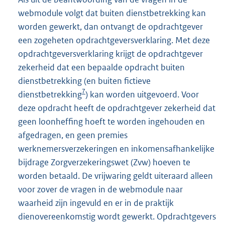
webmodule volgt dat buiten dienstbetrekking kan
worden gewerkt, dan ontvangt de opdrachtgever
een zogeheten opdrachtgeversverklaring. Met deze
opdrachtgeversverklaring krijgt de opdrachtgever
zekerheid dat een bepaalde opdracht buiten
dienstbetrekking (en buiten fictieve
7
dienstbetrekking
) kan worden uitgevoerd. Voor
deze opdracht heeft de opdrachtgever zekerheid dat
geen loonheffing hoeft te worden ingehouden en
afgedragen, en geen premies
werknemersverzekeringen en inkomensafhankelijke
bijdrage Zorgverzekeringswet (Zvw) hoeven te
worden betaald. De vrijwaring geldt uiteraard alleen
voor zover de vragen in de webmodule naar
waarheid zijn ingevuld en er in de praktijk
dienovereenkomstig wordt gewerkt. Opdrachtgevers