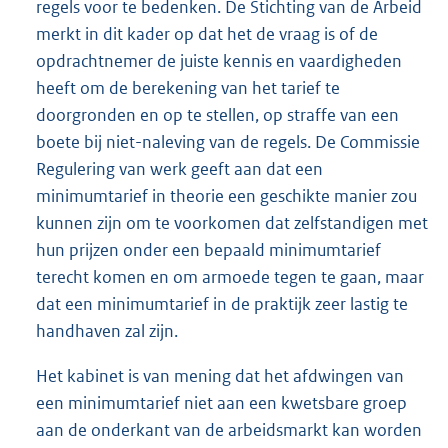
regels voor te bedenken. De Stichting van de Arbeid
merkt in dit kader op dat het de vraag is of de
opdrachtnemer de juiste kennis en vaardigheden
heeft om de berekening van het tarief te
doorgronden en op te stellen, op straffe van een
boete bij niet-naleving van de regels. De Commissie
Regulering van werk geeft aan dat een
minimumtarief in theorie een geschikte manier zou
kunnen zijn om te voorkomen dat zelfstandigen met
hun prijzen onder een bepaald minimumtarief
terecht komen en om armoede tegen te gaan, maar
dat een minimumtarief in de praktijk zeer lastig te
handhaven zal zijn.
Het kabinet is van mening dat het afdwingen van
een minimumtarief niet aan een kwetsbare groep
aan de onderkant van de arbeidsmarkt kan worden