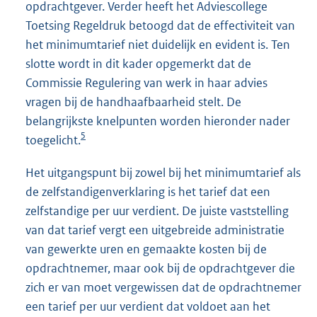
opdrachtgever. Verder heeft het Adviescollege
Toetsing Regeldruk betoogd dat de effectiviteit van
het minimumtarief niet duidelijk en evident is. Ten
slotte wordt in dit kader opgemerkt dat de
Commissie Regulering van werk in haar advies
vragen bij de handhaafbaarheid stelt. De
belangrijkste knelpunten worden hieronder nader
5
toegelicht.
Het uitgangspunt bij zowel bij het minimumtarief als
de zelfstandigenverklaring is het tarief dat een
zelfstandige per uur verdient. De juiste vaststelling
van dat tarief vergt een uitgebreide administratie
van gewerkte uren en gemaakte kosten bij de
opdrachtnemer, maar ook bij de opdrachtgever die
zich er van moet vergewissen dat de opdrachtnemer
een tarief per uur verdient dat voldoet aan het