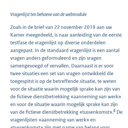
Vragenlijst ten behoeve van de webmodule
Zoals in de brief van 22 november 2019 aan uw
Kamer meegedeeld, is naar aanleiding van de eerste
testfase de vragenlijst op diverse onderdelen
aangepast. In de standaard vragenlijst is een aantal
vragen anders geformuleerd en zijn vragen
samengevoegd of vervallen. Daarnaast is er voor
twee situaties een set van vragen ontwikkeld die
toegespitst is op de betreffende situatie, te weten
voor de situatie waarin mogelijk sprake kan zijn van
de fictieve dienstbetrekking «aanneming van werk»
en voor de situatie waarin mogelijk sprake kan zijn
8
van de fictieve dienstbetrekking «tussenkomst».
De
vragenlijsten «aanneming van werk» en
«tussenkomst» zijn met name van belang voor