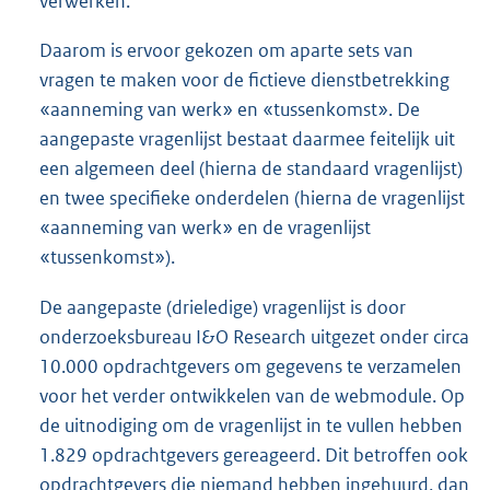
verwerken.
Daarom is ervoor gekozen om aparte sets van
vragen te maken voor de fictieve dienstbetrekking
«aanneming van werk» en «tussenkomst». De
aangepaste vragenlijst bestaat daarmee feitelijk uit
een algemeen deel (hierna de standaard vragenlijst)
en twee specifieke onderdelen (hierna de vragenlijst
«aanneming van werk» en de vragenlijst
«tussenkomst»).
De aangepaste (drieledige) vragenlijst is door
onderzoeksbureau I&O Research uitgezet onder circa
10.000 opdrachtgevers om gegevens te verzamelen
voor het verder ontwikkelen van de webmodule. Op
de uitnodiging om de vragenlijst in te vullen hebben
1.829 opdrachtgevers gereageerd. Dit betroffen ook
opdrachtgevers die niemand hebben ingehuurd, dan