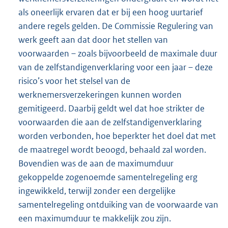
als oneerlijk ervaren dat er bij een hoog uurtarief
andere regels gelden. De Commissie Regulering van
werk geeft aan dat door het stellen van
voorwaarden – zoals bijvoorbeeld de maximale duur
van de zelfstandigenverklaring voor een jaar – deze
risico’s voor het stelsel van de
werknemersverzekeringen kunnen worden
gemitigeerd. Daarbij geldt wel dat hoe strikter de
voorwaarden die aan de zelfstandigenverklaring
worden verbonden, hoe beperkter het doel dat met
de maatregel wordt beoogd, behaald zal worden.
Bovendien was de aan de maximumduur
gekoppelde zogenoemde samentelregeling erg
ingewikkeld, terwijl zonder een dergelijke
samentelregeling ontduiking van de voorwaarde van
een maximumduur te makkelijk zou zijn.