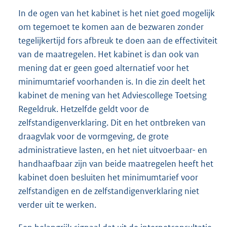
In de ogen van het kabinet is het niet goed mogelijk
om tegemoet te komen aan de bezwaren zonder
tegelijkertijd fors afbreuk te doen aan de effectiviteit
van de maatregelen. Het kabinet is dan ook van
mening dat er geen goed alternatief voor het
minimumtarief voorhanden is. In die zin deelt het
kabinet de mening van het Adviescollege Toetsing
Regeldruk. Hetzelfde geldt voor de
zelfstandigenverklaring. Dit en het ontbreken van
draagvlak voor de vormgeving, de grote
administratieve lasten, en het niet uitvoerbaar- en
handhaafbaar zijn van beide maatregelen heeft het
kabinet doen besluiten het minimumtarief voor
zelfstandigen en de zelfstandigenverklaring niet
verder uit te werken.