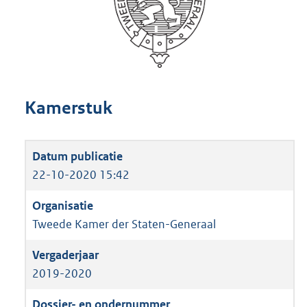
Kamerstuk
22-10-2020 15:42
Tweede Kamer der Staten-Generaal
2019-2020