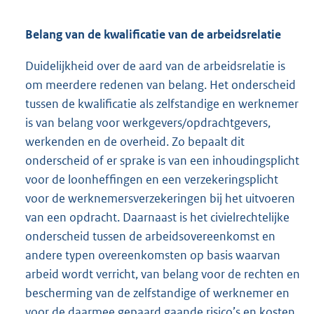
Belang van de kwalificatie van de arbeidsrelatie
Duidelijkheid over de aard van de arbeidsrelatie is
om meerdere redenen van belang. Het onderscheid
tussen de kwalificatie als zelfstandige en werknemer
is van belang voor werkgevers/opdrachtgevers,
werkenden en de overheid. Zo bepaalt dit
onderscheid of er sprake is van een inhoudingsplicht
voor de loonheffingen en een verzekeringsplicht
voor de werknemersverzekeringen bij het uitvoeren
van een opdracht. Daarnaast is het civielrechtelijke
onderscheid tussen de arbeidsovereenkomst en
andere typen overeenkomsten op basis waarvan
arbeid wordt verricht, van belang voor de rechten en
bescherming van de zelfstandige of werknemer en
voor de daarmee gepaard gaande risico’s en kosten