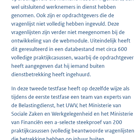
wel uitsluitend werknemers in dienst hebben
genomen. Ook zijn er opdrachtgevers die de
vragenlijst niet volledig hebben ingevuld. Deze
vragenlijsten zijn verder niet meegenomen bij de
ontwikkeling van de webmodule. Uiteindelijk heeft
dit geresulteerd in een databestand met circa 600
volledige praktijkcasussen, waarbij de opdrachtgever
heeft aangegeven dat hij iemand buiten
dienstbetrekking heeft ingehuurd.
In deze tweede testfase heeft op dezelfde wijze als
tijdens de eerste testfase een team van experts van
de Belastingdienst, het UWV, het Ministerie van
Sociale Zaken en Werkgelegenheid en het Ministerie
van Financiën een a-selecte steekproef van 200
praktijkcasussen (volledig beantwoorde vragenlijsten
die betrekking hebben op inhuur buiten