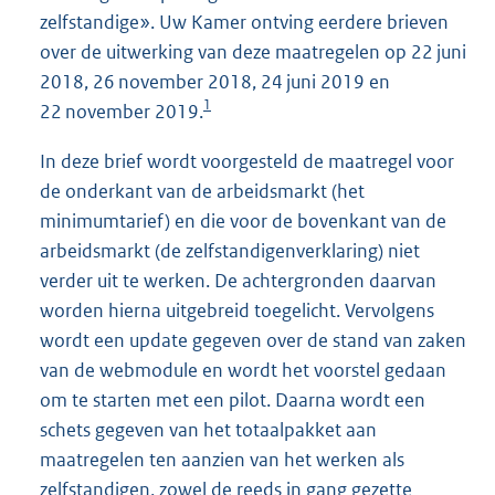
zelfstandige». Uw Kamer ontving eerdere brieven
over de uitwerking van deze maatregelen op 22 juni
2018, 26 november 2018, 24 juni 2019 en
1
22 november 2019.
In deze brief wordt voorgesteld de maatregel voor
de onderkant van de arbeidsmarkt (het
minimumtarief) en die voor de bovenkant van de
arbeidsmarkt (de zelfstandigenverklaring) niet
verder uit te werken. De achtergronden daarvan
worden hierna uitgebreid toegelicht. Vervolgens
wordt een update gegeven over de stand van zaken
van de webmodule en wordt het voorstel gedaan
om te starten met een pilot. Daarna wordt een
schets gegeven van het totaalpakket aan
maatregelen ten aanzien van het werken als
zelfstandigen, zowel de reeds in gang gezette