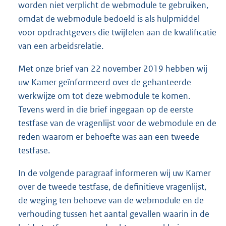
worden niet verplicht de webmodule te gebruiken,
omdat de webmodule bedoeld is als hulpmiddel
voor opdrachtgevers die twijfelen aan de kwalificatie
van een arbeidsrelatie.
Met onze brief van 22 november 2019 hebben wij
uw Kamer geïnformeerd over de gehanteerde
werkwijze om tot deze webmodule te komen.
Tevens werd in die brief ingegaan op de eerste
testfase van de vragenlijst voor de webmodule en de
reden waarom er behoefte was aan een tweede
testfase.
In de volgende paragraaf informeren wij uw Kamer
over de tweede testfase, de definitieve vragenlijst,
de weging ten behoeve van de webmodule en de
verhouding tussen het aantal gevallen waarin in de