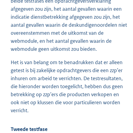
beide testfases een opdrachtgeversverklaring
afgegeven zou zijn, het aantal gevallen waarin een
indicatie dienstbetrekking afgegeven zou zijn, het
aantal gevallen waarin de deskundigenoordelen niet
overeenstemmen met de uitkomst van de
webmodule, en het aantal gevallen waarin de
webmodule geen uitkomst zou bieden.
Het is van belang om te benadrukken dat er alleen
getest is bij zakelijke opdrachtgevers die een zzp’er
inhuren om arbeid te verrichten. De testresultaten,
die hieronder worden toegelicht, hebben dus geen
betrekking op zzp’ers die producten verkopen en
ook niet op klussen die voor particulieren worden
verricht.
Tweede testfase