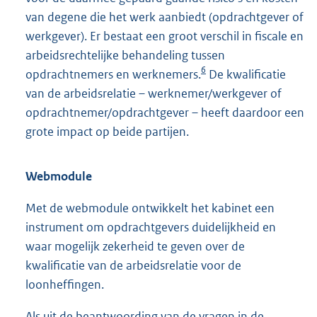
van degene die het werk aanbiedt (opdrachtgever of
werkgever). Er bestaat een groot verschil in fiscale en
arbeidsrechtelijke behandeling tussen
6
opdrachtnemers en werknemers.
De kwalificatie
van de arbeidsrelatie – werknemer/werkgever of
opdrachtnemer/opdrachtgever – heeft daardoor een
grote impact op beide partijen.
Webmodule
Met de webmodule ontwikkelt het kabinet een
instrument om opdrachtgevers duidelijkheid en
waar mogelijk zekerheid te geven over de
kwalificatie van de arbeidsrelatie voor de
loonheffingen.
Als uit de beantwoording van de vragen in de