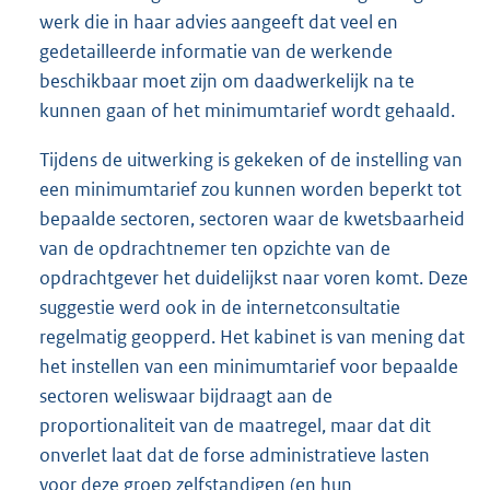
werk die in haar advies aangeeft dat veel en
gedetailleerde informatie van de werkende
beschikbaar moet zijn om daadwerkelijk na te
kunnen gaan of het minimumtarief wordt gehaald.
Tijdens de uitwerking is gekeken of de instelling van
een minimumtarief zou kunnen worden beperkt tot
bepaalde sectoren, sectoren waar de kwetsbaarheid
van de opdrachtnemer ten opzichte van de
opdrachtgever het duidelijkst naar voren komt. Deze
suggestie werd ook in de internetconsultatie
regelmatig geopperd. Het kabinet is van mening dat
het instellen van een minimumtarief voor bepaalde
sectoren weliswaar bijdraagt aan de
proportionaliteit van de maatregel, maar dat dit
onverlet laat dat de forse administratieve lasten
voor deze groep zelfstandigen (en hun