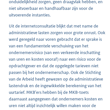
onduidelijkheid zorgen, geen draagvlak hebben, en
niet uitvoerbaar en handhaafbaar zijn voor de
uitvoerende instanties.
Uit de internetconsultatie blijkt dat met name de
administratieve lasten zorgen voor grote onrust. Ook
werd geregeld naar voren gebracht dat er sprake is
van een fundamentele verschuiving van het
ondernemersrisico (van een verkeerde inschatting
van uren en kosten vooraf) naar een risico voor de
opdrachtgever en dat de opgelegde tarieven niet
passen bij het ondernemerschap. Ook de Stichting
van de Arbeid heeft gewezen op de administratieve
lastendruk en de ingewikkelde berekening van het
uurtarief. MKB’ers hebben bij de MKB-toets
daarnaast aangegeven dat ondernemers kosten en
uren niet altijd inzichtelijk willen maken voor de