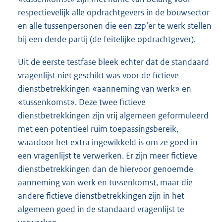
respectievelijk alle opdrachtgevers in de bouwsector
en alle tussenpersonen die een zzp’er te werk stellen
bij een derde partij (de feitelijke opdrachtgever).
Uit de eerste testfase bleek echter dat de standaard
vragenlijst niet geschikt was voor de fictieve
dienstbetrekkingen «aanneming van werk» en
«tussenkomst». Deze twee fictieve
dienstbetrekkingen zijn vrij algemeen geformuleerd
met een potentieel ruim toepassingsbereik,
waardoor het extra ingewikkeld is om ze goed in
een vragenlijst te verwerken. Er zijn meer fictieve
dienstbetrekkingen dan de hiervoor genoemde
aanneming van werk en tussenkomst, maar die
andere fictieve dienstbetrekkingen zijn in het
algemeen goed in de standaard vragenlijst te