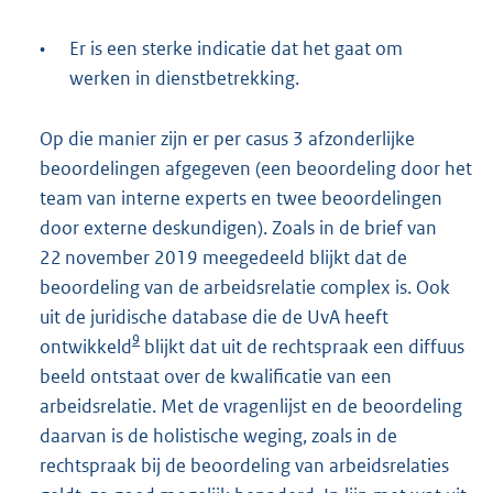
•
Er is een sterke indicatie dat het gaat om
werken in dienstbetrekking.
Op die manier zijn er per casus 3 afzonderlijke
beoordelingen afgegeven (een beoordeling door het
team van interne experts en twee beoordelingen
door externe deskundigen). Zoals in de brief van
22 november 2019 meegedeeld blijkt dat de
beoordeling van de arbeidsrelatie complex is. Ook
uit de juridische database die de UvA heeft
9
ontwikkeld
blijkt dat uit de rechtspraak een diffuus
beeld ontstaat over de kwalificatie van een
arbeidsrelatie. Met de vragenlijst en de beoordeling
daarvan is de holistische weging, zoals in de
rechtspraak bij de beoordeling van arbeidsrelaties