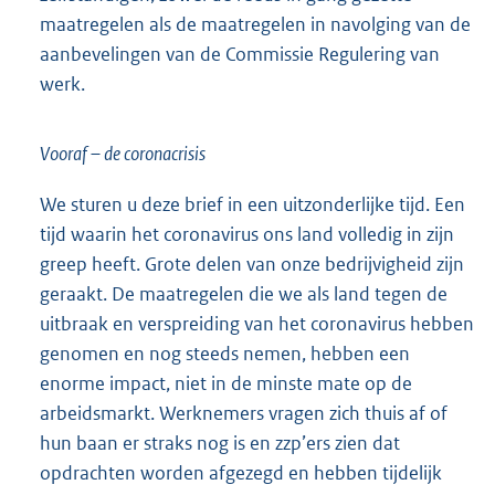
maatregelen als de maatregelen in navolging van de
aanbevelingen van de Commissie Regulering van
werk.
Vooraf – de coronacrisis
We sturen u deze brief in een uitzonderlijke tijd. Een
tijd waarin het coronavirus ons land volledig in zijn
greep heeft. Grote delen van onze bedrijvigheid zijn
geraakt. De maatregelen die we als land tegen de
uitbraak en verspreiding van het coronavirus hebben
genomen en nog steeds nemen, hebben een
enorme impact, niet in de minste mate op de
arbeidsmarkt. Werknemers vragen zich thuis af of
hun baan er straks nog is en zzp’ers zien dat
opdrachten worden afgezegd en hebben tijdelijk