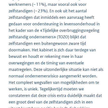
werknemers (– 11%), maar vooral ook voor
zelfstandigen (– 23%). En ook uit het aantal
zelfstandigen dat inmiddels een aanvraag heeft
gedaan voor ondersteuning in levensonderhoud in
het kader van de «Tijdelijke overbruggingsregeling
zelfstandig ondernemers» (TOZO) blijkt dat
zelfstandigen een buitengewoon zware tijd
doormaken. Het kabinet is zich daar terdege van
bewust en houdt er rekening mee in haar
overwegingen en de timing van eventuele
maatregelen. Deze uitzonderlijke situatie kan niet als
normaal ondernemersrisico aangemerkt worden.
Het compleet wegvallen van mogelijkheden om te
werken, is uniek. Tegelijkertijd moeten we
constateren dat deze crisis extra duidelijk maakt dat
een groot deel van de zelfstandigen zich in een