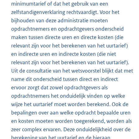
minimumtarief of dat het gebruik van een
zelfstandigenverklaring rechtvaardigt. Voor het
bijhouden van deze administratie moeten
opdrachtnemers en opdrachtgevers onderscheid
maken tussen directe uren en directe kosten (die
relevant zijn voor het berekenen van het uurtarief)
en indirecte uren en indirecte kosten (die niet
relevant zijn voor het berekenen van het uurtarief).
Uit de consultatie van het wetsvoorstel blijkt dat met
name dit onderscheid tussen direct en indirect
ervoor zorgt dat zowel opdrachtgevers als
opdrachtnemers het onduidelijk vinden op welke
wijze het uurtarief moet worden berekend. Ook de
bepalingen over aan welke opdracht bepaalde uren
en kosten moeten worden toegerekend, worden als
zeer complex ervaren. Deze onduidelijkheid over de
berekening van het uurtarief en de hieraan