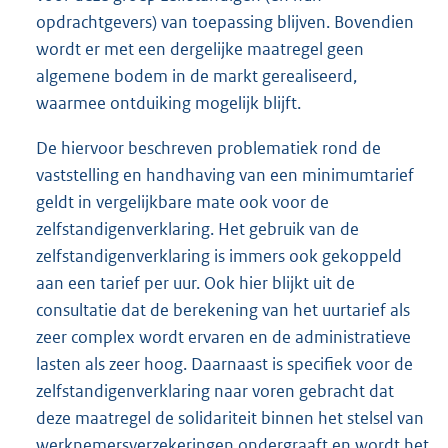
opdrachtgevers) van toepassing blijven. Bovendien
wordt er met een dergelijke maatregel geen
algemene bodem in de markt gerealiseerd,
waarmee ontduiking mogelijk blijft.
De hiervoor beschreven problematiek rond de
vaststelling en handhaving van een minimumtarief
geldt in vergelijkbare mate ook voor de
zelfstandigenverklaring. Het gebruik van de
zelfstandigenverklaring is immers ook gekoppeld
aan een tarief per uur. Ook hier blijkt uit de
consultatie dat de berekening van het uurtarief als
zeer complex wordt ervaren en de administratieve
lasten als zeer hoog. Daarnaast is specifiek voor de
zelfstandigenverklaring naar voren gebracht dat
deze maatregel de solidariteit binnen het stelsel van
werknemersverzekeringen ondergraaft en wordt het