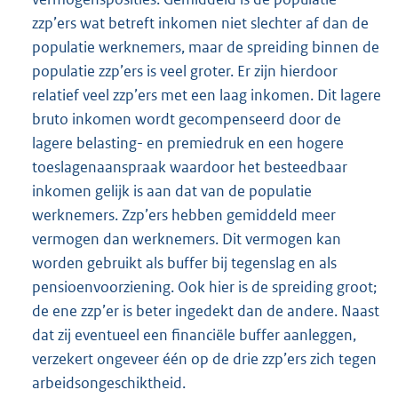
zzp’ers wat betreft inkomen niet slechter af dan de
populatie werknemers, maar de spreiding binnen de
populatie zzp’ers is veel groter. Er zijn hierdoor
relatief veel zzp’ers met een laag inkomen. Dit lagere
bruto inkomen wordt gecompenseerd door de
lagere belasting- en premiedruk en een hogere
toeslagenaanspraak waardoor het besteedbaar
inkomen gelijk is aan dat van de populatie
werknemers. Zzp’ers hebben gemiddeld meer
vermogen dan werknemers. Dit vermogen kan
worden gebruikt als buffer bij tegenslag en als
pensioenvoorziening. Ook hier is de spreiding groot;
de ene zzp’er is beter ingedekt dan de andere. Naast
dat zij eventueel een financiële buffer aanleggen,
verzekert ongeveer één op de drie zzp’ers zich tegen
arbeidsongeschiktheid.