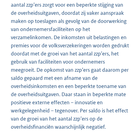
aantal zzp’ers zorgt voor een beperkte stijging van
de overheidsuitgaven, doordat zij vaker aanspraak
maken op toeslagen als gevolg van de doorwerking
van ondernemersfaciliteiten op het
verzamelinkomen. De inkomsten uit belastingen en
premies voor de volksverzekeringen worden gedrukt
doordat met de groei van het aantal zzp’ers, het
gebruik van faciliteiten voor ondernemers
meegroeit. De opkomst van zzp’ers gaat daarom per
saldo gepaard met een afname van de
overheidsinkomsten en een beperkte toename van
de overheidsuitgaven. Daar staan in beperkte mate
positieve externe effecten – innovatie en
werkgelegenheid – tegenover. Per saldo is het effect
van de groei van het aantal zzp’ers op de
overheidsfinanciën waarschijnlijk negatief.