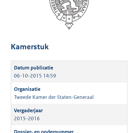
Kamerstuk
06-10-2015 14:59
Tweede Kamer der Staten-Generaal
2015-2016