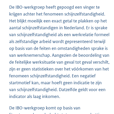
De IBO-werkgroep heeft gepoogd een vinger te
krijgen achter het fenomeen schijnzelfstandigheid.
Het blijkt moeilijk een exact getal te plakken op het
aantal schijnzelfstandigen in Nederland. Er is sprake
van schijnzelfstandigheid als een werkrelatie formeel
als zelfstandige arbeid wordt gepresenteerd terwijl
op basis van de feiten en omstandigheden sprake is
van werknemerschap. Aangezien de beoordeling van
de feitelijke werksituatie van geval tot geval verschilt,
zijn er geen statistieken over het vóórkomen van het
fenomeen schijnzelfstandigheid. Een negatief
startmotief kan, maar hoeft geen indicatie te zijn
van schijnzelfstandigheid. Datzelfde geldt voor een
indicator als laag inkomen.
De IBO-werkgroep komt op basis van