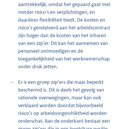
aantrekkelijk, omdat het gepaard gaat met
minder risico’s en verplichtingen, en
daardoor flexibiliteit biedt. De kosten en
risico’s gerelateerd aan het arbeidscontract
zijn hoger dan de kosten van het inhuren
van een zzp’er. Dit kan het aannemen van
personeel ontmoedigen en de
toegankelijkheid van het werknemerschap
onder druk zetten.
–
Er is een groep zzp’ers die maar beperkt
beschermd is. Dit is deels het gevolg van
rationele overwegingen, maar kan ook
verklaard worden doordat bijvoorbeeld
risico’s op arbeidsongeschiktheid worden
onderschat. Aan de onderkant bestaat een
groep zzp’ers die in een kwetsbare positie