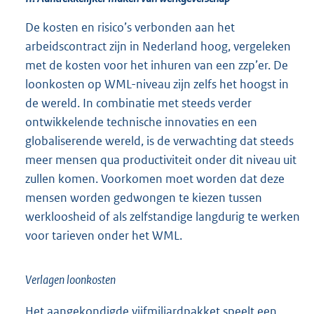
De kosten en risico’s verbonden aan het
arbeidscontract zijn in Nederland hoog, vergeleken
met de kosten voor het inhuren van een zzp’er. De
loonkosten op WML-niveau zijn zelfs het hoogst in
de wereld. In combinatie met steeds verder
ontwikkelende technische innovaties en een
globaliserende wereld, is de verwachting dat steeds
meer mensen qua productiviteit onder dit niveau uit
zullen komen. Voorkomen moet worden dat deze
mensen worden gedwongen te kiezen tussen
werkloosheid of als zelfstandige langdurig te werken
voor tarieven onder het WML.
Verlagen loonkosten
Het aangekondigde vijfmiljardpakket speelt een