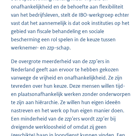
onafhankelijkheid en de behoefte aan flexibiliteit
van het bedrijfsleven, stelt de IBO-werkgroep echter
vast dat het aannemelijk is dat ook instituties op het
gebied van fiscale behandeling en sociale
bescherming een rol spelen in de keuze tussen
werknemer- en zzp-schap.
De overgrote meerderheid van de zzp’ers in
Nederland geeft aan ervoor te hebben gekozen
vanwege de vrijheid en onafhankelijkheid. Ze zijn
tevreden over hun keuze. Deze mensen willen tijd-
en plaatsonafhankelijk werken zonder onderworpen
te zijn aan hiërarchie. Ze willen hun eigen ideeën
nastreven en het werk op hun eigen manier doen.
Een minderheid van de zzp’ers wordt zzp’er bij
dreigende werkloosheid of omdat zij geen
(geschikte) baan in loondienst kunnen vinden. Een