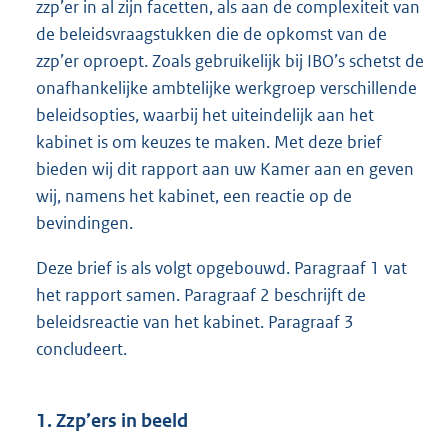
zzp’er in al zijn facetten, als aan de complexiteit van
de beleidsvraagstukken die de opkomst van de
zzp’er oproept. Zoals gebruikelijk bij IBO’s schetst de
onafhankelijke ambtelijke werkgroep verschillende
beleidsopties, waarbij het uiteindelijk aan het
kabinet is om keuzes te maken. Met deze brief
bieden wij dit rapport aan uw Kamer aan en geven
wij, namens het kabinet, een reactie op de
bevindingen.
Deze brief is als volgt opgebouwd. Paragraaf 1 vat
het rapport samen. Paragraaf 2 beschrijft de
beleidsreactie van het kabinet. Paragraaf 3
concludeert.
1. Zzp’ers in beeld