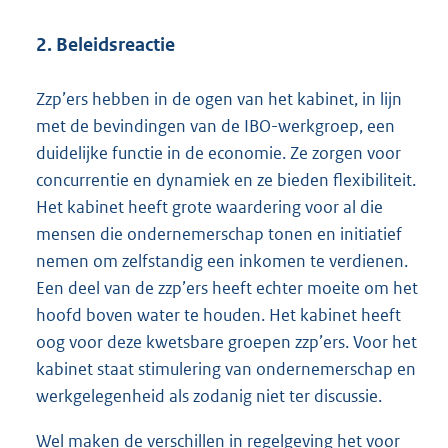
2. Beleidsreactie
Zzp’ers hebben in de ogen van het kabinet, in lijn
met de bevindingen van de IBO-werkgroep, een
duidelijke functie in de economie. Ze zorgen voor
concurrentie en dynamiek en ze bieden flexibiliteit.
Het kabinet heeft grote waardering voor al die
mensen die ondernemerschap tonen en initiatief
nemen om zelfstandig een inkomen te verdienen.
Een deel van de zzp’ers heeft echter moeite om het
hoofd boven water te houden. Het kabinet heeft
oog voor deze kwetsbare groepen zzp’ers. Voor het
kabinet staat stimulering van ondernemerschap en
werkgelegenheid als zodanig niet ter discussie.
Wel maken de verschillen in regelgeving het voor