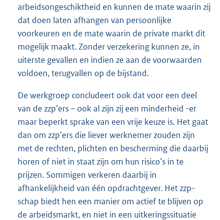
arbeidsongeschiktheid en kunnen de mate waarin zij
dat doen laten afhangen van persoonlijke
voorkeuren en de mate waarin de private markt dit
mogelijk maakt. Zonder verzekering kunnen ze, in
uiterste gevallen en indien ze aan de voorwaarden
voldoen, terugvallen op de bijstand.
De werkgroep concludeert ook dat voor een deel
van de zzp’ers – ook al zijn zij een minderheid -er
maar beperkt sprake van een vrije keuze is. Het gaat
dan om zzp’ers die liever werknemer zouden zijn
met de rechten, plichten en bescherming die daarbij
horen of niet in staat zijn om hun risico’s in te
prijzen. Sommigen verkeren daarbij in
afhankelijkheid van één opdrachtgever. Het zzp-
schap biedt hen een manier om actief te blijven op
de arbeidsmarkt, en niet in een uitkeringssituatie