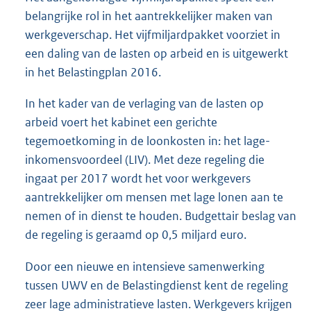
belangrijke rol in het aantrekkelijker maken van
werkgeverschap. Het vijfmiljardpakket voorziet in
een daling van de lasten op arbeid en is uitgewerkt
in het Belastingplan 2016.
In het kader van de verlaging van de lasten op
arbeid voert het kabinet een gerichte
tegemoetkoming in de loonkosten in: het lage-
inkomensvoordeel (LIV). Met deze regeling die
ingaat per 2017 wordt het voor werkgevers
aantrekkelijker om mensen met lage lonen aan te
nemen of in dienst te houden. Budgettair beslag van
de regeling is geraamd op 0,5 miljard euro.
Door een nieuwe en intensieve samenwerking
tussen UWV en de Belastingdienst kent de regeling
zeer lage administratieve lasten. Werkgevers krijgen