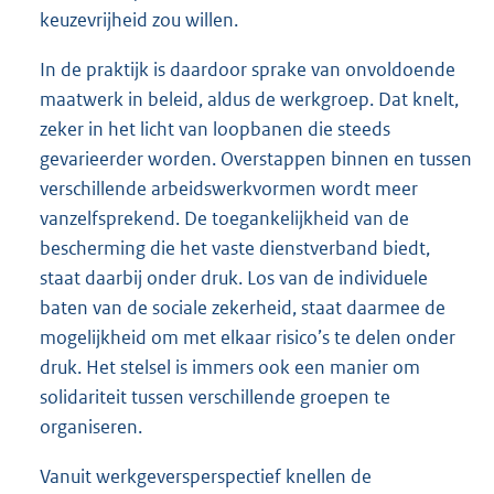
keuzevrijheid zou willen.
In de praktijk is daardoor sprake van onvoldoende
maatwerk in beleid, aldus de werkgroep. Dat knelt,
zeker in het licht van loopbanen die steeds
gevarieerder worden. Overstappen binnen en tussen
verschillende arbeidswerkvormen wordt meer
vanzelfsprekend. De toegankelijkheid van de
bescherming die het vaste dienstverband biedt,
staat daarbij onder druk. Los van de individuele
baten van de sociale zekerheid, staat daarmee de
mogelijkheid om met elkaar risico’s te delen onder
druk. Het stelsel is immers ook een manier om
solidariteit tussen verschillende groepen te
organiseren.
Vanuit werkgeversperspectief knellen de