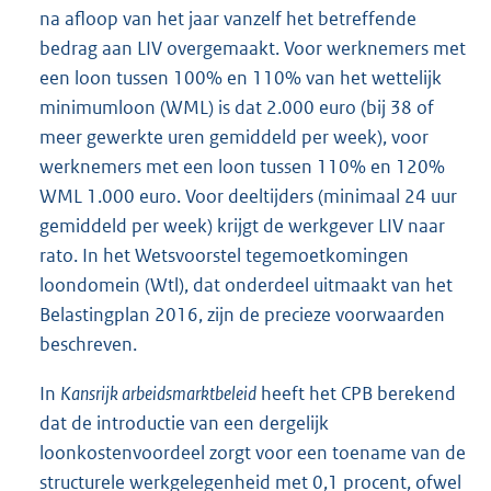
na afloop van het jaar vanzelf het betreffende
bedrag aan LIV overgemaakt. Voor werknemers met
een loon tussen 100% en 110% van het wettelijk
minimumloon (WML) is dat 2.000 euro (bij 38 of
meer gewerkte uren gemiddeld per week), voor
werknemers met een loon tussen 110% en 120%
WML 1.000 euro. Voor deeltijders (minimaal 24 uur
gemiddeld per week) krijgt de werkgever LIV naar
rato. In het Wetsvoorstel tegemoetkomingen
loondomein (Wtl), dat onderdeel uitmaakt van het
Belastingplan 2016, zijn de precieze voorwaarden
beschreven.
In
Kansrijk arbeidsmarktbeleid
heeft het CPB berekend
dat de introductie van een dergelijk
loonkostenvoordeel zorgt voor een toename van de
structurele werkgelegenheid met 0,1 procent, ofwel