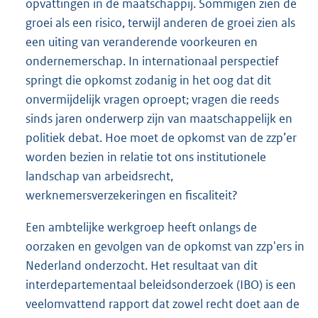
opvattingen in de maatschappij. Sommigen zien de
groei als een risico, terwijl anderen de groei zien als
een uiting van veranderende voorkeuren en
ondernemerschap. In internationaal perspectief
springt die opkomst zodanig in het oog dat dit
onvermijdelijk vragen oproept; vragen die reeds
sinds jaren onderwerp zijn van maatschappelijk en
politiek debat. Hoe moet de opkomst van de zzp’er
worden bezien in relatie tot ons institutionele
landschap van arbeidsrecht,
werknemersverzekeringen en fiscaliteit?
Een ambtelijke werkgroep heeft onlangs de
oorzaken en gevolgen van de opkomst van zzp'ers in
Nederland onderzocht. Het resultaat van dit
interdepartementaal beleidsonderzoek (IBO) is een
veelomvattend rapport dat zowel recht doet aan de