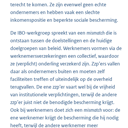
terecht te komen. Ze zijn evenwel geen echte
ondernemers en hebben vaak een slechte
inkomenspositie en beperkte sociale bescherming.
De IBO-werkgroep spreekt van een
mismatch
die is
ontstaan tussen de doelstellingen en de huidige
doelgroepen van beleid. Werknemers vormen via de
werknemersverzekeringen een collectief, waardoor
ze (verplicht) onderling verzekerd zijn. Zzp’ers vallen
daar als ondernemers buiten en moeten zelf
faciliteiten treffen of uiteindelijk op de overheid
terugvallen. De ene zzp’er vaart wel bij de vrijheid
van institutionele verplichtingen, terwijl de andere
zzp’er juist niet de benodigde bescherming krijgt.
Ook bij werknemers doet zich een
mismatch
voor: de
ene werknemer krijgt de bescherming die hij nodig
heeft, terwijl de andere werknemer meer