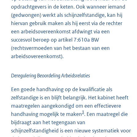
opdrachtgevers in de keten. Ook wanneer iemand
(gedwongen) werkt als schijnzelfstandige, kan hij
hiervan gebruik maken als hij eerst via de rechter
een arbeidsovereenkomst afdwingt via een
succesvol beroep op artikel 7:610a BW
(rechtsvermoeden van het bestaan van een
arbeidsovereenkomst).
Deregulering Beoordeling Arbeidsrelaties
Een goede handhaving op de kwalificatie als
zelfstandige is en blijft belangrijk. Het kabinet heeft
maatregelen aangekondigd om een effectievere
3
handhaving mogelijk te maken
. Een maatregel die
bijdraagt aan het tegengaan van
schijnzelfstandigheid is een nieuwe systematiek voor