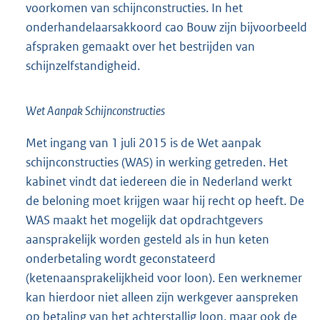
voorkomen van schijnconstructies. In het
onderhandelaarsakkoord cao Bouw zijn bijvoorbeeld
afspraken gemaakt over het bestrijden van
schijnzelfstandigheid.
Wet Aanpak Schijnconstructies
Met ingang van 1 juli 2015 is de Wet aanpak
schijnconstructies (WAS) in werking getreden. Het
kabinet vindt dat iedereen die in Nederland werkt
de beloning moet krijgen waar hij recht op heeft. De
WAS maakt het mogelijk dat opdrachtgevers
aansprakelijk worden gesteld als in hun keten
onderbetaling wordt geconstateerd
(ketenaansprakelijkheid voor loon). Een werknemer
kan hierdoor niet alleen zijn werkgever aanspreken
op betaling van het achterstallig loon, maar ook de