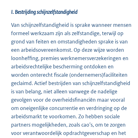
I. Bestrijding schijnzelfstandigheid
Van schijnzelfstandigheid is sprake wanneer mensen
formeel werkzaam zijn als zelfstandige, terwijl op
grond van feiten en omstandigheden sprake is van
een arbeidsovereenkomst. Op deze wijze worden
loonheffing, premies werknemersverzekeringen en
arbeidsrechtelijke bescherming ontdoken en
worden onterecht fiscale (ondernemers)faciliteiten
geclaimd. Actief bestrijden van schijnzelfstandigheid
is van belang, niet alleen vanwege de nadelige
gevolgen voor de overheidsfinanciën maar vooral
om oneigenlijke concurrentie en verdringing op de
arbeidsmarkt te voorkomen. Zo hebben sociale
partners mogelijkheden, zoals cao’s, om te zorgen
voor verantwoordelijk opdrachtgeverschap en het