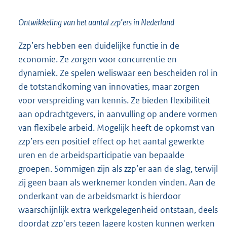
Ontwikkeling van het aantal zzp’ers in Nederland
Zzp’ers hebben een duidelijke functie in de
economie. Ze zorgen voor concurrentie en
dynamiek. Ze spelen weliswaar een bescheiden rol in
de totstandkoming van innovaties, maar zorgen
voor verspreiding van kennis. Ze bieden flexibiliteit
aan opdrachtgevers, in aanvulling op andere vormen
van flexibele arbeid. Mogelijk heeft de opkomst van
zzp’ers een positief effect op het aantal gewerkte
uren en de arbeidsparticipatie van bepaalde
groepen. Sommigen zijn als zzp’er aan de slag, terwijl
zij geen baan als werknemer konden vinden. Aan de
onderkant van de arbeidsmarkt is hierdoor
waarschijnlijk extra werkgelegenheid ontstaan, deels
doordat zzp'ers tegen lagere kosten kunnen werken