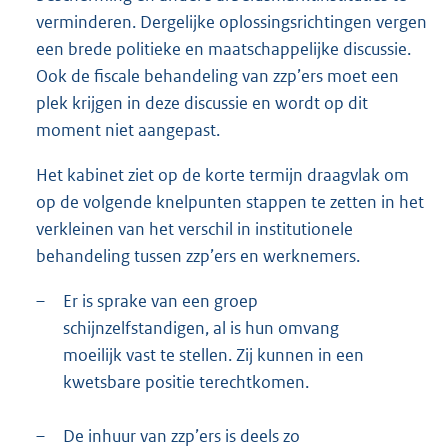
verminderen. Dergelijke oplossingsrichtingen vergen
een brede politieke en maatschappelijke discussie.
Ook de fiscale behandeling van zzp’ers moet een
plek krijgen in deze discussie en wordt op dit
moment niet aangepast.
Het kabinet ziet op de korte termijn draagvlak om
op de volgende knelpunten stappen te zetten in het
verkleinen van het verschil in institutionele
behandeling tussen zzp’ers en werknemers.
–
Er is sprake van een groep
schijnzelfstandigen, al is hun omvang
moeilijk vast te stellen. Zij kunnen in een
kwetsbare positie terechtkomen.
–
De inhuur van zzp’ers is deels zo