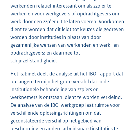
werkenden relatief interessant om als zzp'er te
werken en voor werkgevers of opdrachtgevers om
werk door een zzp'er uit te laten voeren. Voorkomen
dient te worden dat dit leidt tot keuzes die gedreven
worden door instituties in plaats van door
gezamenlijke wensen van werkenden en werk- en
opdrachtgevers; en daarmee tot
schijnzelfstandigheid.
Het kabinet deelt de analyse uit het IBO-rapport dat
op langere termijn het grote verschil dat in de
institutionele behandeling van zzp’ers en
werknemers is ontstaan, dient te worden verkleind.
De analyse van de IBO-werkgroep laat ruimte voor
verschillende oplossingsrichtingen om dat
geconstateerde verschil op het gebied van
bescherming en andere arbeidsmarktinstituties te