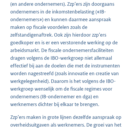
(en andere ondernemers). Zzp’ers zijn doorgaans
ondernemers in de inkomstenbelasting («IB-
ondernemers») en kunnen daarmee aanspraak
maken op fiscale voordelen zoals de
zelfstandigenaftrek. Ook zijn hierdoor zzp’ers
goedkoper en is er een verstorende werking op de
arbeidsmarkt. De fiscale ondernemersfaciliteiten
dragen volgens de IBO-werkgroep niet allemaal
effectief bij aan de doelen die met de instrumenten
worden nagestreefd (zoals innovatie en creatie van
werkgelegenheid). Daarom is het volgens de IBO-
werkgroep wenselijk om de fiscale regimes voor
ondernemers (IB-ondernemer en dga) en
werknemers dichter bij elkaar te brengen.
Zzp’ers maken in grote lijnen dezelfde aanspraak op
overheidsuitgaven als werknemers. De groei van het