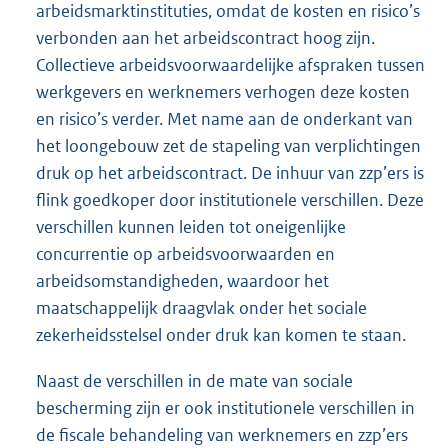
arbeidsmarktinstituties, omdat de kosten en risico’s
verbonden aan het arbeidscontract hoog zijn.
Collectieve arbeidsvoorwaardelijke afspraken tussen
werkgevers en werknemers verhogen deze kosten
en risico’s verder. Met name aan de onderkant van
het loongebouw zet de stapeling van verplichtingen
druk op het arbeidscontract. De inhuur van zzp’ers is
flink goedkoper door institutionele verschillen. Deze
verschillen kunnen leiden tot oneigenlijke
concurrentie op arbeidsvoorwaarden en
arbeidsomstandigheden, waardoor het
maatschappelijk draagvlak onder het sociale
zekerheidsstelsel onder druk kan komen te staan.
Naast de verschillen in de mate van sociale
bescherming zijn er ook institutionele verschillen in
de fiscale behandeling van werknemers en zzp’ers