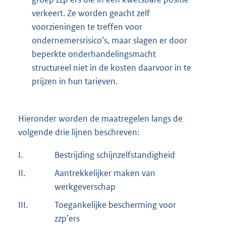
verkeert. Ze worden geacht zelf
voorzieningen te treffen voor
ondernemersrisico’s, maar slagen er door
beperkte onderhandelingsmacht
structureel niet in de kosten daarvoor in te
prijzen in hun tarieven.
Hieronder worden de maatregelen langs de
volgende drie lijnen beschreven:
I.
Bestrijding schijnzelfstandigheid
II.
Aantrekkelijker maken van
werkgeverschap
III.
Toegankelijke bescherming voor
zzp’ers