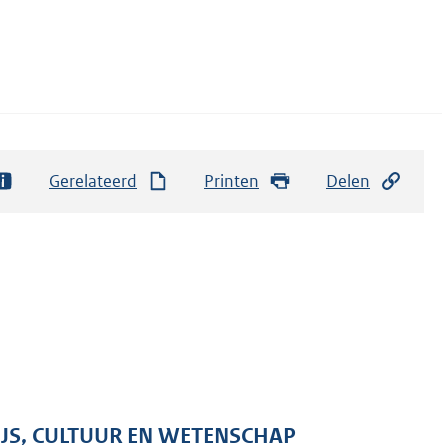
Gerelateerd
Printen
Delen
IJS, CULTUUR EN WETENSCHAP