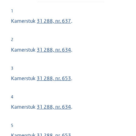
1
Kamerstuk
31 288, nr. 637
.
2
Kamerstuk
31 288, nr. 634
.
3
Kamerstuk
31 288, nr. 653
.
4
Kamerstuk
31 288, nr. 634
.
5
Kamerstuk
31 288, nr. 653
.