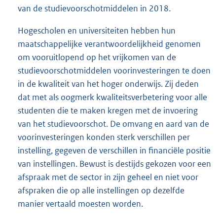
van de studievoorschotmiddelen in 2018.
Hogescholen en universiteiten hebben hun
maatschappelijke verantwoordelijkheid genomen
om vooruitlopend op het vrijkomen van de
studievoorschotmiddelen voorinvesteringen te doen
in de kwaliteit van het hoger onderwijs. Zij deden
dat met als oogmerk kwaliteitsverbetering voor alle
studenten die te maken kregen met de invoering
van het studievoorschot. De omvang en aard van de
voorinvesteringen konden sterk verschillen per
instelling, gegeven de verschillen in financiële positie
van instellingen. Bewust is destijds gekozen voor een
afspraak met de sector in zijn geheel en niet voor
afspraken die op alle instellingen op dezelfde
manier vertaald moesten worden.