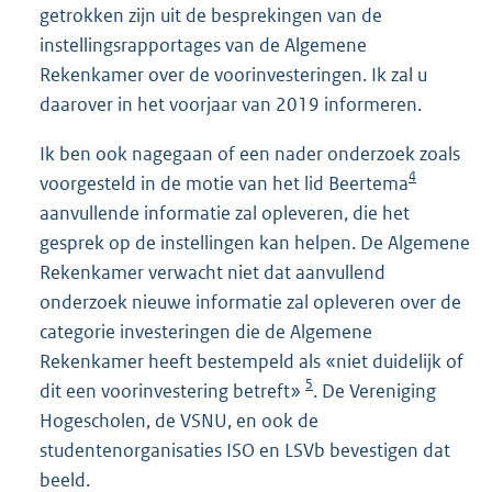
getrokken zijn uit de besprekingen van de
instellingsrapportages van de Algemene
Rekenkamer over de voorinvesteringen. Ik zal u
daarover in het voorjaar van 2019 informeren.
Ik ben ook nagegaan of een nader onderzoek zoals
4
voorgesteld in de motie van het lid Beertema
aanvullende informatie zal opleveren, die het
gesprek op de instellingen kan helpen. De Algemene
Rekenkamer verwacht niet dat aanvullend
onderzoek nieuwe informatie zal opleveren over de
categorie investeringen die de Algemene
Rekenkamer heeft bestempeld als «niet duidelijk of
5
dit een voorinvestering betreft»
. De Vereniging
Hogescholen, de VSNU, en ook de
studentenorganisaties ISO en LSVb bevestigen dat
beeld.