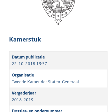
Kamerstuk
22-10-2018 13:57
Tweede Kamer der Staten-Generaal
2018-2019