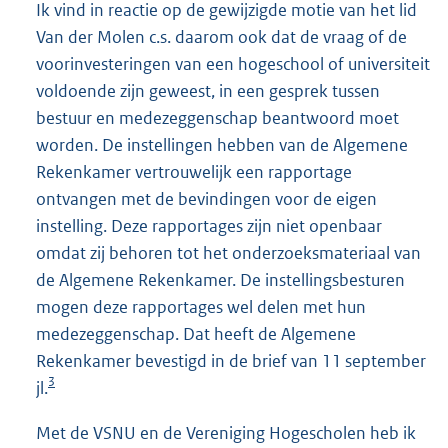
Ik vind in reactie op de gewijzigde motie van het lid
Van der Molen c.s. daarom ook dat de vraag of de
voorinvesteringen van een hogeschool of universiteit
voldoende zijn geweest, in een gesprek tussen
bestuur en medezeggenschap beantwoord moet
worden. De instellingen hebben van de Algemene
Rekenkamer vertrouwelijk een rapportage
ontvangen met de bevindingen voor de eigen
instelling. Deze rapportages zijn niet openbaar
omdat zij behoren tot het onderzoeksmateriaal van
de Algemene Rekenkamer. De instellingsbesturen
mogen deze rapportages wel delen met hun
medezeggenschap. Dat heeft de Algemene
Rekenkamer bevestigd in de brief van 11 september
3
jl.
Met de VSNU en de Vereniging Hogescholen heb ik