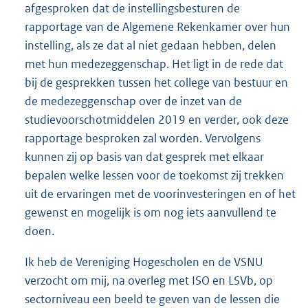
afgesproken dat de instellingsbesturen de
rapportage van de Algemene Rekenkamer over hun
instelling, als ze dat al niet gedaan hebben, delen
met hun medezeggenschap. Het ligt in de rede dat
bij de gesprekken tussen het college van bestuur en
de medezeggenschap over de inzet van de
studievoorschotmiddelen 2019 en verder, ook deze
rapportage besproken zal worden. Vervolgens
kunnen zij op basis van dat gesprek met elkaar
bepalen welke lessen voor de toekomst zij trekken
uit de ervaringen met de voorinvesteringen en of het
gewenst en mogelijk is om nog iets aanvullend te
doen.
Ik heb de Vereniging Hogescholen en de VSNU
verzocht om mij, na overleg met ISO en LSVb, op
sectorniveau een beeld te geven van de lessen die