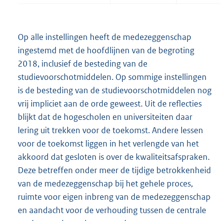
Op alle instellingen heeft de medezeggenschap
ingestemd met de hoofdlijnen van de begroting
2018, inclusief de besteding van de
studievoorschotmiddelen. Op sommige instellingen
is de besteding van de studievoorschotmiddelen nog
vrij impliciet aan de orde geweest. Uit de reflecties
blijkt dat de hogescholen en universiteiten daar
lering uit trekken voor de toekomst. Andere lessen
voor de toekomst liggen in het verlengde van het
akkoord dat gesloten is over de kwaliteitsafspraken.
Deze betreffen onder meer de tijdige betrokkenheid
van de medezeggenschap bij het gehele proces,
ruimte voor eigen inbreng van de medezeggenschap
en aandacht voor de verhouding tussen de centrale