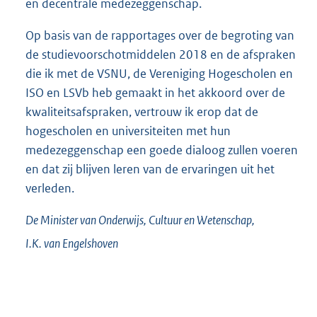
en decentrale medezeggenschap.
Op basis van de rapportages over de begroting van
de studievoorschotmiddelen 2018 en de afspraken
die ik met de VSNU, de Vereniging Hogescholen en
ISO en LSVb heb gemaakt in het akkoord over de
kwaliteitsafspraken, vertrouw ik erop dat de
hogescholen en universiteiten met hun
medezeggenschap een goede dialoog zullen voeren
en dat zij blijven leren van de ervaringen uit het
verleden.
De Minister van Onderwijs, Cultuur en Wetenschap,
I.K. van
Engelshoven