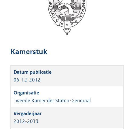
Kamerstuk
06-12-2012
Tweede Kamer der Staten-Generaal
2012-2013