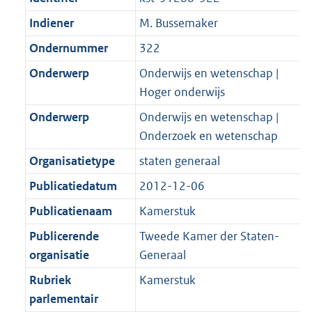
Indiener
M. Bussemaker
Ondernummer
322
Onderwerp
Onderwijs en wetenschap |
Hoger onderwijs
Onderwerp
Onderwijs en wetenschap |
Onderzoek en wetenschap
Organisatietype
staten generaal
Publicatiedatum
2012-12-06
Publicatienaam
Kamerstuk
Publicerende
Tweede Kamer der Staten-
organisatie
Generaal
Rubriek
Kamerstuk
parlementair