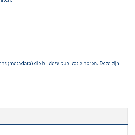
s (metadata) die bij deze publicatie horen. Deze zijn