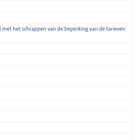
 met het schrappen van de beperking van de tarieven