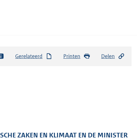
Gerelateerd
Printen
Delen
SCHE ZAKEN EN KLIMAAT EN DE MINISTER