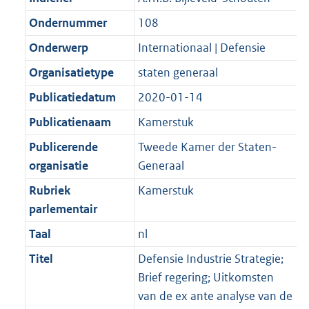
Ondernummer
108
Onderwerp
Internationaal | Defensie
Organisatietype
staten generaal
Publicatiedatum
2020-01-14
Publicatienaam
Kamerstuk
Publicerende
Tweede Kamer der Staten-
organisatie
Generaal
Rubriek
Kamerstuk
parlementair
Taal
nl
Titel
Defensie Industrie Strategie;
Brief regering; Uitkomsten
van de ex ante analyse van de