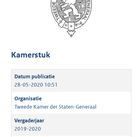
Kamerstuk
28-05-2020 10:51
Tweede Kamer der Staten-Generaal
2019-2020