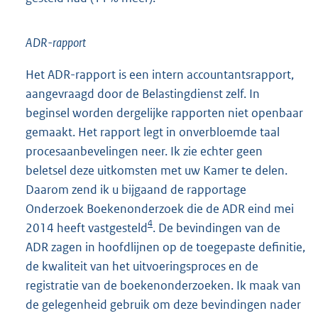
ADR-rapport
Het ADR-rapport is een intern accountantsrapport,
aangevraagd door de Belastingdienst zelf. In
beginsel worden dergelijke rapporten niet openbaar
gemaakt. Het rapport legt in onverbloemde taal
procesaanbevelingen neer. Ik zie echter geen
beletsel deze uitkomsten met uw Kamer te delen.
Daarom zend ik u bijgaand de rapportage
Onderzoek Boekenonderzoek die de ADR eind mei
4
2014 heeft vastgesteld
. De bevindingen van de
ADR zagen in hoofdlijnen op de toegepaste definitie,
de kwaliteit van het uitvoeringsproces en de
registratie van de boekenonderzoeken. Ik maak van
de gelegenheid gebruik om deze bevindingen nader