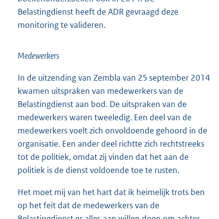
Belastingdienst heeft de ADR gevraagd deze
monitoring te valideren.
Medewerkers
In de uitzending van Zembla van 25 september 2014
kwamen uitspraken van medewerkers van de
Belastingdienst aan bod. De uitspraken van de
medewerkers waren tweeledig. Een deel van de
medewerkers voelt zich onvoldoende gehoord in de
organisatie. Een ander deel richtte zich rechtstreeks
tot de politiek, omdat zij vinden dat het aan de
politiek is de dienst voldoende toe te rusten.
Het moet mij van het hart dat ik heimelijk trots ben
op het feit dat de medewerkers van de
Belastingdienst er alles aan willen doen om achter