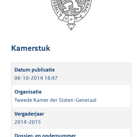
Kamerstuk
06-10-2014 16:47
Tweede Kamer der Staten-Generaal
2014-2015