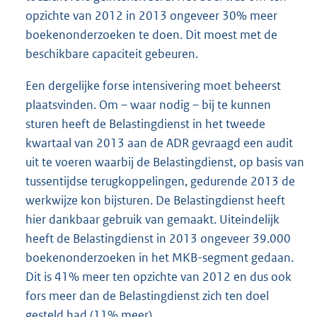
opzichte van 2012 in 2013 ongeveer 30% meer
boekenonderzoeken te doen. Dit moest met de
beschikbare capaciteit gebeuren.
Een dergelijke forse intensivering moet beheerst
plaatsvinden. Om – waar nodig – bij te kunnen
sturen heeft de Belastingdienst in het tweede
kwartaal van 2013 aan de ADR gevraagd een audit
uit te voeren waarbij de Belastingdienst, op basis van
tussentijdse terugkoppelingen, gedurende 2013 de
werkwijze kon bijsturen. De Belastingdienst heeft
hier dankbaar gebruik van gemaakt. Uiteindelijk
heeft de Belastingdienst in 2013 ongeveer 39.000
boekenonderzoeken in het MKB-segment gedaan.
Dit is 41% meer ten opzichte van 2012 en dus ook
fors meer dan de Belastingdienst zich ten doel
gesteld had (11% meer).