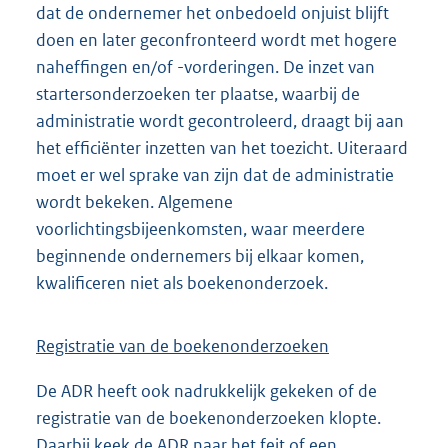
dat de ondernemer het onbedoeld onjuist blijft
doen en later geconfronteerd wordt met hogere
naheffingen en/of -vorderingen. De inzet van
startersonderzoeken ter plaatse, waarbij de
administratie wordt gecontroleerd, draagt bij aan
het efficiënter inzetten van het toezicht. Uiteraard
moet er wel sprake van zijn dat de administratie
wordt bekeken. Algemene
voorlichtingsbijeenkomsten, waar meerdere
beginnende ondernemers bij elkaar komen,
kwalificeren niet als boekenonderzoek.
Registratie van de boekenonderzoeken
De ADR heeft ook nadrukkelijk gekeken of de
registratie van de boekenonderzoeken klopte.
Daarbij keek de ADR naar het feit of een