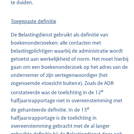
te duiden.
Toegepaste definitie
De Belastingdienst gebruikt als definitie van
boekenonderzoeken: alle contacten met
belastingplichtigen waarbij de administratie wordt
getoetst aan werkelijkheid of norm. Het moet hierbij
gaan om een boekenonderzoek op het adres van de
ondernemer of zijn vertegenwoordiger (het
zogenoemde «toezicht buiten»). Zoals de ADR
e
constateerde was de toelichting in de 12
halfjaarsrapportage niet in overeenstemming met
e
de gehanteerde definitie. In de 13
halfjaarsrapportage is de toelichting in
overeenstemming gebracht met de al langer