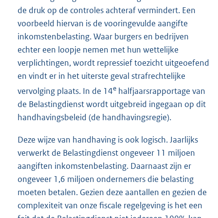
de druk op de controles achteraf vermindert. Een
voorbeeld hiervan is de vooringevulde aangifte
inkomstenbelasting. Waar burgers en bedrijven
echter een loopje nemen met hun wettelijke
verplichtingen, wordt repressief toezicht uitgeoefend
en vindt er in het uiterste geval strafrechtelijke
e
vervolging plaats. In de 14
halfjaarsrapportage van
de Belastingdienst wordt uitgebreid ingegaan op dit
handhavingsbeleid (de handhavingsregie).
Deze wijze van handhaving is ook logisch. Jaarlijks
verwerkt de Belastingdienst ongeveer 11 miljoen
aangiften inkomstenbelasting. Daarnaast zijn er
ongeveer 1,6 miljoen ondernemers die belasting
moeten betalen. Gezien deze aantallen en gezien de
complexiteit van onze fiscale regelgeving is het een