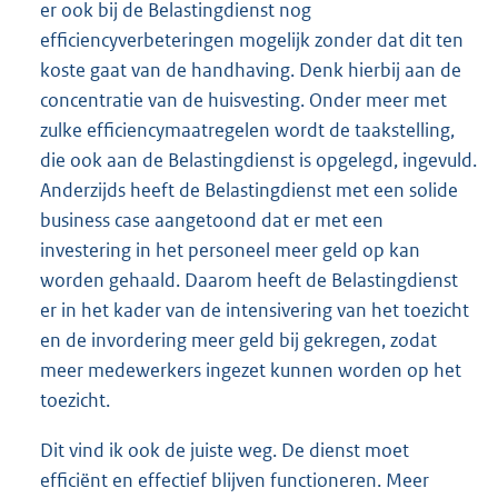
er ook bij de Belastingdienst nog
efficiencyverbeteringen mogelijk zonder dat dit ten
koste gaat van de handhaving. Denk hierbij aan de
concentratie van de huisvesting. Onder meer met
zulke efficiencymaatregelen wordt de taakstelling,
die ook aan de Belastingdienst is opgelegd, ingevuld.
Anderzijds heeft de Belastingdienst met een solide
business case aangetoond dat er met een
investering in het personeel meer geld op kan
worden gehaald. Daarom heeft de Belastingdienst
er in het kader van de intensivering van het toezicht
en de invordering meer geld bij gekregen, zodat
meer medewerkers ingezet kunnen worden op het
toezicht.
Dit vind ik ook de juiste weg. De dienst moet
efficiënt en effectief blijven functioneren. Meer