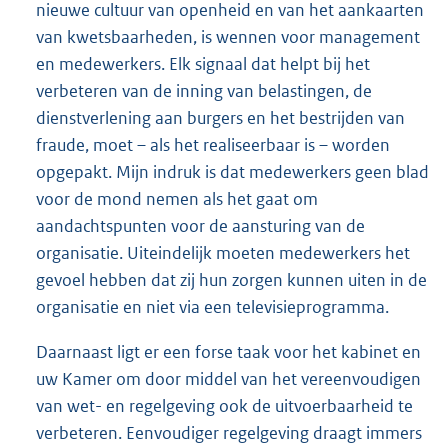
nieuwe cultuur van openheid en van het aankaarten
van kwetsbaarheden, is wennen voor management
en medewerkers. Elk signaal dat helpt bij het
verbeteren van de inning van belastingen, de
dienstverlening aan burgers en het bestrijden van
fraude, moet – als het realiseerbaar is – worden
opgepakt. Mijn indruk is dat medewerkers geen blad
voor de mond nemen als het gaat om
aandachtspunten voor de aansturing van de
organisatie. Uiteindelijk moeten medewerkers het
gevoel hebben dat zij hun zorgen kunnen uiten in de
organisatie en niet via een televisieprogramma.
Daarnaast ligt er een forse taak voor het kabinet en
uw Kamer om door middel van het vereenvoudigen
van wet- en regelgeving ook de uitvoerbaarheid te
verbeteren. Eenvoudiger regelgeving draagt immers