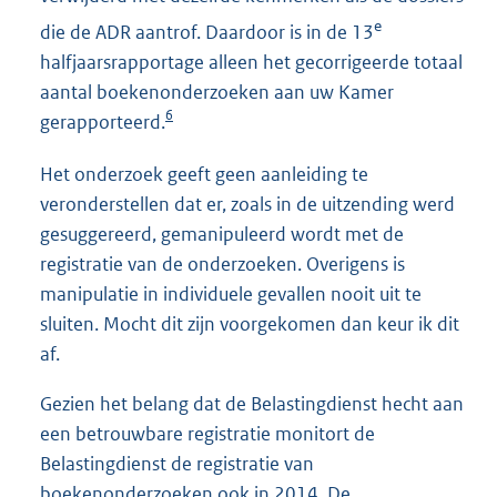
e
die de ADR aantrof. Daardoor is in de 13
halfjaarsrapportage alleen het gecorrigeerde totaal
aantal boekenonderzoeken aan uw Kamer
6
gerapporteerd.
Het onderzoek geeft geen aanleiding te
veronderstellen dat er, zoals in de uitzending werd
gesuggereerd, gemanipuleerd wordt met de
registratie van de onderzoeken. Overigens is
manipulatie in individuele gevallen nooit uit te
sluiten. Mocht dit zijn voorgekomen dan keur ik dit
af.
Gezien het belang dat de Belastingdienst hecht aan
een betrouwbare registratie monitort de
Belastingdienst de registratie van
boekenonderzoeken ook in 2014. De