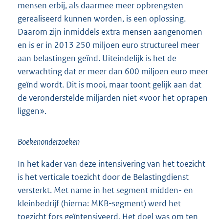
mensen erbij, als daarmee meer opbrengsten
gerealiseerd kunnen worden, is een oplossing.
Daarom zijn inmiddels extra mensen aangenomen
en is er in 2013 250 miljoen euro structureel meer
aan belastingen geïnd. Uiteindelijk is het de
verwachting dat er meer dan 600 miljoen euro meer
geïnd wordt. Dit is mooi, maar toont gelijk aan dat
de veronderstelde miljarden niet «voor het oprapen
liggen».
Boekenonderzoeken
In het kader van deze intensivering van het toezicht
is het verticale toezicht door de Belastingdienst
versterkt. Met name in het segment midden- en
kleinbedrijf (hierna: MKB-segment) werd het
toezicht fors geïntensiveerd. Het doel was om ten