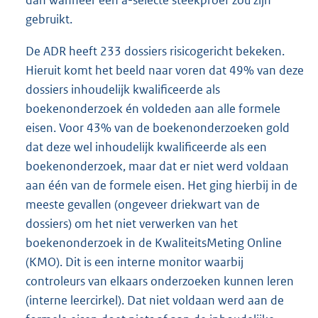
gebruikt.
De ADR heeft 233 dossiers risicogericht bekeken.
Hieruit komt het beeld naar voren dat 49% van deze
dossiers inhoudelijk kwalificeerde als
boekenonderzoek én voldeden aan alle formele
eisen. Voor 43% van de boekenonderzoeken gold
dat deze wel inhoudelijk kwalificeerde als een
boekenonderzoek, maar dat er niet werd voldaan
aan één van de formele eisen. Het ging hierbij in de
meeste gevallen (ongeveer driekwart van de
dossiers) om het niet verwerken van het
boekenonderzoek in de KwaliteitsMeting Online
(KMO). Dit is een interne monitor waarbij
controleurs van elkaars onderzoeken kunnen leren
(interne leercirkel). Dat niet voldaan werd aan de