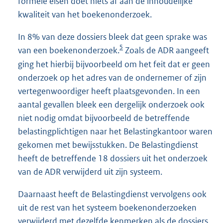
formele eisen doet niets af aan de inhoudelijke
kwaliteit van het boekenonderzoek.
In 8% van deze dossiers bleek dat geen sprake was
5
van een boekenonderzoek.
Zoals de ADR aangeeft
ging het hierbij bijvoorbeeld om het feit dat er geen
onderzoek op het adres van de ondernemer of zijn
vertegenwoordiger heeft plaatsgevonden. In een
aantal gevallen bleek een dergelijk onderzoek ook
niet nodig omdat bijvoorbeeld de betreffende
belastingplichtigen naar het Belastingkantoor waren
gekomen met bewijsstukken. De Belastingdienst
heeft de betreffende 18 dossiers uit het onderzoek
van de ADR verwijderd uit zijn systeem.
Daarnaast heeft de Belastingdienst vervolgens ook
uit de rest van het systeem boekenonderzoeken
verwijderd met dezelfde kenmerken als de dossiers