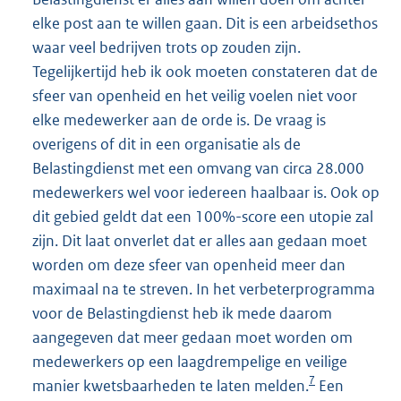
elke post aan te willen gaan. Dit is een arbeidsethos
waar veel bedrijven trots op zouden zijn.
Tegelijkertijd heb ik ook moeten constateren dat de
sfeer van openheid en het veilig voelen niet voor
elke medewerker aan de orde is. De vraag is
overigens of dit in een organisatie als de
Belastingdienst met een omvang van circa 28.000
medewerkers wel voor iedereen haalbaar is. Ook op
dit gebied geldt dat een 100%-score een utopie zal
zijn. Dit laat onverlet dat er alles aan gedaan moet
worden om deze sfeer van openheid meer dan
maximaal na te streven. In het verbeterprogramma
voor de Belastingdienst heb ik mede daarom
aangegeven dat meer gedaan moet worden om
medewerkers op een laagdrempelige en veilige
7
manier kwetsbaarheden te laten melden.
Een