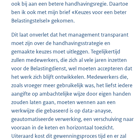
ook bij aan een betere handhavingsregie. Daartoe
ben ik ook met mijn brief «Keuzes voor een beter
Belastingstelsel» gekomen.
Dit laat onverlet dat het management transparant
moet zijn over de handhavingsstrategie en
gemaakte keuzes moet uitleggen. Tegelijkertijd
zullen medewerkers, die zich al vele jaren inzetten
voor de Belastingdienst, wel moeten accepteren dat
het werk zich blijft ontwikkelen. Medewerkers die,
zoals vroeger meer gebruikelijk was, het liefst iedere
aangifte op ambachtelijke wijze door eigen handen
zouden laten gaan, moeten wennen aan een
werkwijze die gebaseerd is op data-anayse,
geautomatiseerde verwerking, een verschuiving naar
vooraan in de keten en horizontaal toezicht.
Uiteraard kost dit gewenningsproces tijd en er zal