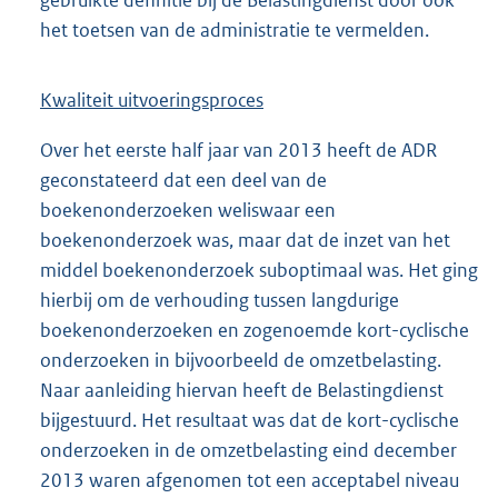
gebruikte definitie bij de Belastingdienst door ook
het toetsen van de administratie te vermelden.
Kwaliteit uitvoeringsproces
Over het eerste half jaar van 2013 heeft de ADR
geconstateerd dat een deel van de
boekenonderzoeken weliswaar een
boekenonderzoek was, maar dat de inzet van het
middel boekenonderzoek suboptimaal was. Het ging
hierbij om de verhouding tussen langdurige
boekenonderzoeken en zogenoemde kort-cyclische
onderzoeken in bijvoorbeeld de omzetbelasting.
Naar aanleiding hiervan heeft de Belastingdienst
bijgestuurd. Het resultaat was dat de kort-cyclische
onderzoeken in de omzetbelasting eind december
2013 waren afgenomen tot een acceptabel niveau