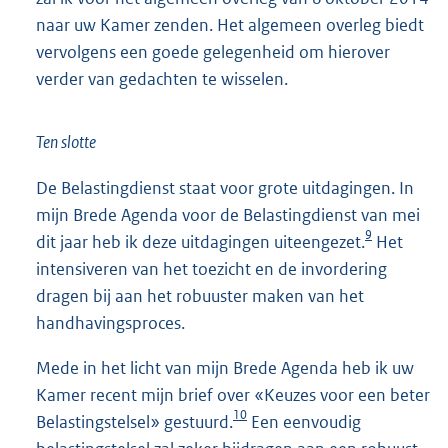
naar uw Kamer zenden. Het algemeen overleg biedt
vervolgens een goede gelegenheid om hierover
verder van gedachten te wisselen.
Ten slotte
De Belastingdienst staat voor grote uitdagingen. In
mijn Brede Agenda voor de Belastingdienst van mei
9
dit jaar heb ik deze uitdagingen uiteengezet.
Het
intensiveren van het toezicht en de invordering
dragen bij aan het robuuster maken van het
handhavingsproces.
Mede in het licht van mijn Brede Agenda heb ik uw
Kamer recent mijn brief over «Keuzes voor een beter
10
Belastingstelsel» gestuurd.
Een eenvoudig