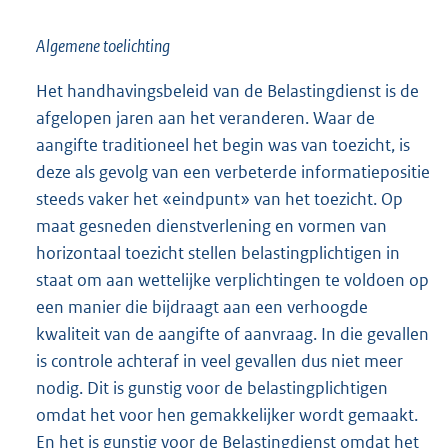
Algemene toelichting
Het handhavingsbeleid van de Belastingdienst is de
afgelopen jaren aan het veranderen. Waar de
aangifte traditioneel het begin was van toezicht, is
deze als gevolg van een verbeterde informatiepositie
steeds vaker het «eindpunt» van het toezicht. Op
maat gesneden dienstverlening en vormen van
horizontaal toezicht stellen belastingplichtigen in
staat om aan wettelijke verplichtingen te voldoen op
een manier die bijdraagt aan een verhoogde
kwaliteit van de aangifte of aanvraag. In die gevallen
is controle achteraf in veel gevallen dus niet meer
nodig. Dit is gunstig voor de belastingplichtigen
omdat het voor hen gemakkelijker wordt gemaakt.
En het is gunstig voor de Belastingdienst omdat het