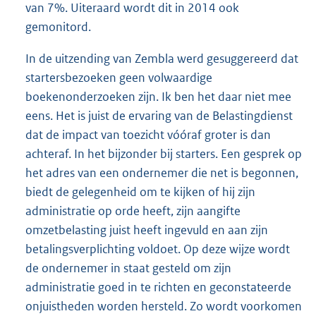
van 7%. Uiteraard wordt dit in 2014 ook
gemonitord.
In de uitzending van Zembla werd gesuggereerd dat
startersbezoeken geen volwaardige
boekenonderzoeken zijn. Ik ben het daar niet mee
eens. Het is juist de ervaring van de Belastingdienst
dat de impact van toezicht vóóraf groter is dan
achteraf. In het bijzonder bij starters. Een gesprek op
het adres van een ondernemer die net is begonnen,
biedt de gelegenheid om te kijken of hij zijn
administratie op orde heeft, zijn aangifte
omzetbelasting juist heeft ingevuld en aan zijn
betalingsverplichting voldoet. Op deze wijze wordt
de ondernemer in staat gesteld om zijn
administratie goed in te richten en geconstateerde
onjuistheden worden hersteld. Zo wordt voorkomen