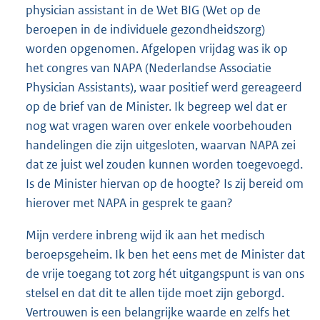
physician assistant in de Wet BIG (Wet op de
beroepen in de individuele gezondheidszorg)
worden opgenomen. Afgelopen vrijdag was ik op
het congres van NAPA (Nederlandse Associatie
Physician Assistants), waar positief werd gereageerd
op de brief van de Minister. Ik begreep wel dat er
nog wat vragen waren over enkele voorbehouden
handelingen die zijn uitgesloten, waarvan NAPA zei
dat ze juist wel zouden kunnen worden toegevoegd.
Is de Minister hiervan op de hoogte? Is zij bereid om
hierover met NAPA in gesprek te gaan?
Mijn verdere inbreng wijd ik aan het medisch
beroepsgeheim. Ik ben het eens met de Minister dat
de vrije toegang tot zorg hét uitgangspunt is van ons
stelsel en dat dit te allen tijde moet zijn geborgd.
Vertrouwen is een belangrijke waarde en zelfs het