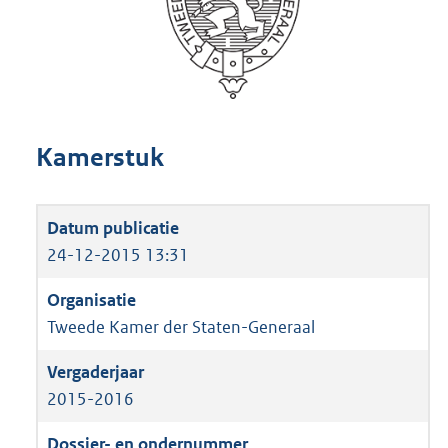
Kamerstuk
24-12-2015 13:31
Tweede Kamer der Staten-Generaal
2015-2016