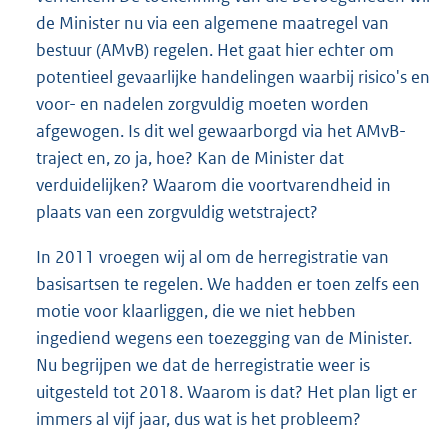
de Minister nu via een algemene maatregel van
bestuur (AMvB) regelen. Het gaat hier echter om
potentieel gevaarlijke handelingen waarbij risico's en
voor- en nadelen zorgvuldig moeten worden
afgewogen. Is dit wel gewaarborgd via het AMvB-
traject en, zo ja, hoe? Kan de Minister dat
verduidelijken? Waarom die voortvarendheid in
plaats van een zorgvuldig wetstraject?
In 2011 vroegen wij al om de herregistratie van
basisartsen te regelen. We hadden er toen zelfs een
motie voor klaarliggen, die we niet hebben
ingediend wegens een toezegging van de Minister.
Nu begrijpen we dat de herregistratie weer is
uitgesteld tot 2018. Waarom is dat? Het plan ligt er
immers al vijf jaar, dus wat is het probleem?