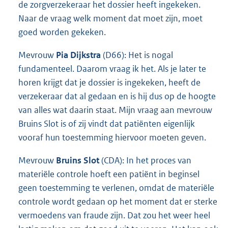
de zorgverzekeraar het dossier heeft ingekeken.
Naar de vraag welk moment dat moet zijn, moet
goed worden gekeken.
Mevrouw
Pia Dijkstra
(D66): Het is nogal
fundamenteel. Daarom vraag ik het. Als je later te
horen krijgt dat je dossier is ingekeken, heeft de
verzekeraar dat al gedaan en is hij dus op de hoogte
van alles wat daarin staat. Mijn vraag aan mevrouw
Bruins Slot is of zij vindt dat patiënten eigenlijk
vooraf hun toestemming hiervoor moeten geven.
Mevrouw
Bruins Slot
(CDA): In het proces van
materiële controle hoeft een patiënt in beginsel
geen toestemming te verlenen, omdat de materiële
controle wordt gedaan op het moment dat er sterke
vermoedens van fraude zijn. Dat zou het weer heel