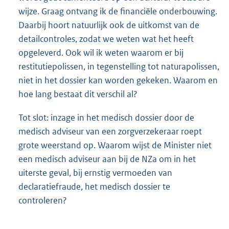
wijze. Graag ontvang ik de financiële onderbouwing.
Daarbij hoort natuurlijk ook de uitkomst van de
detailcontroles, zodat we weten wat het heeft
opgeleverd. Ook wil ik weten waarom er bij
restitutiepolissen, in tegenstelling tot naturapolissen,
niet in het dossier kan worden gekeken. Waarom en
hoe lang bestaat dit verschil al?
Tot slot: inzage in het medisch dossier door de
medisch adviseur van een zorgverzekeraar roept
grote weerstand op. Waarom wijst de Minister niet
een medisch adviseur aan bij de NZa om in het
uiterste geval, bij ernstig vermoeden van
declaratiefraude, het medisch dossier te
controleren?