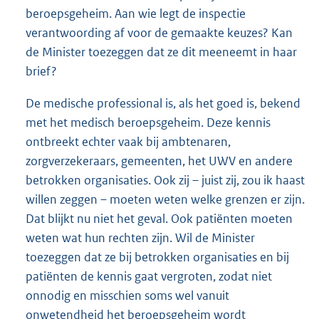
beroepsgeheim. Aan wie legt de inspectie
verantwoording af voor de gemaakte keuzes? Kan
de Minister toezeggen dat ze dit meeneemt in haar
brief?
De medische professional is, als het goed is, bekend
met het medisch beroepsgeheim. Deze kennis
ontbreekt echter vaak bij ambtenaren,
zorgverzekeraars, gemeenten, het UWV en andere
betrokken organisaties. Ook zij – juist zij, zou ik haast
willen zeggen – moeten weten welke grenzen er zijn.
Dat blijkt nu niet het geval. Ook patiënten moeten
weten wat hun rechten zijn. Wil de Minister
toezeggen dat ze bij betrokken organisaties en bij
patiënten de kennis gaat vergroten, zodat niet
onnodig en misschien soms wel vanuit
onwetendheid het beroepsgeheim wordt