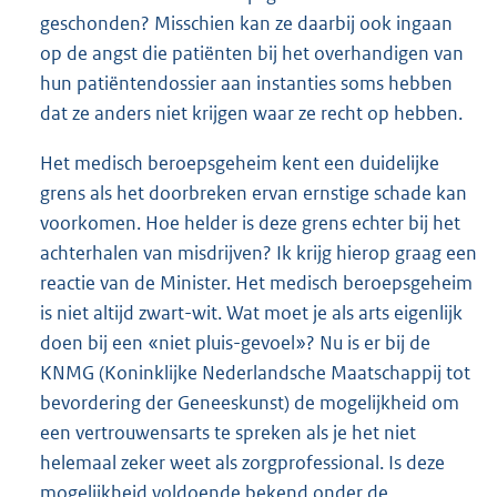
geschonden? Misschien kan ze daarbij ook ingaan
op de angst die patiënten bij het overhandigen van
hun patiëntendossier aan instanties soms hebben
dat ze anders niet krijgen waar ze recht op hebben.
Het medisch beroepsgeheim kent een duidelijke
grens als het doorbreken ervan ernstige schade kan
voorkomen. Hoe helder is deze grens echter bij het
achterhalen van misdrijven? Ik krijg hierop graag een
reactie van de Minister. Het medisch beroepsgeheim
is niet altijd zwart-wit. Wat moet je als arts eigenlijk
doen bij een «niet pluis-gevoel»? Nu is er bij de
KNMG (Koninklijke Nederlandsche Maatschappij tot
bevordering der Geneeskunst) de mogelijkheid om
een vertrouwensarts te spreken als je het niet
helemaal zeker weet als zorgprofessional. Is deze
mogelijkheid voldoende bekend onder de