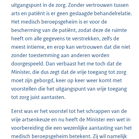
uitgangspunt in de zorg. Zonder vertrouwen tussen
arts en patiënt is er geen geslaagde behandelrelatie.
Het medisch beroepsgeheim is er voor de
bescherming van de patiënt, zodat deze de ruimte
heeft om alle gegevens te verstrekken, zelfs de
meest intieme, en erop kan vertrouwen dat die niet
zonder toestemming aan anderen worden
doorgespeeld. Dan verbaast het me toch dat de
Minister, die dus zegt dat de vrije toegang tot zorg
moet zijn geborgd, keer op keer weer komt met
voorstellen die het uitgangspunt van vrije toegang
tot zorg juist aantasten.
Eerst was er het voorstel tot het schrappen van de
vrije artsenkeuze en nu heeft de Minister een wet in
voorbereiding die een wezenlijke aantasting van het
medisch beroepsgeheim betekent. Zij wil namelijk