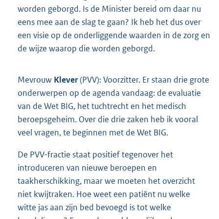
worden geborgd. Is de Minister bereid om daar nu
eens mee aan de slag te gaan? Ik heb het dus over
een visie op de onderliggende waarden in de zorg en
de wijze waarop die worden geborgd.
Mevrouw
Klever
(PVV): Voorzitter. Er staan drie grote
onderwerpen op de agenda vandaag: de evaluatie
van de Wet BIG, het tuchtrecht en het medisch
beroepsgeheim. Over die drie zaken heb ik vooral
veel vragen, te beginnen met de Wet BIG.
De PVV-fractie staat positief tegenover het
introduceren van nieuwe beroepen en
taakherschikking, maar we moeten het overzicht
niet kwijtraken. Hoe weet een patiënt nu welke
witte jas aan zijn bed bevoegd is tot welke