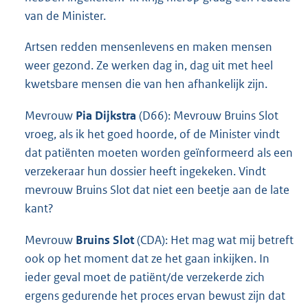
van de Minister.
Artsen redden mensenlevens en maken mensen
weer gezond. Ze werken dag in, dag uit met heel
kwetsbare mensen die van hen afhankelijk zijn.
Mevrouw
Pia Dijkstra
(D66): Mevrouw Bruins Slot
vroeg, als ik het goed hoorde, of de Minister vindt
dat patiënten moeten worden geïnformeerd als een
verzekeraar hun dossier heeft ingekeken. Vindt
mevrouw Bruins Slot dat niet een beetje aan de late
kant?
Mevrouw
Bruins Slot
(CDA): Het mag wat mij betreft
ook op het moment dat ze het gaan inkijken. In
ieder geval moet de patiënt/de verzekerde zich
ergens gedurende het proces ervan bewust zijn dat