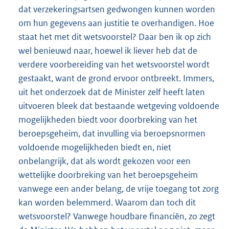
dat verzekeringsartsen gedwongen kunnen worden
om hun gegevens aan justitie te overhandigen. Hoe
staat het met dit wetsvoorstel? Daar ben ik op zich
wel benieuwd naar, hoewel ik liever heb dat de
verdere voorbereiding van het wetsvoorstel wordt
gestaakt, want de grond ervoor ontbreekt. Immers,
uit het onderzoek dat de Minister zelf heeft laten
uitvoeren bleek dat bestaande wetgeving voldoende
mogelijkheden biedt voor doorbreking van het
beroepsgeheim, dat invulling via beroepsnormen
voldoende mogelijkheden biedt en, niet
onbelangrijk, dat als wordt gekozen voor een
wettelijke doorbreking van het beroepsgeheim
vanwege een ander belang, de vrije toegang tot zorg
kan worden belemmerd. Waarom dan toch dit
wetsvoorstel? Vanwege houdbare financiën, zo zegt