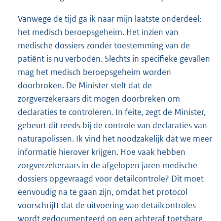
Vanwege de tijd ga ik naar mijn laatste onderdeel:
het medisch beroepsgeheim. Het inzien van
medische dossiers zonder toestemming van de
patiënt is nu verboden. Slechts in specifieke gevallen
mag het medisch beroepsgeheim worden
doorbroken. De Minister stelt dat de
zorgverzekeraars dit mogen doorbreken om
declaraties te controleren. In feite, zegt de Minister,
gebeurt dit reeds bij de controle van declaraties van
naturapolissen. Ik vind het noodzakelijk dat we meer
informatie hierover krijgen. Hoe vaak hebben
zorgverzekeraars in de afgelopen jaren medische
dossiers opgevraagd voor detailcontrole? Dit moet
eenvoudig na te gaan zijn, omdat het protocol
voorschrijft dat de uitvoering van detailcontroles
wordt gedocumenteerd op een achteraf toetsbare