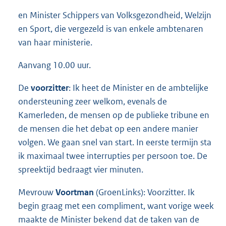
en Minister Schippers van Volksgezondheid, Welzijn
en Sport, die vergezeld is van enkele ambtenaren
van haar ministerie.
Aanvang 10.00 uur.
De
voorzitter
: Ik heet de Minister en de ambtelijke
ondersteuning zeer welkom, evenals de
Kamerleden, de mensen op de publieke tribune en
de mensen die het debat op een andere manier
volgen. We gaan snel van start. In eerste termijn sta
ik maximaal twee interrupties per persoon toe. De
spreektijd bedraagt vier minuten.
Mevrouw
Voortman
(GroenLinks): Voorzitter. Ik
begin graag met een compliment, want vorige week
maakte de Minister bekend dat de taken van de