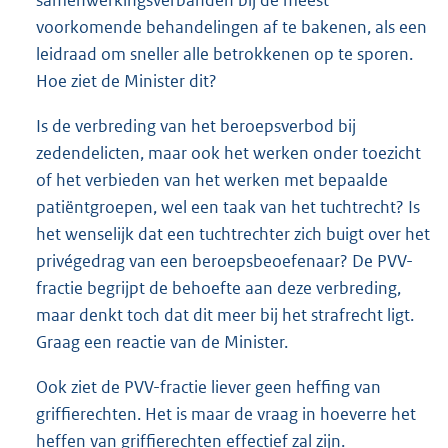
samenwerkingsverbanden bij de meest
voorkomende behandelingen af te bakenen, als een
leidraad om sneller alle betrokkenen op te sporen.
Hoe ziet de Minister dit?
Is de verbreding van het beroepsverbod bij
zedendelicten, maar ook het werken onder toezicht
of het verbieden van het werken met bepaalde
patiëntgroepen, wel een taak van het tuchtrecht? Is
het wenselijk dat een tuchtrechter zich buigt over het
privégedrag van een beroepsbeoefenaar? De PVV-
fractie begrijpt de behoefte aan deze verbreding,
maar denkt toch dat dit meer bij het strafrecht ligt.
Graag een reactie van de Minister.
Ook ziet de PVV-fractie liever geen heffing van
griffierechten. Het is maar de vraag in hoeverre het
heffen van griffierechten effectief zal zijn.