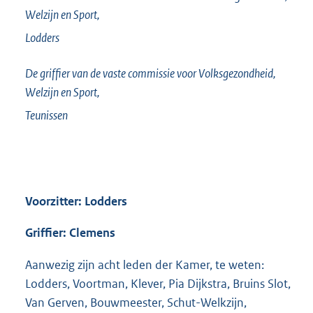
Welzijn en Sport,
Lodders
De griffier van de vaste commissie voor Volksgezondheid,
Welzijn en Sport,
Teunissen
Voorzitter: Lodders
Griffier: Clemens
Aanwezig zijn acht leden der Kamer, te weten:
Lodders, Voortman, Klever, Pia Dijkstra, Bruins Slot,
Van Gerven, Bouwmeester, Schut-Welkzijn,