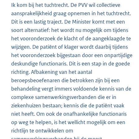
Ik kom bij het tuchtrecht. De PVV wil collectieve
aansprakelijkheid graag opnemen in het tuchtrecht.
Dit is een lastig traject. De Minister komt met een
soort alternatief: het wordt nu mogelijk om tijdens
het vooronderzoek de klacht of de aangeklaagde te
wijzigen. De patiënt of klager wordt daarbij tijdens
het vooronderzoek bijgestaan door een onpartijdige
deskundige functionaris. Dit is een stap in de goede
richting. Afbakening van het aantal
beroepsbeoefenaren die betrokken zijn bij een
behandeling vergt immers voldoende kennis van de
complexe samenwerkingsverbanden die er in
ziekenhuizen bestaan; kennis die de patiënt vaak
niet heeft. Om ook de onafhankelijke functionaris
op weg te helpen, is het wellicht mogelijk om een
richtlijn te ontwikkelen om