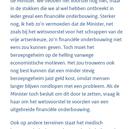
de Minister. We hebben het voorstel nog niet, maar
in de stukken die we al wel hebben ontbreekt in
ieder geval een financiële onderbouwing. Sterker
nog, ik heb zo'n vermoeden dat de Minister, net
zoals bij het wetsvoorstel voor het schrappen van de
vrije artsenkeuze, zo'n financiële onderbouwing niet
eens zou kunnen geven. Toch moet het
beroepsgeheim op de helling vanwege
economistische motieven. Het zou trouwens ook
nog best kunnen dat een minder stevig
beroepsgeheim juist geld kost, omdat mensen
langer blijven rondlopen met een probleem. Als de
Minister toch besluit om dit door te zetten, vraag ik
haar om het wetsvoorstel te voorzien van een
uitgebreide financiële onderbouwing.
Ook op andere terreinen staat het medisch