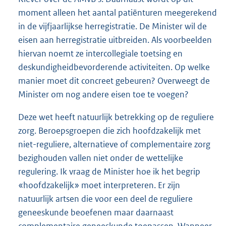
moment alleen het aantal patiënturen meegerekend
in de vijfjaarlijkse herregistratie. De Minister wil de
eisen aan herregistratie uitbreiden. Als voorbeelden
hiervan noemt ze intercollegiale toetsing en
deskundigheidbevorderende activiteiten. Op welke
manier moet dit concreet gebeuren? Overweegt de
Minister om nog andere eisen toe te voegen?
Deze wet heeft natuurlijk betrekking op de reguliere
zorg. Beroepsgroepen die zich hoofdzakelijk met
niet-reguliere, alternatieve of complementaire zorg
bezighouden vallen niet onder de wettelijke
regulering. Ik vraag de Minister hoe ik het begrip
«hoofdzakelijk» moet interpreteren. Er zijn
natuurlijk artsen die voor een deel de reguliere
geneeskunde beoefenen maar daarnaast