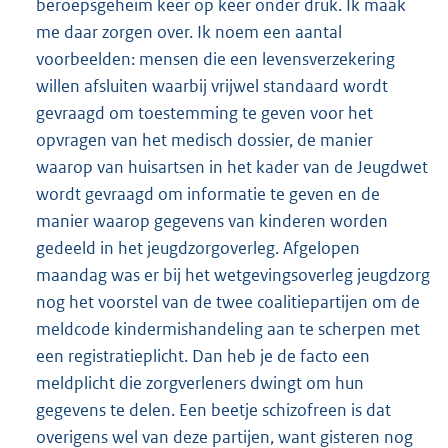
beroepsgeheim keer op keer onder druk. Ik maak
me daar zorgen over. Ik noem een aantal
voor
beelden: mensen die een levensverzekering
willen afsluiten waarbij vrijwel standaard wordt
gevraagd om toestemming te geven voor het
opvragen van het medisch dossier, de manier
waarop van huisartsen in het kader van de Jeugdwet
wordt gevraagd om informatie te geven en de
manier waarop gegevens van kinderen worden
gedeeld in het jeugdzorgoverleg. Afgelopen
maandag was er bij het wetgevingsoverleg jeugdzorg
nog het voorstel van de twee coalitiepartijen om de
meldcode kindermishandeling aan te scherpen met
een registratieplicht. Dan heb je de facto een
meldplicht die zorgverleners dwingt om hun
gegevens te delen. Een beetje schizofreen is dat
overigens wel van deze partijen, want gisteren nog