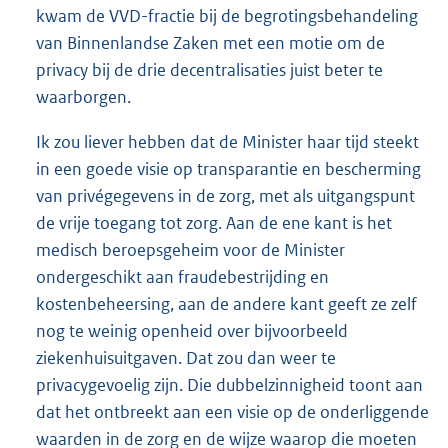
kwam de VVD-fractie bij de begrotingsbehandeling
van Binnenlandse Zaken met een motie om de
privacy bij de drie decentralisaties juist beter te
waarborgen.
Ik zou liever hebben dat de Minister haar tijd steekt
in een goede visie op transparantie en bescherming
van privégegevens in de zorg, met als uitgangspunt
de vrije toegang tot zorg. Aan de ene kant is het
medisch beroepsgeheim voor de Minister
ondergeschikt aan fraudebestrijding en
kostenbeheersing, aan de andere kant geeft ze zelf
nog te weinig openheid over bijvoorbeeld
ziekenhuisuitgaven. Dat zou dan weer te
privacygevoelig zijn. Die dubbelzinnigheid toont aan
dat het ontbreekt aan een visie op de onderliggende
waarden in de zorg en de wijze waarop die moeten