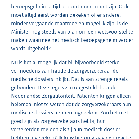
beroepsgeheim altijd proportioneel moet zijn. Ook
moet altijd eerst worden bekeken of er andere,
minder vergaande maatregelen mogelijk zijn. Is de
Minister nog steeds van plan om een wetsvoorstel te
maken waarmee het medisch beroepsgeheim verder
wordt uitgehold?
Nu is het al mogelijk dat bij bijvoorbeeld sterke
vermoedens van fraude de zorgverzekeraar de
medische dossiers inkijkt. Dat is aan strenge regels
gebonden. Deze regels zijn opgesteld door de
Nederlandse Zorgautoriteit. Patiënten krijgen alleen
helemaal niet te weten dat de zorgverzekeraars hun
medische dossiers hebben ingekeken. Zou het niet
goed zijn als zorgverzekeraars het bij hun
verzekerden melden als zij hun medisch dossier
hebben ingekeken? Ik krijg hierop graag een reactie