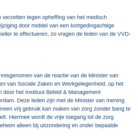
en verzetten tegen opheffing van het medisch
jziging door middel van een kortgedingachtige
eller te effectueren, zo vragen de leden van de VVD-
nnisgenomen van de reactie van de Minister van
 en van Sociale Zaken en Werkgelegenheid, op het
 door het Instituut Beleid & Management
rdam. Deze leden zijn met de Minister van mening
reen vrij gebruik kan maken van zorg zonder bang te
lt. Hiermee wordt de vrije toegang tot de zorg
eheim alleen bij uitzondering en onder bepaalde