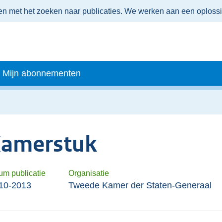
men met het zoeken naar publicaties. We werken aan een oploss
Mijn abonnementen
amerstuk
um publicatie
Organisatie
10-2013
Tweede Kamer der Staten-Generaal