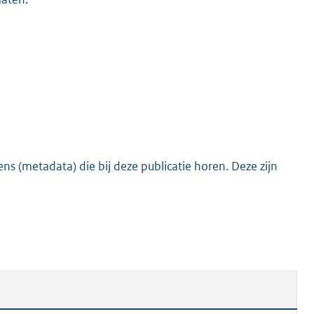
s (metadata) die bij deze publicatie horen. Deze zijn