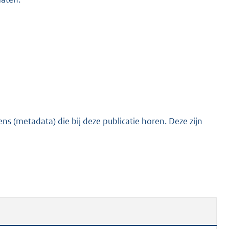
s (metadata) die bij deze publicatie horen. Deze zijn