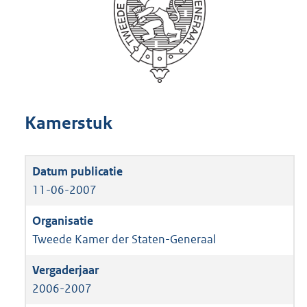
Kamerstuk
11-06-2007
Tweede Kamer der Staten-Generaal
2006-2007