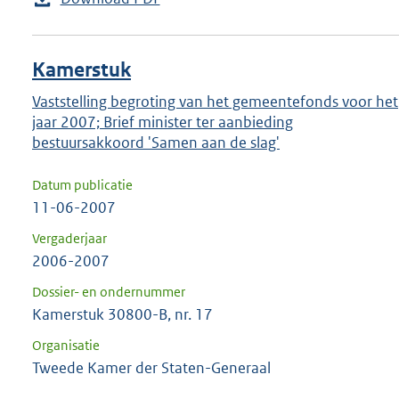
Kamerstuk
Vaststelling begroting van het gemeentefonds voor het
jaar 2007; Brief minister ter aanbieding
bestuursakkoord 'Samen aan de slag'
Datum publicatie
11-06-2007
Vergaderjaar
2006-2007
Dossier- en ondernummer
Kamerstuk 30800-B, nr. 17
Organisatie
Tweede Kamer der Staten-Generaal