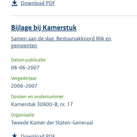
Download PDF
Bijlage bij Kamerstuk
Samen aan de slag. Bestuursakkoord Rijk en
gemeenten
Datum publicatie
08-06-2007
Vergaderjaar
2006-2007
Dossier- en ondernummer
Kamerstuk 30800-B, nr. 17
Organisatie
Tweede Kamer der Staten-Generaal
Download PDF