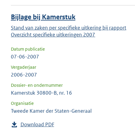
Bijlage bij Kamerstuk
Stand van zaken per specifieke uitkering bij rapport
Overzicht specifieke uitkeringen 2007
Datum publicatie
07-06-2007
Vergaderjaar
2006-2007
Dossier- en ondernummer
Kamerstuk 30800-B, nr. 16
Organisatie
Tweede Kamer der Staten-Generaal
Download PDF