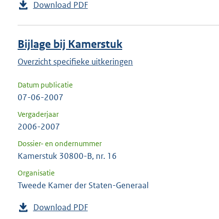
Download PDF
Bijlage bij Kamerstuk
Overzicht specifieke uitkeringen
Datum publicatie
07-06-2007
Vergaderjaar
2006-2007
Dossier- en ondernummer
Kamerstuk 30800-B, nr. 16
Organisatie
Tweede Kamer der Staten-Generaal
Download PDF