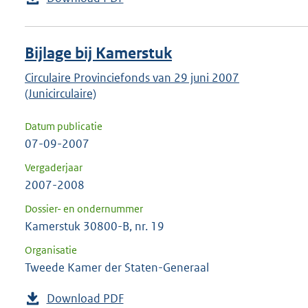
Bijlage bij Kamerstuk
Circulaire Provinciefonds van 29 juni 2007
(Junicirculaire)
Datum publicatie
07-09-2007
Vergaderjaar
2007-2008
Dossier- en ondernummer
Kamerstuk 30800-B, nr. 19
Organisatie
Tweede Kamer der Staten-Generaal
Download PDF