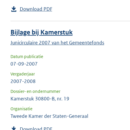
Download PDF
Bijlage bij Kamerstuk
Junicirculaire 2007 van het Gemeentefonds
Datum publicatie
07-09-2007
Vergaderjaar
2007-2008
Dossier- en ondernummer
Kamerstuk 30800-B, nr. 19
Organisatie
Tweede Kamer der Staten-Generaal
Download PDF