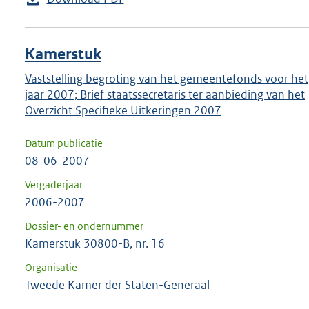
Kamerstuk
Vaststelling begroting van het gemeentefonds voor het
jaar 2007; Brief staatssecretaris ter aanbieding van het
Overzicht Specifieke Uitkeringen 2007
Datum publicatie
08-06-2007
Vergaderjaar
2006-2007
Dossier- en ondernummer
Kamerstuk 30800-B, nr. 16
Organisatie
Tweede Kamer der Staten-Generaal