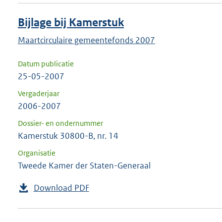
Bijlage bij Kamerstuk
Maartcirculaire gemeentefonds 2007
Datum publicatie
25-05-2007
Vergaderjaar
2006-2007
Dossier- en ondernummer
Kamerstuk 30800-B, nr. 14
Organisatie
Tweede Kamer der Staten-Generaal
Download PDF