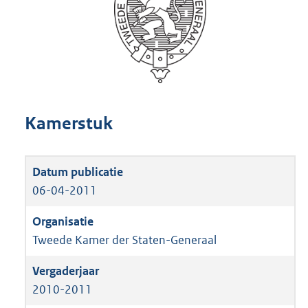
Kamerstuk
06-04-2011
Tweede Kamer der Staten-Generaal
2010-2011