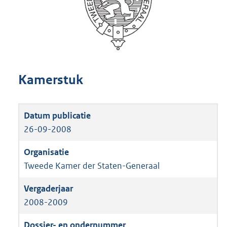
Kamerstuk
26-09-2008
Tweede Kamer der Staten-Generaal
2008-2009