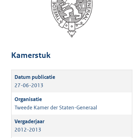
Kamerstuk
27-06-2013
Tweede Kamer der Staten-Generaal
2012-2013