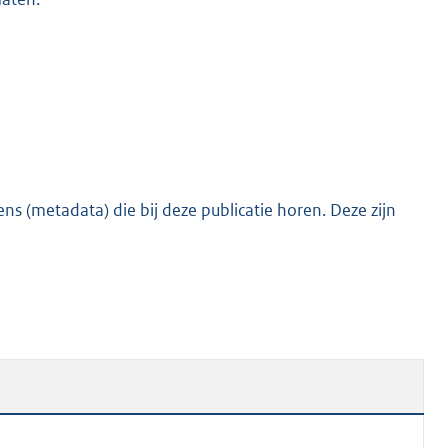
s (metadata) die bij deze publicatie horen. Deze zijn