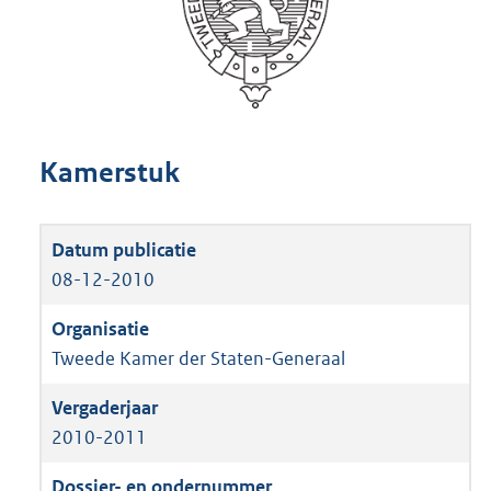
Kamerstuk
08-12-2010
Tweede Kamer der Staten-Generaal
2010-2011