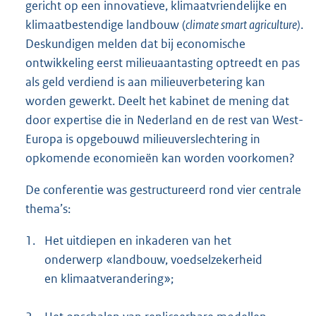
gericht op een innovatieve, klimaatvriendelijke en
klimaatbestendige landbouw (
climate smart agriculture)
.
Deskundigen melden dat bij economische
ontwikkeling eerst milieuaantasting optreedt en pas
als geld verdiend is aan milieuverbetering kan
worden gewerkt. Deelt het kabinet de mening dat
door expertise die in Nederland en de rest van West-
Europa is opgebouwd milieuverslechtering in
opkomende economieën kan worden voorkomen?
De conferentie was gestructureerd rond vier centrale
thema’s:
1.
Het uitdiepen en inkaderen van het
onderwerp «landbouw, voedselzekerheid
en klimaatverandering»;