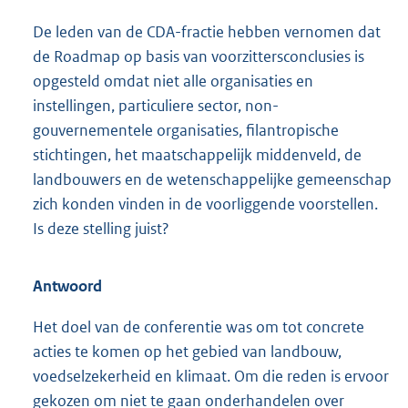
De leden van de CDA-fractie hebben vernomen dat
de Roadmap op basis van voorzittersconclusies is
opgesteld omdat niet alle organisaties en
instellingen, particuliere sector, non-
gouvernementele organisaties, filantropische
stichtingen, het maatschappelijk middenveld, de
land
bouwers en de wetenschappelijke gemeenschap
zich konden vinden in de voorliggende voorstellen.
Is deze stelling juist?
Antwoord
Het doel van de conferentie was om tot concrete
acties te komen op het gebied van landbouw,
voedselzekerheid en klimaat. Om die reden is ervoor
gekozen om niet te gaan onderhandelen over