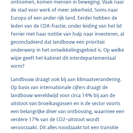
ontnomen, komen mensen in beweging. Vaak naar
de stad voor werk of meer zekerheid. Soms naar
Europa of een ander rijk land. Eerder hebben de
leden van de CDA-fractie, onder leiding van het lid
Ferrier met haar notitie van hulp naar investeren, al
geconcludeerd dat landbouw een prioritair
onderwerp in het ontwikkelingsgebied is. Op welke
wijze geeft het kabinet dit interdepartementaal
vorm?
Landbouw draagt ook bij aan klimaatverandering.
Op basis van internationale cijfers draagt de
landbouw wereldwijd voor circa 14% bij aan de
uitstoot van broeikasgassen en is de sector voorts
een belangrijke
driver
van ontbossing, waarmee een
verdere 17% van de CO2-uitstoot wordt
veroorzaakt. Dit alles noodzaakt tot een transitie