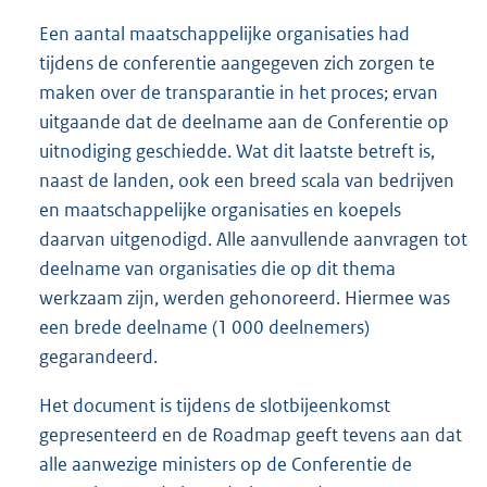
Een aantal maatschappelijke organisaties had
tijdens de conferentie aangegeven zich zorgen te
maken over de transparantie in het proces; ervan
uitgaande dat de deelname aan de Conferentie op
uitnodiging geschiedde. Wat dit laatste betreft is,
naast de landen, ook een breed scala van bedrijven
en maatschappelijke organisaties en koepels
daarvan uitgenodigd. Alle aanvullende aanvragen tot
deelname van organisaties die op dit thema
werkzaam zijn, werden gehonoreerd. Hiermee was
een brede deelname (1 000 deelnemers)
gegarandeerd.
Het document is tijdens de slotbijeenkomst
gepresenteerd en de Roadmap geeft tevens aan dat
alle aanwezige ministers op de Conferentie de