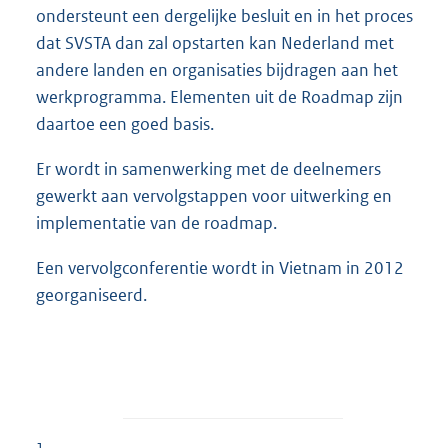
ondersteunt een dergelijke besluit en in het proces
dat SVSTA dan zal opstarten kan Nederland met
andere landen en organisaties bijdragen aan het
werkprogramma. Elementen uit de Roadmap zijn
daartoe een goed basis.
Er wordt in samenwerking met de deelnemers
gewerkt aan vervolgstappen voor uitwerking en
implementatie van de roadmap.
Een vervolgconferentie wordt in Vietnam in 2012
georganiseerd.