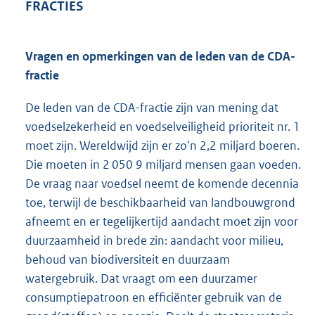
FRACTIES
Vragen en opmerkingen van de leden van de CDA-
fractie
De leden van de CDA-fractie zijn van mening dat
voedselzekerheid en voedselveiligheid prioriteit nr. 1
moet zijn. Wereldwijd zijn er zo'n 2,2 miljard boeren.
Die moeten in 2 050 9 miljard mensen gaan voeden.
De vraag naar voedsel neemt de komende decennia
toe, terwijl de beschikbaarheid van landbouwgrond
afneemt en er tegelijkertijd aandacht moet zijn voor
duurzaamheid in brede zin: aandacht voor milieu,
behoud van biodiversiteit en duurzaam
watergebruik. Dat vraagt om een duurzamer
consumptiepatroon en efficiënter gebruik van de