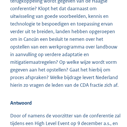
terugkoppeling wordt gegeven van de Haagse
conferentie? Klopt het dat daarnaast om
uitwisseling van goede voorbeelden, kennis en
technologie te bespoedigen en toepassing ervan
verder uit te breiden, landen hebben opgeroepen
om in Cancún een besluit te nemen over het
opstellen van een werkprogramma over landbouw
in aanvulling op verdere adaptatie en
mitigatiemaatregelen? Op welke wijze wordt vorm
gegeven aan het opstellen? Gaat het hierbij om
proces afspraken? Welke bijdrage levert Nederland
hierin zo vragen de leden van de CDA fractie zich af.
Antwoord
Door of namens de voorzitter van de conferentie zal
tijdens een High Level Event op 9 december a.s., en