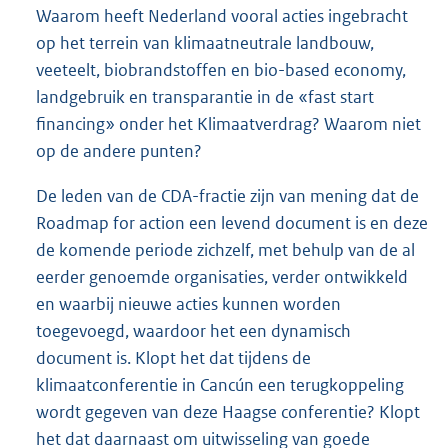
Waarom heeft Nederland vooral acties ingebracht
op het terrein van klimaatneutrale landbouw,
veeteelt, biobrandstoffen en bio-based economy,
landgebruik en transparantie in de «fast start
financing» onder het Klimaatverdrag? Waarom niet
op de andere punten?
De leden van de CDA-fractie zijn van mening dat de
Roadmap for action een levend document is en deze
de komende periode zichzelf, met behulp van de al
eerder genoemde organisaties, verder ontwikkeld
en waarbij nieuwe acties kunnen worden
toegevoegd, waardoor het een dynamisch
document is. Klopt het dat tijdens de
klimaatconferentie in Cancún een terugkoppeling
wordt gegeven van deze Haagse conferentie? Klopt
het dat daarnaast om uitwisseling van goede