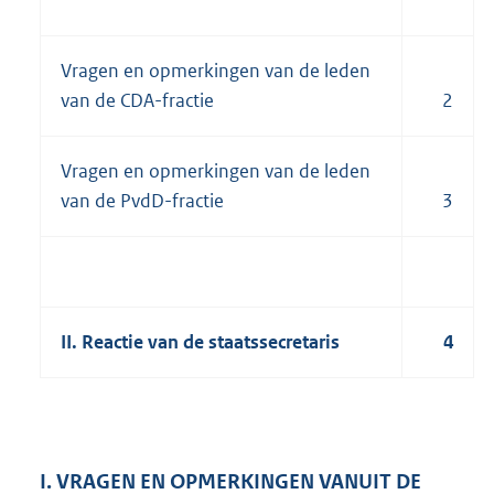
Vragen en opmerkingen van de leden
van de CDA-fractie
2
Vragen en opmerkingen van de leden
van de PvdD-fractie
3
II. Reactie van de staatssecretaris
4
I. VRAGEN EN OPMERKINGEN VANUIT DE