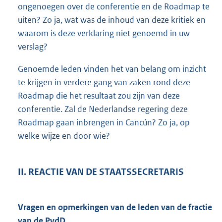
ongenoegen over de conferentie en de Roadmap te
uiten? Zo ja, wat was de inhoud van deze kritiek en
waarom is deze verklaring niet genoemd in uw
verslag?
Genoemde leden vinden het van belang om inzicht
te krijgen in verdere gang van zaken rond deze
Roadmap die het resultaat zou zijn van deze
conferentie. Zal de Nederlandse regering deze
Roadmap gaan inbrengen in Cancún? Zo ja, op
welke wijze en door wie?
II. REACTIE VAN DE STAATSSECRETARIS
Vragen en opmerkingen van de leden van de fractie
van de PvdD