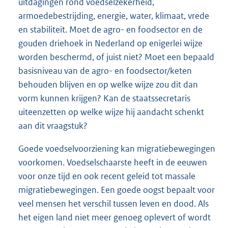
uitdagingen rond voedselzekerheid,
armoedebestrijding, energie, water, klimaat, vrede
en stabiliteit. Moet de agro- en foodsector en de
gouden driehoek in Nederland op enigerlei wijze
worden beschermd, of juist niet? Moet een bepaald
basisniveau van de agro- en foodsector/keten
behouden blijven en op welke wijze zou dit dan
vorm kunnen krijgen? Kan de staatssecretaris
uiteenzetten op welke wijze hij aandacht schenkt
aan dit vraagstuk?
Goede voedselvoorziening kan migratiebewegingen
voorkomen. Voedselschaarste heeft in de eeuwen
voor onze tijd en ook recent geleid tot massale
migratiebewegingen. Een goede oogst bepaalt voor
veel mensen het verschil tussen leven en dood. Als
het eigen land niet meer genoeg oplevert of wordt