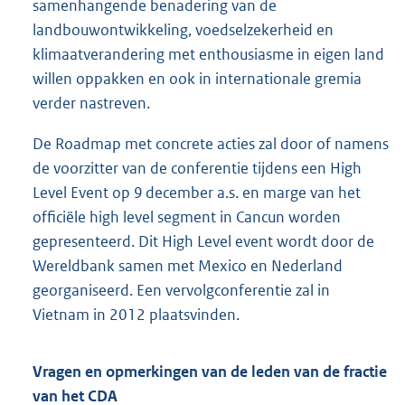
samenhangende benadering van de
landbouwontwikkeling, voedselzekerheid en
klimaatverandering met enthousiasme in eigen land
willen oppakken en ook in internationale gremia
verder nastreven.
De Roadmap met concrete acties zal door of namens
de voorzitter van de conferentie tijdens een High
Level Event op 9 december a.s. en marge van het
officiële high level segment in Cancun worden
gepresenteerd. Dit High Level event wordt door de
Wereldbank samen met Mexico en Nederland
georganiseerd. Een vervolgconferentie zal in
Vietnam in 2012 plaatsvinden.
Vragen en opmerkingen van de leden van de fractie
van het CDA