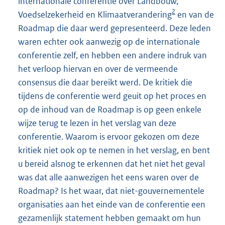
internationale conferentie over Landbouw,
2
Voedselzekerheid en Klimaatverandering
en van de
Roadmap die daar werd gepresenteerd. Deze leden
waren echter ook aanwezig op de internationale
conferentie zelf, en hebben een andere indruk van
het verloop hiervan en over de vermeende
consensus die daar bereikt werd. De kritiek die
tijdens de conferentie werd geuit op het proces en
op de inhoud van de Roadmap is op geen enkele
wijze terug te lezen in het verslag van deze
conferentie. Waarom is ervoor gekozen om deze
kritiek niet ook op te nemen in het verslag, en bent
u bereid alsnog te erkennen dat het niet het geval
was dat alle aanwezigen het eens waren over de
Roadmap? Is het waar, dat niet-gouvernementele
organisaties aan het einde van de conferentie een
gezamenlijk statement hebben gemaakt om hun