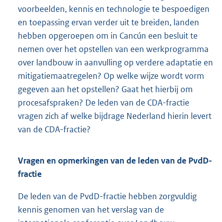
voorbeelden, kennis en technologie te bespoedigen
en toepassing ervan verder uit te breiden, landen
hebben opgeroepen om in Cancún een besluit te
nemen over het opstellen van een werkprogramma
over landbouw in aanvulling op verdere adaptatie en
mitigatiemaatregelen? Op welke wijze wordt vorm
gegeven aan het opstellen? Gaat het hierbij om
procesafspraken? De leden van de CDA-fractie
vragen zich af welke bijdrage Nederland hierin levert
van de CDA-fractie?
Vragen en opmerkingen van de leden van de PvdD-
fractie
De leden van de PvdD-fractie hebben zorgvuldig
kennis genomen van het verslag van de