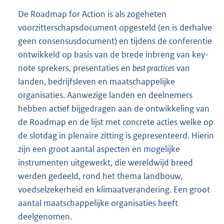
De Roadmap for Action is als zogeheten
voorzitterschapsdocument opgesteld (en is derhalve
geen consensusdocument) en tijdens de conferentie
ontwikkeld op basis van de brede inbreng van key-
note sprekers, presentaties en
best practices
van
landen, bedrijfsleven en maatschappelijke
organisaties. Aanwezige landen en deelnemers
hebben actief bijgedragen aan de ontwikkeling van
de Roadmap en de lijst met concrete acties welke op
de slotdag in plenaire zitting is gepresenteerd. Hierin
zijn een groot aantal aspecten en mogelijke
instrumenten uitgewerkt, die wereldwijd breed
werden gedeeld, rond het thema landbouw,
voedselzekerheid en klimaatverandering. Een groot
aantal maatschappelijke organisaties heeft
deelgenomen.