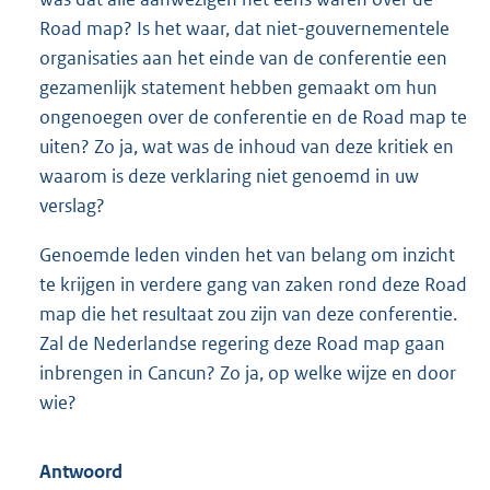
Road map? Is het waar, dat niet-gouvernementele
organisaties aan het einde van de conferentie een
gezamenlijk statement hebben gemaakt om hun
ongenoegen over de conferentie en de Road map te
uiten? Zo ja, wat was de inhoud van deze kritiek en
waarom is deze verklaring niet genoemd in uw
verslag?
Genoemde leden vinden het van belang om inzicht
te krijgen in verdere gang van zaken rond deze Road
map die het resultaat zou zijn van deze conferentie.
Zal de Nederlandse regering deze Road map gaan
inbrengen in Cancun? Zo ja, op welke wijze en door
wie?
Antwoord