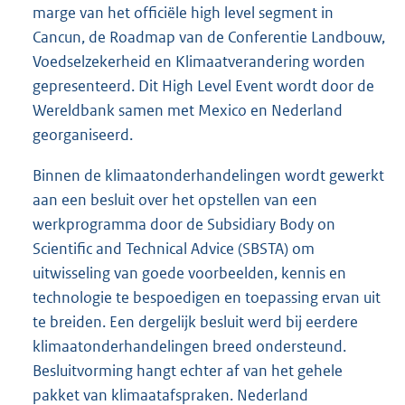
marge van het officiële high level segment in
Cancun, de Roadmap van de Conferentie Landbouw,
Voedselzekerheid en Klimaatverandering worden
gepresenteerd. Dit High Level Event wordt door de
Wereldbank samen met Mexico en Nederland
georganiseerd.
Binnen de klimaatonderhandelingen wordt gewerkt
aan een besluit over het opstellen van een
werkprogramma door de Subsidiary Body on
Scientific and Technical Advice (SBSTA) om
uitwisseling van goede voorbeelden, kennis en
technologie te bespoedigen en toepassing ervan uit
te breiden. Een dergelijk besluit werd bij eerdere
klimaatonderhandelingen breed ondersteund.
Besluitvorming hangt echter af van het gehele
pakket van klimaatafspraken. Nederland