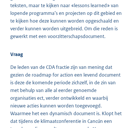
teksten, maar te kijken naar «lessons learned» van
lopende programma’s en projecten op dit gebied en
te kijken hoe deze kunnen worden opgeschaald en
verder kunnen worden uitgebreid. Om die reden is
gewerkt met een voorzitterschapsdocument.
Vraag
De leden van de CDA fractie zijn van mening dat
gezien de roadmap for action een levend document
is deze de komende periode zichzelf, in de zin van
met behulp van alle al eerder genoemde
organisaties ect, verder ontwikkeld en waarbij
nieuwe acties kunnen worden toegevoegd.
Waarmee het een dynamisch document is. Klopt het
dat tijdens de klimaatconferentie in Cancún een