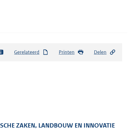
Gerelateerd
Printen
Delen
ISCHE ZAKEN, LANDBOUW EN INNOVATIE