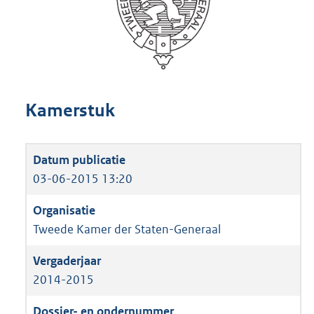
Kamerstuk
03-06-2015 13:20
Tweede Kamer der Staten-Generaal
2014-2015