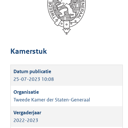
Kamerstuk
25-07-2023 10:08
Tweede Kamer der Staten-Generaal
2022-2023