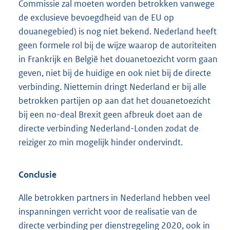
Commissie zal moeten worden betrokken vanwege
de exclusieve bevoegdheid van de EU op
douanegebied) is nog niet bekend. Nederland heeft
geen formele rol bij de wijze waarop de autoriteiten
in Frankrijk en België het douanetoezicht vorm gaan
geven, niet bij de huidige en ook niet bij de directe
verbinding. Niettemin dringt Nederland er bij alle
betrokken partijen op aan dat het douanetoezicht
bij een no-deal Brexit geen afbreuk doet aan de
directe verbinding Nederland-Londen zodat de
reiziger zo min mogelijk hinder ondervindt.
Conclusie
Alle betrokken partners in Nederland hebben veel
inspanningen verricht voor de realisatie van de
directe verbinding per dienstregeling 2020, ook in