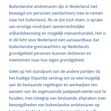
Buitenlandse ambtenaren zijn in Nederland niet
bevoegd om personen (verdachten) mee te nemen
naar het buitenland. Als ze dat toch doen, is sprake
van ernstige misdrijven (wederrechtelijke
vrijheidsberoving en mogelijk mensenhandel). Het is
in dit licht voor Nederland niet aanvaardbaar dat
buitenlandse grenswachters op Nederlands
grondgebied personen kunnen detineren en
meenemen naar hun eigen grondgebied.
Gelet op het standpunt van de andere partijen bij
het huidige Tripartite verdrag om zo veel mogelijk
aan de bestaande regelingen en werkwijzen ten
aanzien van de zogenaamde
juxtaposed controls
vast te
houden, met inbegrip van bestaande afspraken over
bevoegdheden van buitenlandse ambtenaren op