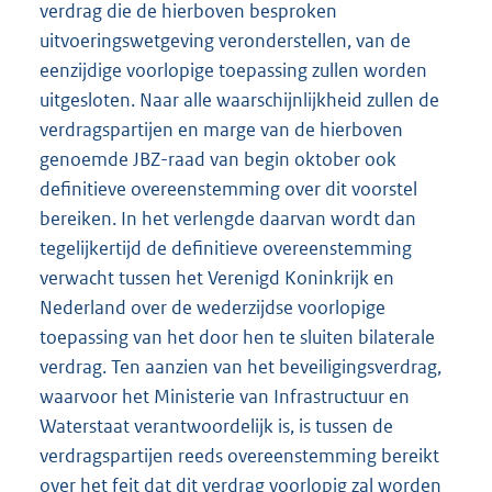
verdrag die de hierboven besproken
uitvoeringswetgeving veronderstellen, van de
eenzijdige voorlopige toepassing zullen worden
uitgesloten. Naar alle waarschijnlijkheid zullen de
verdragspartijen en marge van de hierboven
genoemde JBZ-raad van begin oktober ook
definitieve overeenstemming over dit voorstel
bereiken. In het verlengde daarvan wordt dan
tegelijkertijd de definitieve overeenstemming
verwacht tussen het Verenigd Koninkrijk en
Nederland over de wederzijdse voorlopige
toepassing van het door hen te sluiten bilaterale
verdrag. Ten aanzien van het beveiligingsverdrag,
waarvoor het Ministerie van Infrastructuur en
Waterstaat verantwoordelijk is, is tussen de
verdragspartijen reeds overeenstemming bereikt
over het feit dat dit verdrag voorlopig zal worden