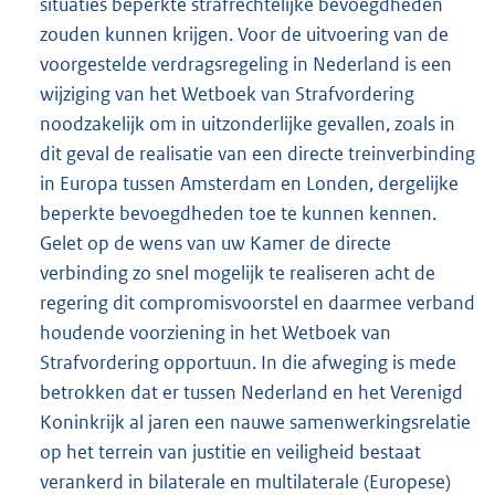
situaties beperkte strafrechtelijke bevoegdheden
zouden kunnen krijgen. Voor de uitvoering van de
voorgestelde verdragsregeling in Nederland is een
wijziging van het Wetboek van Strafvordering
noodzakelijk om in uitzonderlijke gevallen, zoals in
dit geval de realisatie van een directe treinverbinding
in Europa tussen Amsterdam en Londen, dergelijke
beperkte bevoegdheden toe te kunnen kennen.
Gelet op de wens van uw Kamer de directe
verbinding zo snel mogelijk te realiseren acht de
regering dit compromisvoorstel en daarmee verband
houdende voorziening in het Wetboek van
Strafvordering opportuun. In die afweging is mede
betrokken dat er tussen Nederland en het Verenigd
Koninkrijk al jaren een nauwe samenwerkingsrelatie
op het terrein van justitie en veiligheid bestaat
verankerd in bilaterale en multilaterale (Europese)