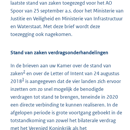
laatste stand van zaken toegezegd voor het AO
Spoor van 25 september a.s. door het Ministerie van
Justitie en Veiligheid en Ministerie van Infrastructuur
en Waterstaat. Met deze brief wordt deze
toezegging ook nagekomen.
Stand van zaken verdragsonderhandelingen
In de brieven aan uw Kamer over de stand van
2
zaken
en over de Letter of Intent van 24 augustus
3
2018
is aangegeven dat de vier landen zich ervoor
inzetten om zo snel mogelijk de benodigde
verdragen tot stand te brengen, teneinde in 2020
een directe verbinding te kunnen realiseren. In de
afgelopen periode is grote voortgang geboekt in de
totstandkoming van zowel het bilaterale verdrag
met het Verenigd Koninkrijk als het