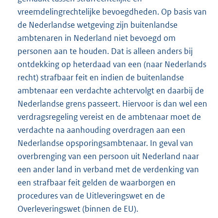
vreemdelingrechtelijke bevoegdheden. Op basis van
de Nederlandse wetgeving zijn buitenlandse
ambtenaren in Nederland niet bevoegd om
personen aan te houden. Dat is alleen anders bij
ontdekking op heterdaad van een (naar Nederlands
recht) strafbaar feit en indien de buitenlandse
ambtenaar een verdachte achtervolgt en daarbij de
Nederlandse grens passeert. Hiervoor is dan wel een
verdragsregeling vereist en de ambtenaar moet de
verdachte na aanhouding overdragen aan een
Nederlandse opsporingsambtenaar. In geval van
overbrenging van een persoon uit Nederland naar
een ander land in verband met de verdenking van
een strafbaar feit gelden de waarborgen en
procedures van de Uitleveringswet en de
Overleveringswet (binnen de EU).