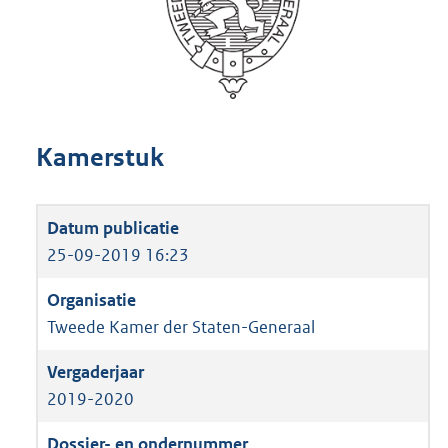
Kamerstuk
25-09-2019 16:23
Tweede Kamer der Staten-Generaal
2019-2020