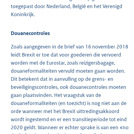
toegepast door Nederland, België en het Verenigd
Koninkrijk.
Douanecontroles
Zoals aangegeven in de brief van 16 november 2018
leidt Brexit er toe dat voor goederen die vervoerd
worden met de Eurostar, zoals reizigersbagage,
douaneformaliteiten vervuld moeten gaan worden.
Dit betekent dat in aanvulling op de grens- en
beveiligingscontroles, ook douanecontroles moeten
gaan plaatsvinden. Het vraagstuk van de
douaneformaliteiten (en toezicht) is nog niet aan de
orde wanneer met het Brexit uittredingsakkoord
wordt ingestemd en er een transitieperiode tot eind
2020 geldt. Wanneer er echter sprake is van een «no