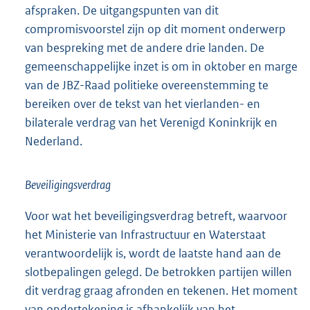
afspraken. De uitgangspunten van dit
compromisvoorstel zijn op dit moment onderwerp
van bespreking met de andere drie landen. De
gemeenschappelijke inzet is om in oktober en marge
van de JBZ-Raad politieke overeenstemming te
bereiken over de tekst van het vierlanden- en
bilaterale verdrag van het Verenigd Koninkrijk en
Nederland.
Beveiligingsverdrag
Voor wat het beveiligingsverdrag betreft, waarvoor
het Ministerie van Infrastructuur en Waterstaat
verantwoordelijk is, wordt de laatste hand aan de
slotbepalingen gelegd. De betrokken partijen willen
dit verdrag graag afronden en tekenen. Het moment
van ondertekening is afhankelijk van het