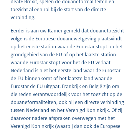
deal» Brexit, spelen de douaneformaliteiten en
toezicht al een rol bij de start van de directe
verbinding.
Eerder is aan uw Kamer gemeld dat douanetoezicht
volgens de Europese douanewetgeving plaatsvindt
op het eerste station waar de Eurostar stopt op het
grondgebied van de EU of op het laatste station
waar de Eurostar stopt voor het de EU verlaat.
Nederland is niet het eerste land waar de Eurostar
de EU binnenkomt of het laatste land waar de
Eurostar de EU uitgaat. Frankrijk en België zijn om
die reden verantwoordelijk voor het toezicht op de
douaneformaliteiten, ook bij een directe verbinding
tussen Nederland en het Verenigd Koninkrijk. Of zij
daarvoor nadere afspraken overwegen met het
Verenigd Koninkrijk (waarbij dan ook de Europese