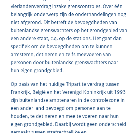
vierlandenverdrag inzake grenscontroles. Over één
belangrijk onderwerp zijn de onderhandelingen nog
niet afgerond. Dit betreft de bevoegdheden van
buitenlandse grenswachters op het grondgebied van
een andere staat, c.q. op de stations. Het gaat dan
specifiek om de bevoegdheden om te kunnen
arresteren, detineren en zelfs meevoeren van
personen door buitenlandse grenswachters naar
hun eigen grondgebied.
Op basis van het huidige Tripartite verdrag tussen
Frankrijk, België en het Verenigd Koninkrijk uit 1993
zijn buitenlandse ambtenaren in de controlezone in
een ander land bevoegd om personen aan te
houden, te detineren en mee te voeren naar hun
eigen grondgebied. Daarbij wordt geen onderscheid
gemaakt tussen strafrechtelijke en