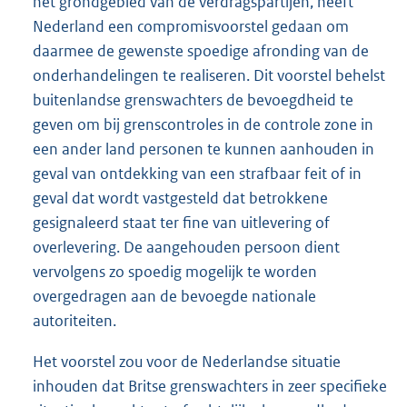
het grondgebied van de verdragspartijen, heeft
Nederland een compromisvoorstel gedaan om
daarmee de gewenste spoedige afronding van de
onderhandelingen te realiseren. Dit voorstel behelst
buitenlandse grenswachters de bevoegdheid te
geven om bij grenscontroles in de controle zone in
een ander land personen te kunnen aanhouden in
geval van ontdekking van een strafbaar feit of in
geval dat wordt vastgesteld dat betrokkene
gesignaleerd staat ter fine van uitlevering of
overlevering. De aangehouden persoon dient
vervolgens zo spoedig mogelijk te worden
overgedragen aan de bevoegde nationale
autoriteiten.
Het voorstel zou voor de Nederlandse situatie
inhouden dat Britse grenswachters in zeer specifieke