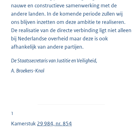
nauwe en constructieve samenwerking met de
andere landen. In de komende periode zullen wij
ons blijven inzetten om deze ambitie te realiseren.
De realisatie van de directe verbinding ligt niet alleen
bij Nederlandse overheid maar deze is ook
afhankelijk van andere partijen.
De Staatssecretaris van Justitie en Veiligheid,
A.
Broekers-Knol
1
Kamerstuk
29 984, nr. 854