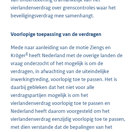
vierlandenverdrag over grenscontroles waar het
beveiligingsverdrag mee samenhangt.
Voorlopige toepassing van de verdragen
Mede naar aanleiding van de motie Ziengs en
4
Kröger
heeft Nederland met de overige landen de
vraag onderzocht of het mogelijk is om de
verdragen, in afwachting van de uiteindelijke
inwerkingtreding, voorlopig toe te passen. Het is
daarbij gebleken dat het niet voor alle
verdragspartijen mogelijk is om het
vierlandenverdrag voorlopig toe te passen en
Nederland heeft daarom voorgesteld om het
vierlandenverdrag eenzijdig voorlopig toe te passen,
met dien verstande dat de bepalingen van het