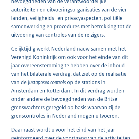
bevoegdheden van de verantwoordelijke
autoriteiten en uitvoeringsorganisaties van de vier
landen, veiligheids- en privacyaspecten, politiële
samenwerking en procedures met betrekking tot de
uitvoering van controles van de reizigers.
Gelijktijdig werkt Nederland nauw samen met het
Verenigd Koninkrijk om ook voor het einde van dit
jaar overeenstemming te hebben over de inhoud
van het bilaterale verdrag, dat ziet op de realisatie
van de
juxtaposed controls
op de stations in
Amsterdam en Rotterdam. In dit verdrag worden
onder andere de bevoegdheden van de Britse
grenswachters geregeld op basis waarvan zij de
grenscontroles in Nederland mogen uitvoeren.
Daarnaast wordt u voor het eind van het jaar
geïnformeerd over de voortgang van de activiteiten