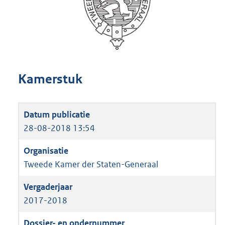
Kamerstuk
28-08-2018 13:54
Tweede Kamer der Staten-Generaal
2017-2018