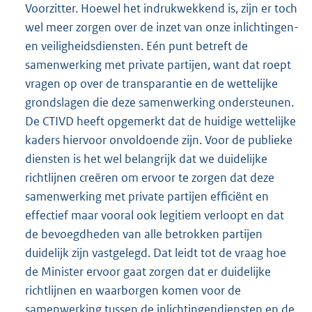
Voorzitter. Hoewel het indrukwekkend is, zijn er toch
wel meer zorgen over de inzet van onze inlichtingen-
en veiligheidsdiensten. Eén punt betreft de
samenwerking met private partijen, want dat roept
vragen op over de transparantie en de wettelijke
grondslagen die deze samenwerking ondersteunen.
De CTIVD heeft opgemerkt dat de huidige wettelijke
kaders hiervoor onvoldoende zijn. Voor de publieke
diensten is het wel belangrijk dat we duidelijke
richtlijnen creëren om ervoor te zorgen dat deze
samenwerking met private partijen efficiënt en
effectief maar vooral ook legitiem verloopt en dat
de bevoegdheden van alle betrokken partijen
duidelijk zijn vastgelegd. Dat leidt tot de vraag hoe
de Minister ervoor gaat zorgen dat er duidelijke
richtlijnen en waarborgen komen voor de
samenwerking tussen de inlichtingendiensten en de