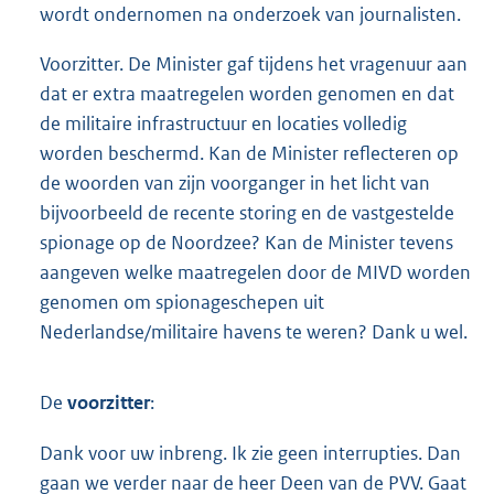
wordt ondernomen na onderzoek van journalisten.
Voorzitter. De Minister gaf tijdens het vragenuur aan
dat er extra maatregelen worden genomen en dat
de militaire infrastructuur en locaties volledig
worden beschermd. Kan de Minister reflecteren op
de woorden van zijn voorganger in het licht van
bijvoorbeeld de recente storing en de vastgestelde
spionage op de Noordzee? Kan de Minister tevens
aangeven welke maatregelen door de MIVD worden
genomen om spionageschepen uit
Nederlandse/militaire havens te weren? Dank u wel.
De
voorzitter
:
Dank voor uw inbreng. Ik zie geen interrupties. Dan
gaan we verder naar de heer Deen van de PVV. Gaat