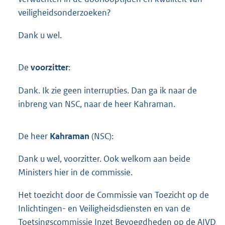
veiligheidsonderzoeken?
Dank u wel.
De
voorzitter
:
Dank. Ik zie geen interrupties. Dan ga ik naar de
inbreng van NSC, naar de heer Kahraman.
De heer
Kahraman
(NSC):
Dank u wel, voorzitter. Ook welkom aan beide
Ministers hier in de commissie.
Het toezicht door de Commissie van Toezicht op de
Inlichtingen- en Veiligheidsdiensten en van de
Toetsingscommissie Inzet Bevoegdheden op de AIVD