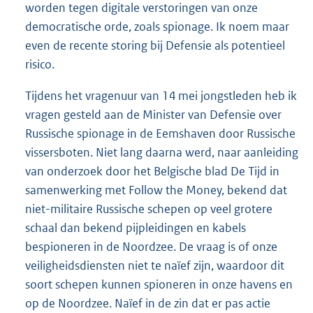
worden tegen digitale verstoringen van onze
democratische orde, zoals spionage. Ik noem maar
even de recente storing bij Defensie als potentieel
risico.
Tijdens het vragenuur van 14 mei jongstleden heb ik
vragen gesteld aan de Minister van Defensie over
Russische spionage in de Eemshaven door Russische
vissersboten. Niet lang daarna werd, naar aanleiding
van onderzoek door het Belgische blad De Tijd in
samenwerking met Follow the Money, bekend dat
niet-militaire Russische schepen op veel grotere
schaal dan bekend pijpleidingen en kabels
bespioneren in de Noordzee. De vraag is of onze
veiligheidsdiensten niet te naïef zijn, waardoor dit
soort schepen kunnen spioneren in onze havens en
op de Noordzee. Naïef in de zin dat er pas actie