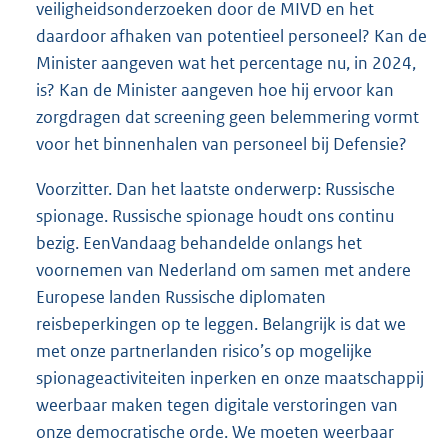
veiligheidsonderzoeken door de MIVD en het
daardoor afhaken van potentieel personeel? Kan de
Minister aangeven wat het percentage nu, in 2024,
is? Kan de Minister aangeven hoe hij ervoor kan
zorgdragen dat screening geen belemmering vormt
voor het binnenhalen van personeel bij Defensie?
Voorzitter. Dan het laatste onderwerp: Russische
spionage. Russische spionage houdt ons continu
bezig. EenVandaag behandelde onlangs het
voornemen van Nederland om samen met andere
Europese landen Russische diplomaten
reisbeperkingen op te leggen. Belangrijk is dat we
met onze partnerlanden risico’s op mogelijke
spionageactiviteiten inperken en onze maatschappij
weerbaar maken tegen digitale verstoringen van
onze democratische orde. We moeten weerbaar