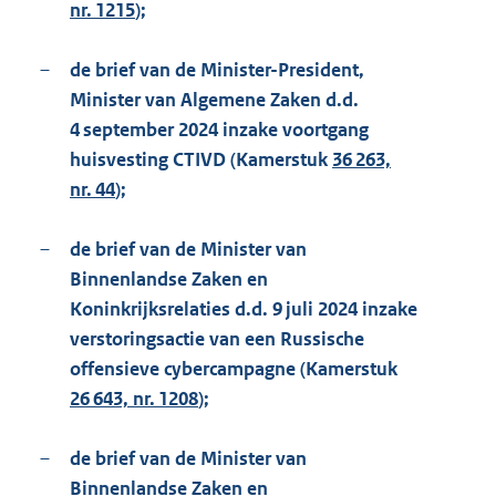
nr. 1215
);
–
de brief van de Minister-President,
Minister van Algemene Zaken d.d.
4 september 2024 inzake voortgang
huisvesting CTIVD (Kamerstuk
36 263,
nr. 44
);
–
de brief van de Minister van
Binnenlandse Zaken en
Koninkrijksrelaties d.d. 9 juli 2024 inzake
verstoringsactie van een Russische
offensieve cybercampagne (Kamerstuk
26 643, nr. 1208
);
–
de brief van de Minister van
Binnenlandse Zaken en