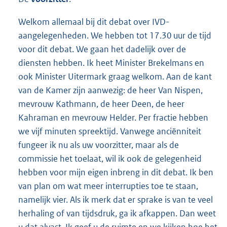
Welkom allemaal bij dit debat over IVD-
aangelegenheden. We hebben tot 17.30 uur de tijd
voor dit debat. We gaan het dadelijk over de
diensten hebben. Ik heet Minister Brekelmans en
ook Minister Uitermark graag welkom. Aan de kant
van de Kamer zijn aanwezig: de heer Van Nispen,
mevrouw Kathmann, de heer Deen, de heer
Kahraman en mevrouw Helder. Per fractie hebben
we vijf minuten spreektijd. Vanwege anciënniteit
fungeer ik nu als uw voorzitter, maar als de
commissie het toelaat, wil ik ook de gelegenheid
hebben voor mijn eigen inbreng in dit debat. Ik ben
van plan om wat meer interrupties toe te staan,
namelijk vier. Als ik merk dat er sprake is van te veel
herhaling of van tijdsdruk, ga ik afkappen. Dan weet