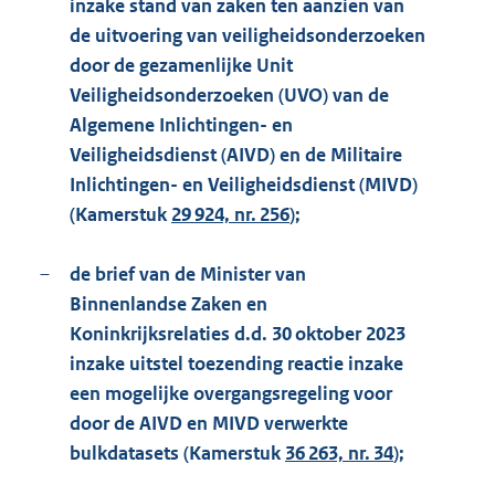
inzake stand van zaken ten aanzien van
de uitvoering van veiligheidsonderzoeken
door de gezamenlijke Unit
Veiligheidsonderzoeken (UVO) van de
Algemene Inlichtingen- en
Veiligheidsdienst (AIVD) en de Militaire
Inlichtingen- en Veiligheidsdienst (MIVD)
(Kamerstuk
29 924, nr. 256
);
–
de brief van de Minister van
Binnenlandse Zaken en
Koninkrijksrelaties d.d. 30 oktober 2023
inzake uitstel toezending reactie inzake
een mogelijke overgangsregeling voor
door de AIVD en MIVD verwerkte
bulkdatasets (Kamerstuk
36 263, nr. 34
);