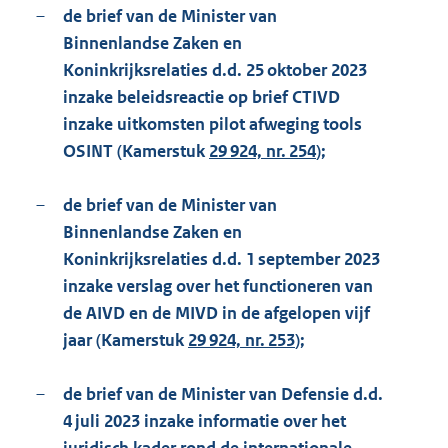
–
de brief van de Minister van
Binnenlandse Zaken en
Koninkrijksrelaties d.d. 25 oktober 2023
inzake beleidsreactie op brief CTIVD
inzake uitkomsten pilot afweging tools
OSINT (Kamerstuk
29 924, nr. 254
);
–
de brief van de Minister van
Binnenlandse Zaken en
Koninkrijksrelaties d.d. 1 september 2023
inzake verslag over het functioneren van
de AIVD en de MIVD in de afgelopen vijf
jaar (Kamerstuk
29 924, nr. 253
);
–
de brief van de Minister van Defensie d.d.
4 juli 2023 inzake informatie over het