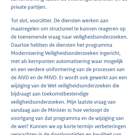
private partijen.
Tot slot, voorzitter. De diensten werken aan
maatregelen om structureel te kunnen reageren op
de toenemende vraag naar veiligheidsonderzoeken.
Daartoe hebben de diensten het programma
Modernisering Veiligheidsonderzoeken ingericht,
met als kernpunten automatisering waar mogelijk
en een verdere uniformering van de processen van
de AIVD en de MIVD. Er wordt ook gewerkt aan een
wijziging van de Wet veiligheidsonderzoeken die
bijdraagt aan toekomstbestendige
veiligheidsonderzoeken. Mijn laatste vraag van
vandaag aan de Minister is: hoe verloopt de
voortgang van dat programma en de wijziging van
de wet? Kunnen we op korte termijn verbeteringen
verwachten in de doorlooptijden en kwaliteit van