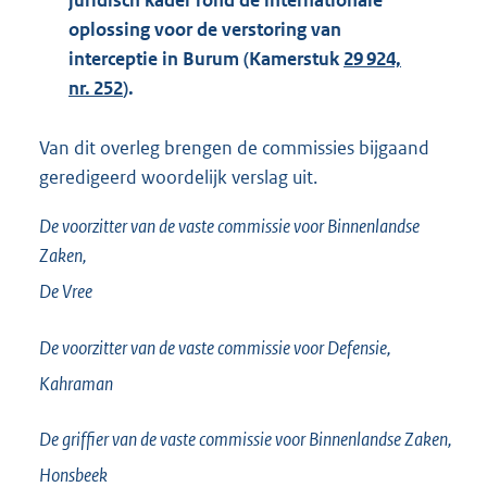
juridisch kader rond de internationale
oplossing voor de verstoring van
interceptie in Burum (Kamerstuk
29 924,
nr. 252
).
Van dit overleg brengen de commissies bijgaand
geredigeerd woordelijk verslag uit.
De voorzitter van de vaste commissie voor Binnenlandse
Zaken,
De Vree
De voorzitter van de vaste commissie voor Defensie,
Kahraman
De griffier van de vaste commissie voor Binnenlandse Zaken,
Honsbeek