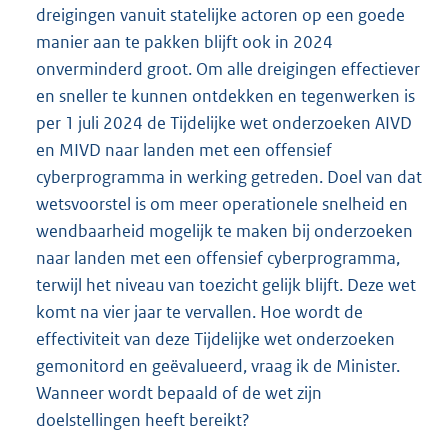
dreigingen vanuit statelijke actoren op een goede
manier aan te pakken blijft ook in 2024
onverminderd groot. Om alle dreigingen effectiever
en sneller te kunnen ontdekken en tegenwerken is
per 1 juli 2024 de Tijdelijke wet onderzoeken AIVD
en MIVD naar landen met een offensief
cyberprogramma in werking getreden. Doel van dat
wetsvoorstel is om meer operationele snelheid en
wendbaarheid mogelijk te maken bij onderzoeken
naar landen met een offensief cyberprogramma,
terwijl het niveau van toezicht gelijk blijft. Deze wet
komt na vier jaar te vervallen. Hoe wordt de
effectiviteit van deze Tijdelijke wet onderzoeken
gemonitord en geëvalueerd, vraag ik de Minister.
Wanneer wordt bepaald of de wet zijn
doelstellingen heeft bereikt?