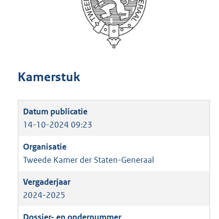
Kamerstuk
14-10-2024 09:23
Tweede Kamer der Staten-Generaal
2024-2025