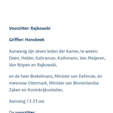
Voorzitter: Rajkowski
Griffier: Honsbeek
Aanwezig zijn zeven leden der Kamer, te weten:
Deen, Helder, Kahraman, Kathmann, Van Meijeren,
Van Nispen en Rajkowski,
en de heer Brekelmans, Minister van Defensie, en
mevrouw Uitermark, Minister van Binnenlandse
Zaken en Koninkrijksrelaties.
Aanvang 13.33 uur.
De
voorzitter
: