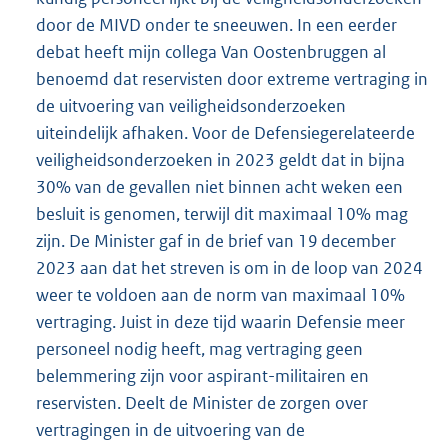
door de MIVD onder te sneeuwen. In een eerder
debat heeft mijn collega Van Oostenbruggen al
benoemd dat reservisten door extreme vertraging in
de uitvoering van veiligheidsonderzoeken
uiteindelijk afhaken. Voor de Defensiegerelateerde
veiligheidsonderzoeken in 2023 geldt dat in bijna
30% van de gevallen niet binnen acht weken een
besluit is genomen, terwijl dit maximaal 10% mag
zijn. De Minister gaf in de brief van 19 december
2023 aan dat het streven is om in de loop van 2024
weer te voldoen aan de norm van maximaal 10%
vertraging. Juist in deze tijd waarin Defensie meer
personeel nodig heeft, mag vertraging geen
belemmering zijn voor aspirant-militairen en
reservisten. Deelt de Minister de zorgen over
vertragingen in de uitvoering van de