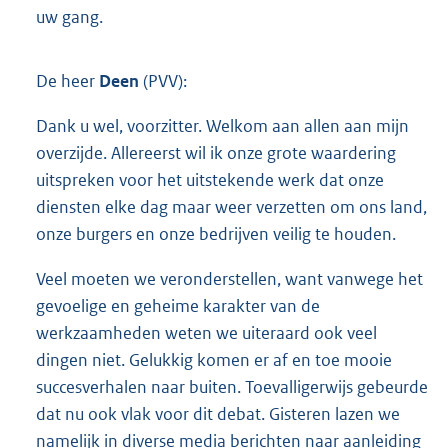
uw gang.
De heer
Deen
(PVV):
Dank u wel, voorzitter. Welkom aan allen aan mijn
overzijde. Allereerst wil ik onze grote waardering
uitspreken voor het uitstekende werk dat onze
diensten elke dag maar weer verzetten om ons land,
onze burgers en onze bedrijven veilig te houden.
Veel moeten we veronderstellen, want vanwege het
gevoelige en geheime karakter van de
werkzaamheden weten we uiteraard ook veel
dingen niet. Gelukkig komen er af en toe mooie
succesverhalen naar buiten. Toevalligerwijs gebeurde
dat nu ook vlak voor dit debat. Gisteren lazen we
namelijk in diverse media berichten naar aanleiding