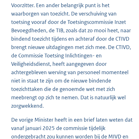
Voorzitter. Een ander belangrijk punt is het
waarborgen van toezicht. De verschuiving van
toetsing vooraf door de Toetsingscommissie Inzet
Bevoegdheden, de TIB, zoals dat zo mooi heet, naar
bindend toezicht tijdens en achteraf door de CTIVD
brengt nieuwe uitdagingen met zich mee. De CTIVD,
de Commissie Toetsing Inlichtingen- en
Veiligheidsdienst, heeft aangegeven door
achtergebleven werving van personeel momenteel
niet in staat te zijn om de nieuwe bindende
toezichttaken die de genoemde wet met zich
meebrengt op zich te nemen. Dat is natuurlijk wel
zorgwekkend.
De vorige Minister heeft in een brief laten weten dat
vanaf januari 2025 de commissie tijdelijk
ondergebracht zou kunnen worden bij de MIVD en