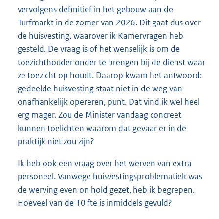
vervolgens definitief in het gebouw aan de
Turfmarkt in de zomer van 2026. Dit gaat dus over
de huisvesting, waarover ik Kamervragen heb
gesteld. De vraag is of het wenselijk is om de
toezichthouder onder te brengen bij de dienst waar
ze toezicht op houdt. Daarop kwam het antwoord:
gedeelde huisvesting staat niet in de weg van
onafhankelijk opereren, punt. Dat vind ik wel heel
erg mager. Zou de Minister vandaag concreet
kunnen toelichten waarom dat gevaar er in de
praktijk niet zou zijn?
Ik heb ook een vraag over het werven van extra
personeel. Vanwege huisvestingsproblematiek was
de werving even on hold gezet, heb ik begrepen.
Hoeveel van de 10 fte is inmiddels gevuld?