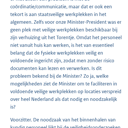
coördinatie/communicatie, maar dat er ook een
tekort is aan staatsveilige werkplekken in het
algemeen. Zelfs voor onze Minister-President was er
geen plek met veilige werkplekken beschikbaar bij
zijn verhuizing uit het Torentje. Omdat het personeel
niet vanuit huis kan werken, is het van essentieel
belang dat de fysieke werkplekken veilig en
voldoende ingericht zijn, zodat men zonder risico
documenten kan lezen en verwerken. Is dit
probleem bekend bij de Minister? Zo ja, welke
mogelijkheden ziet de Minister om te faciliteren in
voldoende veilige werkplekken op locaties verspreid
over heel Nederland als dat nodig en noodzakelijk
is?
Voorzitter. De noodzaak van het binnenhalen van
kundig personeel lijkt bij de veiligheidsonderzoeken