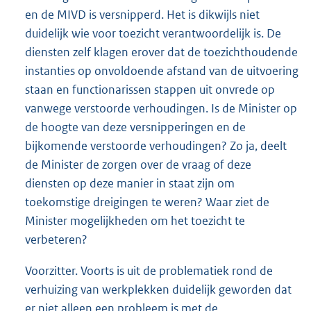
en de MIVD is versnipperd. Het is dikwijls niet
duidelijk wie voor toezicht verantwoordelijk is. De
diensten zelf klagen erover dat de toezichthoudende
instanties op onvoldoende afstand van de uitvoering
staan en functionarissen stappen uit onvrede op
vanwege verstoorde verhoudingen. Is de Minister op
de hoogte van deze versnipperingen en de
bijkomende verstoorde verhoudingen? Zo ja, deelt
de Minister de zorgen over de vraag of deze
diensten op deze manier in staat zijn om
toekomstige dreigingen te weren? Waar ziet de
Minister mogelijkheden om het toezicht te
verbeteren?
Voorzitter. Voorts is uit de problematiek rond de
verhuizing van werk
plekken duidelijk geworden dat
er niet alleen een probleem is met de