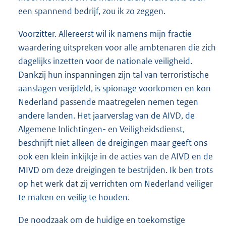
een spannend bedrijf, zou ik zo zeggen.
Voorzitter. Allereerst wil ik namens mijn fractie
waardering uitspreken voor alle ambtenaren die zich
dagelijks inzetten voor de nationale veiligheid.
Dankzij hun inspanningen zijn tal van terroristische
aanslagen verijdeld, is spionage voorkomen en kon
Nederland passende maatregelen nemen tegen
andere landen. Het jaarverslag van de AIVD, de
Algemene Inlichtingen- en Veiligheidsdienst,
beschrijft niet alleen de dreigingen maar geeft ons
ook een klein inkijkje in de acties van de AIVD en de
MIVD om deze dreigingen te bestrijden. Ik ben trots
op het werk dat zij verrichten om Nederland veiliger
te maken en veilig te houden.
De noodzaak om de huidige en toekomstige