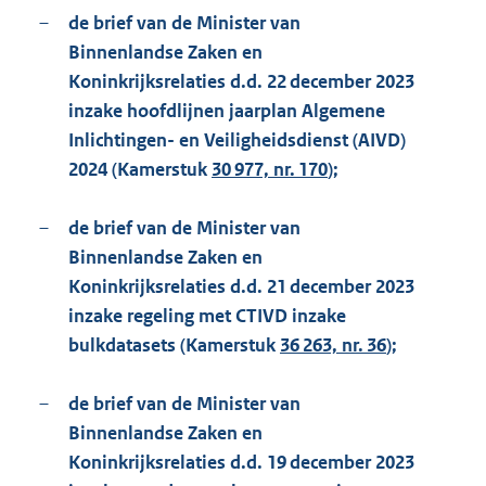
–
de brief van de Minister van
Binnenlandse Zaken en
Koninkrijksrelaties d.d. 22 december 2023
inzake hoofdlijnen jaarplan Algemene
Inlichtingen- en Veiligheidsdienst (AIVD)
2024 (Kamerstuk
30 977, nr. 170
);
–
de brief van de Minister van
Binnenlandse Zaken en
Koninkrijksrelaties d.d. 21 december 2023
inzake regeling met CTIVD inzake
bulkdatasets (Kamerstuk
36 263, nr. 36
);
–
de brief van de Minister van
Binnenlandse Zaken en
Koninkrijksrelaties d.d. 19 december 2023