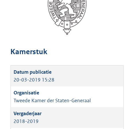
Kamerstuk
20-03-2019 15:28
Tweede Kamer der Staten-Generaal
2018-2019