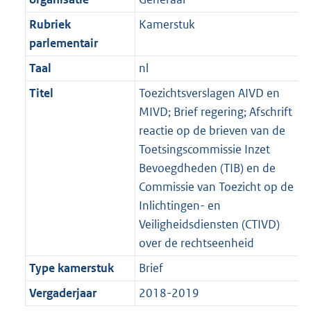
Rubriek
Kamerstuk
parlementair
Taal
nl
Titel
Toezichtsverslagen AIVD en
MIVD; Brief regering; Afschrift
reactie op de brieven van de
Toetsingscommissie Inzet
Bevoegdheden (TIB) en de
Commissie van Toezicht op de
Inlichtingen- en
Veiligheidsdiensten (CTIVD)
over de rechtseenheid
Type kamerstuk
Brief
Vergaderjaar
2018-2019