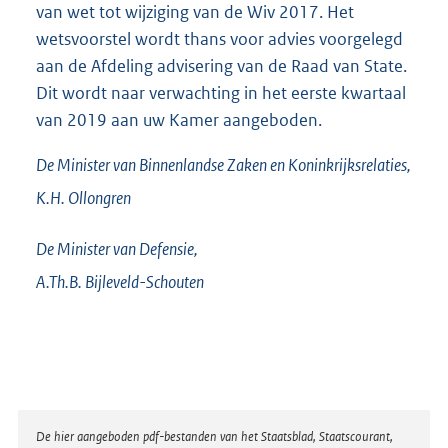
van wet tot wijziging van de Wiv 2017. Het
wetsvoorstel wordt thans voor advies voorgelegd
aan de Afdeling advisering van de Raad van State.
Dit wordt naar verwachting in het eerste kwartaal
van 2019 aan uw Kamer aangeboden.
De Minister van Binnenlandse Zaken en Koninkrijksrelaties,
K.H.
Ollongren
De Minister van Defensie,
A.Th.B.
Bijleveld-Schouten
Disclaimer
De hier aangeboden pdf-bestanden van het Staatsblad, Staatscourant,