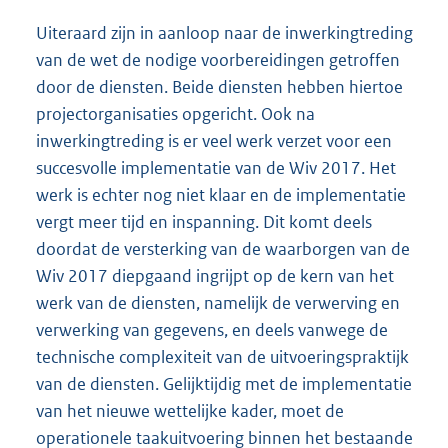
Uiteraard zijn in aanloop naar de inwerkingtreding
van de wet de nodige voorbereidingen getroffen
door de diensten. Beide diensten hebben hiertoe
projectorganisaties opgericht. Ook na
inwerkingtreding is er veel werk verzet voor een
succesvolle implementatie van de Wiv 2017. Het
werk is echter nog niet klaar en de implementatie
vergt meer tijd en inspanning. Dit komt deels
doordat de versterking van de waarborgen van de
Wiv 2017 diepgaand ingrijpt op de kern van het
werk van de diensten, namelijk de verwerving en
verwerking van gegevens, en deels vanwege de
technische complexiteit van de uitvoeringspraktijk
van de diensten. Gelijktijdig met de implementatie
van het nieuwe wettelijke kader, moet de
operationele taakuitvoering binnen het bestaande