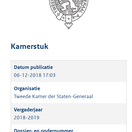
Kamerstuk
06-12-2018 17:03
Tweede Kamer der Staten-Generaal
2018-2019