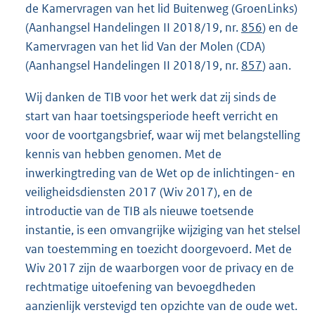
de Kamervragen van het lid Buitenweg (GroenLinks)
(Aanhangsel Handelingen II 2018/19, nr.
856
) en de
Kamervragen van het lid Van der Molen (CDA)
(Aanhangsel Handelingen II 2018/19, nr.
857
) aan.
Wij danken de TIB voor het werk dat zij sinds de
start van haar toetsingsperiode heeft verricht en
voor de voortgangsbrief, waar wij met belangstelling
kennis van hebben genomen. Met de
inwerkingtreding van de Wet op de inlichtingen- en
veiligheidsdiensten 2017 (Wiv 2017), en de
introductie van de TIB als nieuwe toetsende
instantie, is een omvangrijke wijziging van het stelsel
van toestemming en toezicht doorgevoerd. Met de
Wiv 2017 zijn de waarborgen voor de privacy en de
rechtmatige uitoefening van bevoegdheden
aanzienlijk verstevigd ten opzichte van de oude wet.