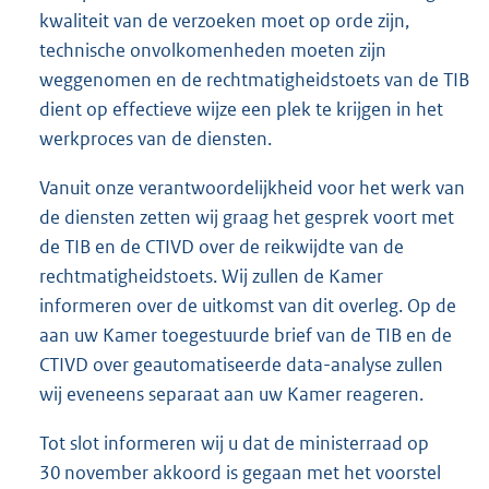
kwaliteit van de verzoeken moet op orde zijn,
technische onvolkomenheden moeten zijn
weggenomen en de rechtmatigheidstoets van de TIB
dient op effectieve wijze een plek te krijgen in het
werkproces van de diensten.
Vanuit onze verantwoordelijkheid voor het werk van
de diensten zetten wij graag het gesprek voort met
de TIB en de CTIVD over de reikwijdte van de
rechtmatigheidstoets. Wij zullen de Kamer
informeren over de uitkomst van dit overleg. Op de
aan uw Kamer toegestuurde brief van de TIB en de
CTIVD over geautomatiseerde data-analyse zullen
wij eveneens separaat aan uw Kamer reageren.
Tot slot informeren wij u dat de ministerraad op
30 november akkoord is gegaan met het voorstel