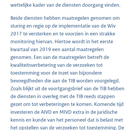
wettelijke kader van de diensten doorgang vinden.
Beide diensten hebben maatregelen genomen om
sturing en regie op de implementatie van de Wiv
2017 te versterken en te voorzien in een strakke
monitoring hiervan. Hiertoe wordt in het eerste
kwartaal van 2019 een aantal maatregelen
genomen. Een van de maatregelen betreft de
kwaliteitsverbetering van de verzoeken tot
toestemming voor de inzet van bijzondere
bevoegdheden die aan de TIB worden voorgelegd.
Zoals blijkt uit de voortgangsbrief van de TIB hebben
de diensten in overleg met de TIB reeds stappen
gezet om tot verbeteringen te komen. Komende tijd
investeren de AIVD en MIVD extra in de juridische
kennis en kunde van het personeel dat is belast met
het opstellen van de verzoeken tot toestemming. De