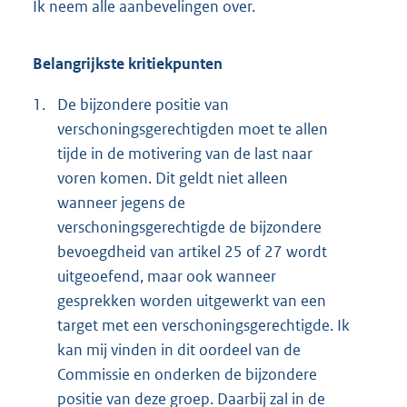
Ik neem alle aanbevelingen over.
Belangrijkste kritiekpunten
1.
De bijzondere positie van
verschoningsgerechtigden moet te allen
tijde in de motivering van de last naar
voren komen. Dit geldt niet alleen
wanneer jegens de
verschoningsgerechtigde de bijzondere
bevoegdheid van artikel 25 of 27 wordt
uitgeoefend, maar ook wanneer
gesprekken worden uitgewerkt van een
target met een verschoningsgerechtigde. Ik
kan mij vinden in dit oordeel van de
Commissie en onderken de bijzondere
positie van deze groep. Daarbij zal in de