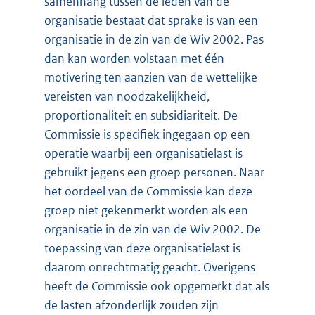
samenhang tussen de leden van de
organisatie bestaat dat sprake is van een
organisatie in de zin van de Wiv 2002. Pas
dan kan worden volstaan met één
motivering ten aanzien van de wettelijke
vereisten van noodzakelijkheid,
proportionaliteit en subsidiariteit. De
Commissie is specifiek ingegaan op een
operatie waarbij een organisatielast is
gebruikt jegens een groep personen. Naar
het oordeel van de Commissie kan deze
groep niet gekenmerkt worden als een
organisatie in de zin van de Wiv 2002. De
toepassing van deze organisatielast is
daarom onrechtmatig geacht. Overigens
heeft de Commissie ook opgemerkt dat als
de lasten afzonderlijk zouden zijn