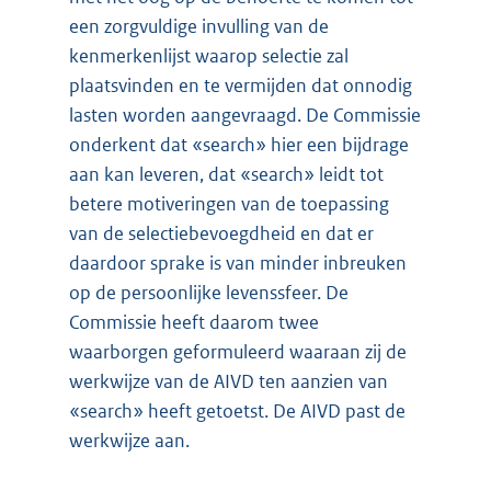
een zorgvuldige invulling van de
kenmerkenlijst waarop selectie zal
plaatsvinden en te vermijden dat onnodig
lasten worden aangevraagd. De Commissie
onderkent dat «search» hier een bijdrage
aan kan leveren, dat «search» leidt tot
betere motiveringen van de toepassing
van de selectiebevoegdheid en dat er
daardoor sprake is van minder inbreuken
op de persoonlijke levenssfeer. De
Commissie heeft daarom twee
waarborgen geformuleerd waaraan zij de
werkwijze van de AIVD ten aanzien van
«search» heeft getoetst. De AIVD past de
werkwijze aan.