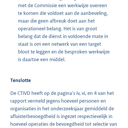
met de Commissie een werkwijze overeen
te komen die voldoet aan de aanbeveling,
maar die geen afbreuk doet aan het
operationeel belang. Het is van groot
belang dat de dienst in voldoende mate in
staat is om een netwerk van een target
bloot te leggen en de besproken werkwijze
is daartoe een middel.
Tenslotte
De CTIVD heeft op de pagina's iv, vi, en 4 van het
rapport vermeld jegens hoeveel personen en
organisaties in het onderzoeksjaar gemiddeld de
afluisterbevoegdheid is ingezet respectievelijk in
hoeveel operaties de bevoegdheid tot selectie van