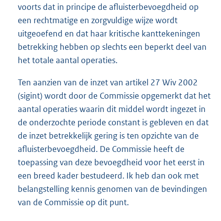
voorts dat in principe de afluisterbevoegdheid op
een rechtmatige en zorgvuldige wijze wordt
uitgeoefend en dat haar kritische kanttekeningen
betrekking hebben op slechts een beperkt deel van
het totale aantal operaties.
Ten aanzien van de inzet van artikel 27 Wiv 2002
(sigint) wordt door de Commissie opgemerkt dat het
aantal operaties waarin dit middel wordt ingezet in
de onderzochte periode constant is gebleven en dat
de inzet betrekkelijk gering is ten opzichte van de
afluisterbevoegdheid. De Commissie heeft de
toepassing van deze bevoegdheid voor het eerst in
een breed kader bestudeerd. Ik heb dan ook met
belangstelling kennis genomen van de bevindingen
van de Commissie op dit punt.