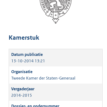
Kamerstuk
13-10-2014 13:21
Tweede Kamer der Staten-Generaal
2014-2015