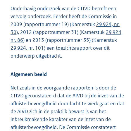
Onderhavig onderzoek van de CTIVD betreft een
vervolg onderzoek. Eerder heeft de Commissie in
2009 (rapportnummer 19) (Kamerstuk
29 924, nr.
30
), 2012 (rapportnummer 31) (Kamerstuk
29 924,
nr. 86
) en 2013 (rapportnummer 35) (Kamerstuk
29 924, nr. 101
) een toezichtsrapport over dit
onderwerp uitgebracht.
Algemeen beeld
Net zoals in de voorgaande rapporten is door de
CTIVD geconstateerd dat de AIVD bij de inzet van de
afluisterbevoegdheid doordacht te werk gaat en dat
de AIVD zich in de praktijk bewust is van het
inbreukmakende karakter van de inzet van de
afluisterbevoegdheid. De Commissie constateert