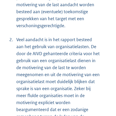
motivering van de last aandacht worden
besteed aan (eventuele) toekomstige
gesprekken van het target met een
verschoningsgerechtigde.
2.
Veel aandacht is in het rapport besteed
aan het gebruik van organisatielasten. De
door de AIVD gehanteerde criteria voor het
gebruik van een organisatielast dienen in
de motivering van de last te worden
meegenomen en uit de motivering van een
organisatielast moet duidelijk blijken dat
sprake is van een organisatie. Zeker bij
meer fluïde organisaties moet in de
motivering expliciet worden
beargumenteerd dat er een zodanige