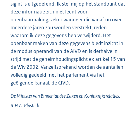
sigint is uitgeoefend. Ik stel mij op het standpunt dat
deze informatie zich niet leent voor
openbaarmaking, zeker wanneer die vanaf nu over
meerdere jaren zou worden verstrekt, reden
waarom ik deze gegevens heb verwijderd. Het
openbaar maken van deze gegevens biedt inzicht in
de modus operandi van de AIVD en is derhalve in
strijd met de geheimhoudingsplicht ex artikel 15 van
de Wiv 2002. Vanzelfsprekend worden de aantallen
volledig gedeeld met het parlement via het
geëigende kanaal, de CIVD.
De Minister van Binnenlandse Zaken en Koninkrijksrelaties,
R.H.A.
Plasterk