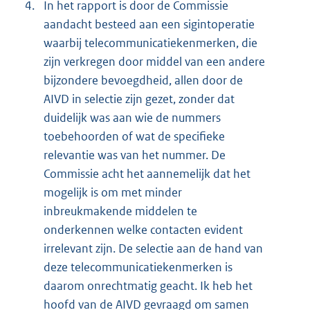
4.
In het rapport is door de Commissie
aandacht besteed aan een sigintoperatie
waarbij telecommunicatiekenmerken, die
zijn verkregen door middel van een andere
bijzondere bevoegdheid, allen door de
AIVD in selectie zijn gezet, zonder dat
duidelijk was aan wie de nummers
toebehoorden of wat de specifieke
relevantie was van het nummer. De
Commissie acht het aannemelijk dat het
mogelijk is om met minder
inbreukmakende middelen te
onderkennen welke contacten evident
irrelevant zijn. De selectie aan de hand van
deze telecommunicatiekenmerken is
daarom onrechtmatig geacht. Ik heb het
hoofd van de AIVD gevraagd om samen