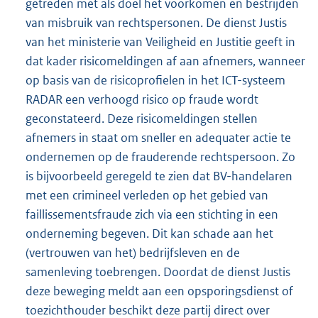
getreden met als doel het voorkomen en bestrijden
van misbruik van rechtspersonen. De dienst Justis
van het ministerie van Veiligheid en Justitie geeft in
dat kader risicomeldingen af aan afnemers, wanneer
op basis van de risicoprofielen in het ICT-systeem
RADAR een verhoogd risico op fraude wordt
geconstateerd. Deze risicomeldingen stellen
afnemers in staat om sneller en adequater actie te
ondernemen op de frauderende rechtspersoon. Zo
is bijvoorbeeld geregeld te zien dat BV-handelaren
met een crimineel verleden op het gebied van
faillissementsfraude zich via een stichting in een
onderneming begeven. Dit kan schade aan het
(vertrouwen van het) bedrijfsleven en de
samenleving toebrengen. Doordat de dienst Justis
deze beweging meldt aan een opsporingsdienst of
toezichthouder beschikt deze partij direct over