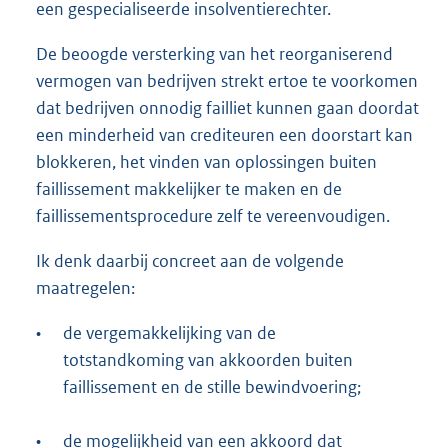
een gespecialiseerde insolventierechter.
De beoogde versterking van het reorganiserend
vermogen van bedrijven strekt ertoe te voorkomen
dat bedrijven onnodig failliet kunnen gaan doordat
een minderheid van crediteuren een doorstart kan
blokkeren, het vinden van oplossingen buiten
faillissement makkelijker te maken en de
faillissementsprocedure zelf te vereenvoudigen.
Ik denk daarbij concreet aan de volgende
maatregelen:
•
de vergemakkelijking van de
totstandkoming van akkoorden buiten
faillissement en de stille bewindvoering;
•
de mogelijkheid van een akkoord dat