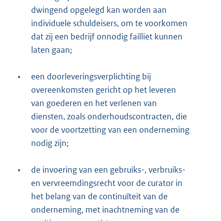
dwingend opgelegd kan worden aan
individuele schuldeisers, om te voorkomen
dat zij een bedrijf onnodig failliet kunnen
laten gaan;
•
een doorleveringsverplichting bij
overeenkomsten gericht op het leveren
van goederen en het verlenen van
diensten, zoals onderhoudscontracten, die
voor de voortzetting van een onderneming
nodig zijn;
•
de invoering van een gebruiks-, verbruiks-
en vervreemdingsrecht voor de curator in
het belang van de continuïteit van de
onderneming, met inachtneming van de