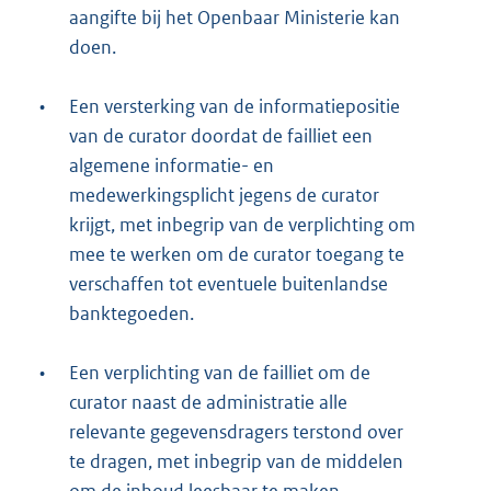
aangifte bij het Openbaar Ministerie kan
doen.
•
Een versterking van de informatiepositie
van de curator doordat de failliet een
algemene informatie- en
medewerkingsplicht jegens de curator
krijgt, met inbegrip van de verplichting om
mee te werken om de curator toegang te
verschaffen tot eventuele buitenlandse
banktegoeden.
•
Een verplichting van de failliet om de
curator naast de administratie alle
relevante gegevensdragers terstond over
te dragen, met inbegrip van de middelen