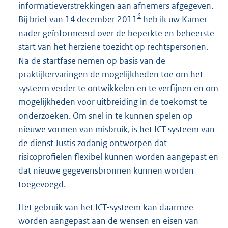
informatieverstrekkingen aan afnemers afgegeven.
6
Bij brief van 14 december 2011
heb ik uw Kamer
nader geïnformeerd over de beperkte en beheerste
start van het herziene toezicht op rechtspersonen.
Na de startfase nemen op basis van de
praktijkervaringen de mogelijkheden toe om het
systeem verder te ontwikkelen en te verfijnen en om
mogelijkheden voor uitbreiding in de toekomst te
onderzoeken. Om snel in te kunnen spelen op
nieuwe vormen van misbruik, is het ICT systeem van
de dienst Justis zodanig ontworpen dat
risicoprofielen flexibel kunnen worden aangepast en
dat nieuwe gegevensbronnen kunnen worden
toegevoegd.
Het gebruik van het ICT-systeem kan daarmee
worden aangepast aan de wensen en eisen van