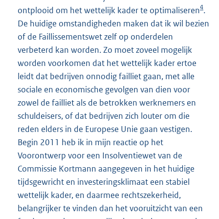
4
ontplooid om het wettelijk kader te optimaliseren
.
De huidige omstandigheden maken dat ik wil bezien
of de Faillissementswet zelf op onderdelen
verbeterd kan worden. Zo moet zoveel mogelijk
worden voorkomen dat het wettelijk kader ertoe
leidt dat bedrijven onnodig failliet gaan, met alle
sociale en economische gevolgen van dien voor
zowel de failliet als de betrokken werknemers en
schuldeisers, of dat bedrijven zich louter om die
reden elders in de Europese Unie gaan vestigen.
Begin 2011 heb ik in mijn reactie op het
Voorontwerp voor een Insolventiewet van de
Commissie Kortmann aangegeven in het huidige
tijdsgewricht en investeringsklimaat een stabiel
wettelijk kader, en daarmee rechtszekerheid,
belangrijker te vinden dan het vooruitzicht van een