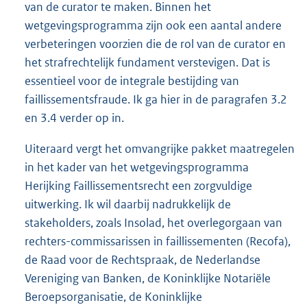
van de curator te maken. Binnen het
wetgevingsprogramma zijn ook een aantal andere
verbeteringen voorzien die de rol van de curator en
het strafrechtelijk fundament verstevigen. Dat is
essentieel voor de integrale bestijding van
faillissementsfraude. Ik ga hier in de paragrafen 3.2
en 3.4 verder op in.
Uiteraard vergt het omvangrijke pakket maatregelen
in het kader van het wetgevingsprogramma
Herijking Faillissementsrecht een zorgvuldige
uitwerking. Ik wil daarbij nadrukkelijk de
stakeholders, zoals Insolad, het overlegorgaan van
rechters-commissarissen in faillissementen (Recofa),
de Raad voor de Rechtspraak, de Nederlandse
Vereniging van Banken, de Koninklijke Notariële
Beroepsorganisatie, de Koninklijke