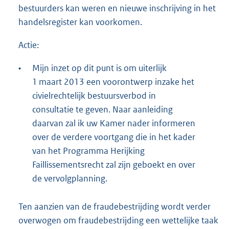
bestuurders kan weren en nieuwe inschrijving in het
handelsregister kan voorkomen.
Actie:
•
Mijn inzet op dit punt is om uiterlijk
1 maart 2013 een voorontwerp inzake het
civielrechtelijk bestuursverbod in
consultatie te geven. Naar aanleiding
daarvan zal ik uw Kamer nader informeren
over de verdere voortgang die in het kader
van het Programma Herijking
Faillissementsrecht zal zijn geboekt en over
de vervolgplanning.
Ten aanzien van de fraudebestrijding wordt verder
overwogen om fraudebestrijding een wettelijke taak