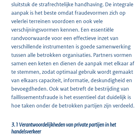
sluitstuk de strafrechtelijke handhaving. De integrale
aanpak is het beste omdat fraudevormen zich op
velerlei terreinen voordoen en ook vele
verschijningsvormen kennen. Een essentiële
randvoorwaarde voor een effectieve inzet van
verschillende instrumenten is goede samenwerking
tussen alle betrokken organisaties. Partners vormen
samen een keten en dienen de aanpak met elkaar af
te stemmen, zodat optimaal gebruik wordt gemaakt
van elkaars capaciteit, informatie, deskundigheid en
bevoegdheden. Ook wat betreft de bestrijding van
faillissementsfraude is het essentieel dat duidelijk is
hoe taken onder de betrokken partijen zijn verdeeld.
3.1 Verantwoordelijkheden van private partijen in het
handelsverkeer