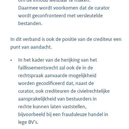
om de inhoud leesbaar te maken.
Daarmee wordt voorkomen dat de curator
wordt geconfronteerd met versleutelde
bestanden.
In dit verband is ook de positie van de crediteur een
punt van aandacht.
•
In het kader van de herijking van het
faillissementsrecht zal ook de in de
rechtspraak aanvaarde mogelijkheid
worden gecodificeerd dat, naast de
curator, ook crediteuren de civielrechtelijke
aansprakelijkheid van bestuurders in
rechte kunnen laten vaststellen,
bijvoorbeeld bij een frauduleuze handel in
lege BV’s.