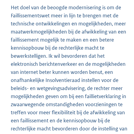
Het doel van de beoogde modernisering is om de
Faillissementswet meer in lijn te brengen met de
technische ontwikkelingen en mogelijkheden, meer
maatwerkmogelijkheden bij de afwikkeling van een
faillissement mogelijk te maken en een betere
kennisopbouw bij de rechterlijke macht te
bewerkstelligen. Ik wil bevorderen dat het
elektronisch berichtenverkeer en de mogelijkheden
van internet beter kunnen worden benut, een
onafhankelijke Insolventieraad instellen voor de
beleids- en wetgevingsadvisering, de rechter meer
mogelijkheden geven om bij een faillietverklaring in
zwaarwegende omstandigheden voorzieningen te
treffen voor meer flexibiliteit bij de afwikkeling van
een faillissement en de kennisopbouw bij de
rechterlijke macht bevorderen door de instelling van