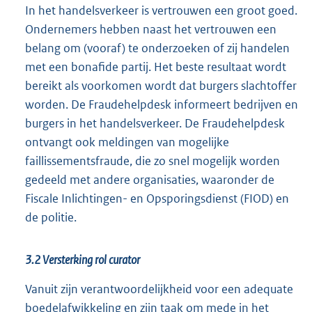
In het handelsverkeer is vertrouwen een groot goed.
Ondernemers hebben naast het vertrouwen een
belang om (vooraf) te onderzoeken of zij handelen
met een bonafide partij. Het beste resultaat wordt
bereikt als voorkomen wordt dat burgers slachtoffer
worden. De Fraudehelpdesk informeert bedrijven en
burgers in het handelsverkeer. De Fraudehelpdesk
ontvangt ook meldingen van mogelijke
faillissementsfraude, die zo snel mogelijk worden
gedeeld met andere organisaties, waaronder de
Fiscale Inlichtingen- en Opsporingsdienst (FIOD) en
de politie.
3.2 Versterking rol curator
Vanuit zijn verantwoordelijkheid voor een adequate
boedelafwikkeling en zijn taak om mede in het