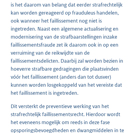
is het daarom van belang dat eerder strafrechtelijk
kan worden gereageerd op frauduleus handelen,
ook wanneer het faillissement nog niet is
ingetreden. Naast een algemene actualisering en
modernisering van de strafbaarstellingen inzake
faillissementsfraude zet ik daarom ook in op een
verruiming van de reikwijdte van de
faillissementsdelicten. Daarbij zal worden bezien in
hoeverre strafbare gedragingen die plaatsvinden
vóór het faillissement (anders dan tot dusver)
kunnen worden losgekoppeld van het vereiste dat
het faillissement is ingetreden.
Dit versterkt de preventieve werking van het
strafrechtelijk faillissementsrecht. Hierdoor wordt
het eveneens mogelijk om reeds in deze fase
opsporingsbevoegdheden en dwangmiddelen in te