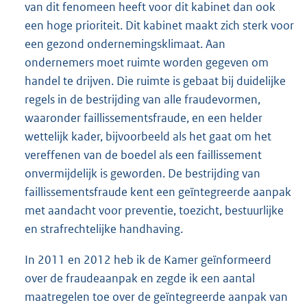
van dit fenomeen heeft voor dit kabinet dan ook
een hoge prioriteit. Dit kabinet maakt zich sterk voor
een gezond ondernemingsklimaat. Aan
ondernemers moet ruimte worden gegeven om
handel te drijven. Die ruimte is gebaat bij duidelijke
regels in de bestrijding van alle fraudevormen,
waaronder faillissementsfraude, en een helder
wettelijk kader, bijvoorbeeld als het gaat om het
vereffenen van de boedel als een faillissement
onvermijdelijk is geworden. De bestrijding van
faillissementsfraude kent een geïntegreerde aanpak
met aandacht voor preventie, toezicht, bestuurlijke
en strafrechtelijke handhaving.
In 2011 en 2012 heb ik de Kamer geïnformeerd
over de fraudeaanpak en zegde ik een aantal
maatregelen toe over de geïntegreerde aanpak van