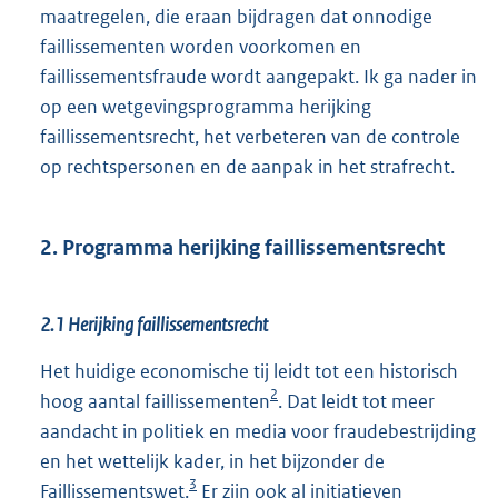
maatregelen, die eraan bijdragen dat onnodige
faillissementen worden voorkomen en
faillissementsfraude wordt aangepakt. Ik ga nader in
op een wetgevingsprogramma herijking
faillissementsrecht, het verbeteren van de controle
op rechtspersonen en de aanpak in het strafrecht.
2. Programma herijking faillissementsrecht
2.1 Herijking faillissementsrecht
Het huidige economische tij leidt tot een historisch
2
hoog aantal faillissementen
. Dat leidt tot meer
aandacht in politiek en media voor fraudebestrijding
en het wettelijk kader, in het bijzonder de
3
Faillissementswet.
Er zijn ook al initiatieven