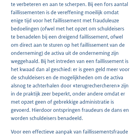
te verbeteren en aan te scherpen. Bij een fors aantal
faillissementen is de vereffening moeilijk omdat
enige tijd voor het faillissement met frauduleuze
bedoelingen (ofwel met het opzet om schuldeisers
te benadelen bij een dreigend faillissement, ofwel
om direct aan te sturen op het faillissement van de
onderneming) de activa uit de onderneming zijn
weggehaald. Bij het intreden van een faillissement is
het kwaad dan al geschied: er is geen geld meer voor
de schuldeisers en de mogelijkheden om de activa
alsnog te achterhalen door «terugrechercheren» zijn
in de praktijk zeer beperkt, onder andere omdat er
met opzet geen of gebrekkige administratie is
gevoerd. Hierdoor ontspringen fraudeurs de dans en
worden schuldeisers benadeeld.
Voor een effectieve aanpak van faillissementsfraude