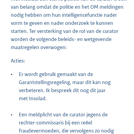
van belang omdat de politie en het OM meldingen
nodig hebben om hun intelligencefunctie nader
vorm te geven en nader onderzoek te kunnen
starten. Ter versterking van de rol van de curator
worden de volgende beleids- en wetgevende
maatregelen overwogen:
Acties:
•
Er wordt gebruik gemaakt van de
Garantstellingsregeling, maar dit kan nog
verbeteren. Ik bespreek dit nog dit jaar
met Insolad.
•
Een meldplicht van de curator jegens de
rechter-commissaris bij een reëel
fraudevermoeden, die vervolgens zo nodig