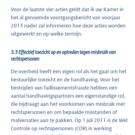
Voor de laatste vier acties geldt dat ik uw Kamer in
het al genoemde voortgangsbericht van voorjaar
2013 nader zal informeren hoe deze acties worden
uitgewerkt en op welke termijn.
3.3 Effectief toezicht op en optreden tegen misbruik van
rechtspersonen
De overheid heeft een eigen rol als het gaat om het
bestuurlijke toezicht en de handhaving. Voor het
bestrijden van faillissementsfraude hebben een
aantal handhavingspartners een eigenstandige rol,
die bijdraagt aan het voorkomen van misbruik met
rechtspersonen en om bepaalde misstanden of
malversaties aan te pakken. Op 1 juli 2011 is de Wet
Controle op rechtspersonen (COR) in werking