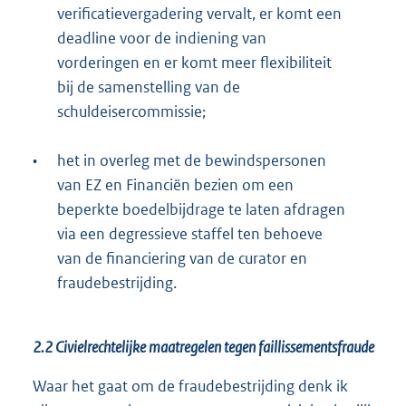
verificatievergadering vervalt, er komt een
deadline voor de indiening van
vorderingen en er komt meer flexibiliteit
bij de samenstelling van de
schuldeisercommissie;
•
het in overleg met de bewindspersonen
van EZ en Financiën bezien om een
beperkte boedelbijdrage te laten afdragen
via een degressieve staffel ten behoeve
van de financiering van de curator en
fraudebestrijding.
2.2 Civielrechtelijke maatregelen tegen faillissementsfraude
Waar het gaat om de fraudebestrijding denk ik