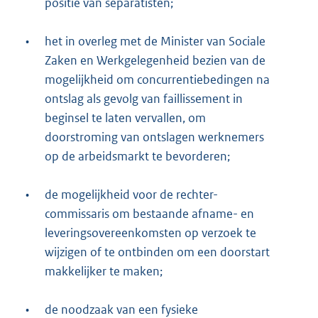
positie van separatisten;
•
het in overleg met de Minister van Sociale
Zaken en Werkgelegenheid bezien van de
mogelijkheid om concurrentiebedingen na
ontslag als gevolg van faillissement in
beginsel te laten vervallen, om
doorstroming van ontslagen werknemers
op de arbeidsmarkt te bevorderen;
•
de mogelijkheid voor de rechter-
commissaris om bestaande afname- en
leveringsovereenkomsten op verzoek te
wijzigen of te ontbinden om een doorstart
makkelijker te maken;
•
de noodzaak van een fysieke