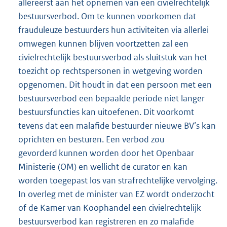
allereerst aan het opnemen van een civielrechtelijk
bestuursverbod. Om te kunnen voorkomen dat
frauduleuze bestuurders hun activiteiten via allerlei
omwegen kunnen blijven voortzetten zal een
civielrechtelijk bestuursverbod als sluitstuk van het
toezicht op rechtspersonen in wetgeving worden
opgenomen. Dit houdt in dat een persoon met een
bestuursverbod een bepaalde periode niet langer
bestuursfuncties kan uitoefenen. Dit voorkomt
tevens dat een malafide bestuurder nieuwe BV’s kan
oprichten en besturen. Een verbod zou
gevorderd kunnen worden door het Openbaar
Ministerie (OM) en wellicht de curator en kan
worden toegepast los van strafrechtelijke vervolging.
In overleg met de minister van EZ wordt onderzocht
of de Kamer van Koophandel een civielrechtelijk
bestuursverbod kan registreren en zo malafide