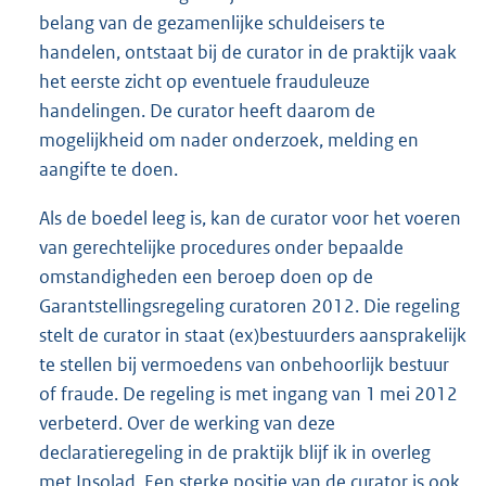
belang van de gezamenlijke schuldeisers te
handelen, ontstaat bij de curator in de praktijk vaak
het eerste zicht op eventuele frauduleuze
handelingen. De curator heeft daarom de
mogelijkheid om nader onderzoek, melding en
aangifte te doen.
Als de boedel leeg is, kan de curator voor het voeren
van gerechtelijke procedures onder bepaalde
omstandigheden een beroep doen op de
Garantstellingsregeling curatoren 2012. Die regeling
stelt de curator in staat (ex)bestuurders aansprakelijk
te stellen bij vermoedens van onbehoorlijk bestuur
of fraude. De regeling is met ingang van 1 mei 2012
verbeterd. Over de werking van deze
declaratieregeling in de praktijk blijf ik in overleg
met Insolad. Een sterke positie van de curator is ook