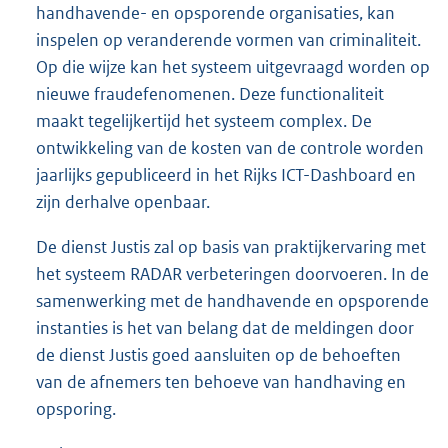
handhavende- en opsporende organisaties, kan
inspelen op veranderende vormen van criminaliteit.
Op die wijze kan het systeem uitgevraagd worden op
nieuwe fraudefenomenen. Deze functionaliteit
maakt tegelijkertijd het systeem complex. De
ontwikkeling van de kosten van de controle worden
jaarlijks gepubliceerd in het Rijks ICT-Dashboard en
zijn derhalve openbaar.
De dienst Justis zal op basis van praktijkervaring met
het systeem RADAR verbeteringen doorvoeren. In de
samenwerking met de handhavende en opsporende
instanties is het van belang dat de meldingen door
de dienst Justis goed aansluiten op de behoeften
van de afnemers ten behoeve van handhaving en
opsporing.