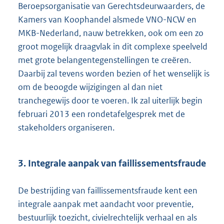
Beroepsorganisatie van Gerechtsdeurwaarders, de
Kamers van Koophandel alsmede VNO-NCW en
MKB-Nederland, nauw betrekken, ook om een zo
groot mogelijk draagvlak in dit complexe speelveld
met grote belangentegenstellingen te creëren.
Daarbij zal tevens worden bezien of het wenselijk is
om de beoogde wijzigingen al dan niet
tranchegewijs door te voeren. Ik zal uiterlijk begin
februari 2013 een rondetafelgesprek met de
stakeholders organiseren.
3. Integrale aanpak van faillissementsfraude
De bestrijding van faillissementsfraude kent een
integrale aanpak met aandacht voor preventie,
bestuurlijk toezicht, civielrechtelijk verhaal en als