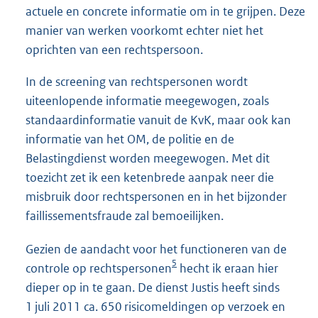
actuele en concrete informatie om in te grijpen. Deze
manier van werken voorkomt echter niet het
oprichten van een rechtspersoon.
In de screening van rechtspersonen wordt
uiteenlopende informatie meegewogen, zoals
standaardinformatie vanuit de KvK, maar ook kan
informatie van het OM, de politie en de
Belastingdienst worden meegewogen. Met dit
toezicht zet ik een ketenbrede aanpak neer die
misbruik door rechtspersonen en in het bijzonder
faillissementsfraude zal bemoeilijken.
Gezien de aandacht voor het functioneren van de
5
controle op rechtspersonen
hecht ik eraan hier
dieper op in te gaan. De dienst Justis heeft sinds
1 juli 2011 ca. 650 risicomeldingen op verzoek en