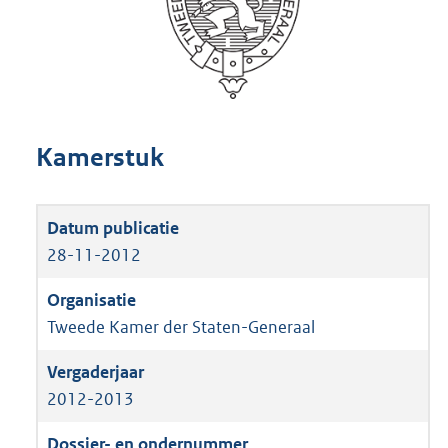
Kamerstuk
28-11-2012
Tweede Kamer der Staten-Generaal
2012-2013