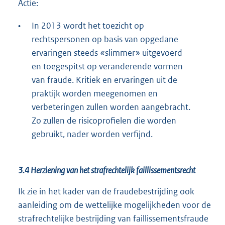
Actie:
•
In 2013 wordt het toezicht op
rechtspersonen op basis van opgedane
ervaringen steeds «slimmer» uitgevoerd
en toegespitst op veranderende vormen
van fraude. Kritiek en ervaringen uit de
praktijk worden meegenomen en
verbeteringen zullen worden aangebracht.
Zo zullen de risicoprofielen die worden
gebruikt, nader worden verfijnd.
3.4 Herziening van het strafrechtelijk faillissementsrecht
Ik zie in het kader van de fraudebestrijding ook
aanleiding om de wettelijke mogelijkheden voor de
strafrechtelijke bestrijding van faillissementsfraude