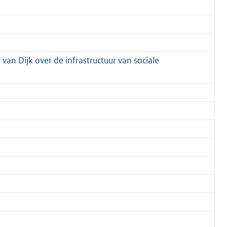
 van Dijk over de infrastructuur van sociale