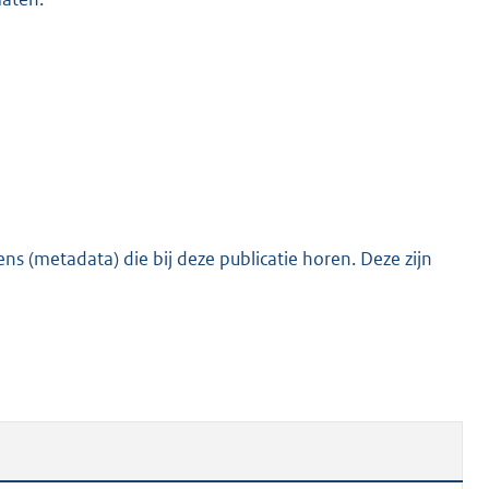
s (metadata) die bij deze publicatie horen. Deze zijn