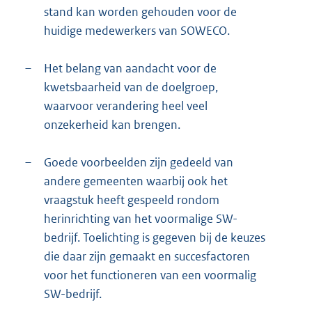
stand kan worden gehouden voor de
huidige medewerkers van SOWECO.
–
Het belang van aandacht voor de
kwetsbaarheid van de doelgroep,
waarvoor verandering heel veel
onzekerheid kan brengen.
–
Goede voorbeelden zijn gedeeld van
andere gemeenten waarbij ook het
vraagstuk heeft gespeeld rondom
herinrichting van het voormalige SW-
bedrijf. Toelichting is gegeven bij de keuzes
die daar zijn gemaakt en succesfactoren
voor het functioneren van een voormalig
SW-bedrijf.