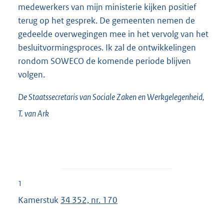
medewerkers van mijn ministerie kijken positief
terug op het gesprek. De gemeenten nemen de
gedeelde overwegingen mee in het vervolg van het
besluitvormingsproces. Ik zal de ontwikkelingen
rondom SOWECO de komende periode blijven
volgen.
De Staatssecretaris van Sociale Zaken en Werkgelegenheid,
T. van
Ark
1
Kamerstuk
34 352, nr. 170