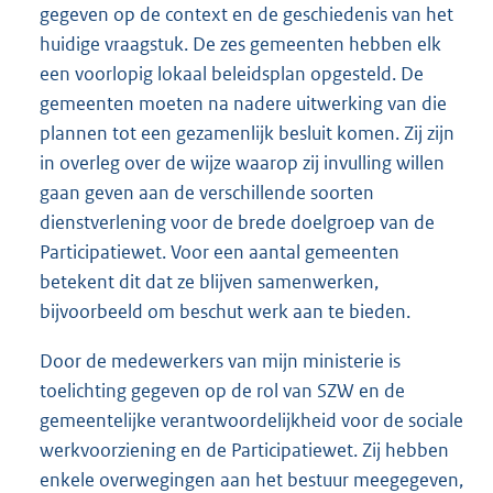
gegeven op de context en de geschiedenis van het
huidige vraagstuk. De zes gemeenten hebben elk
een voorlopig lokaal beleidsplan opgesteld. De
gemeenten moeten na nadere uitwerking van die
plannen tot een gezamenlijk besluit komen. Zij zijn
in overleg over de wijze waarop zij invulling willen
gaan geven aan de verschillende soorten
dienstverlening voor de brede doelgroep van de
Participatiewet. Voor een aantal gemeenten
betekent dit dat ze blijven samenwerken,
bijvoorbeeld om beschut werk aan te bieden.
Door de medewerkers van mijn ministerie is
toelichting gegeven op de rol van SZW en de
gemeentelijke verantwoordelijkheid voor de sociale
werkvoorziening en de Participatiewet. Zij hebben
enkele overwegingen aan het bestuur meegegeven,