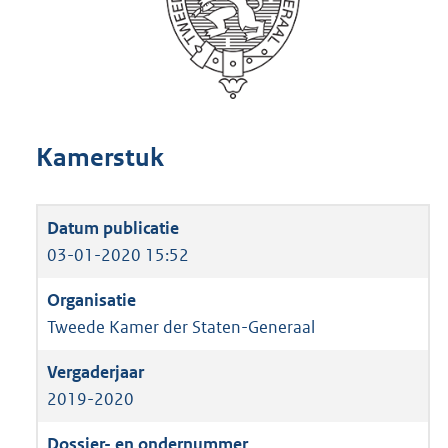
Kamerstuk
03-01-2020 15:52
Tweede Kamer der Staten-Generaal
2019-2020