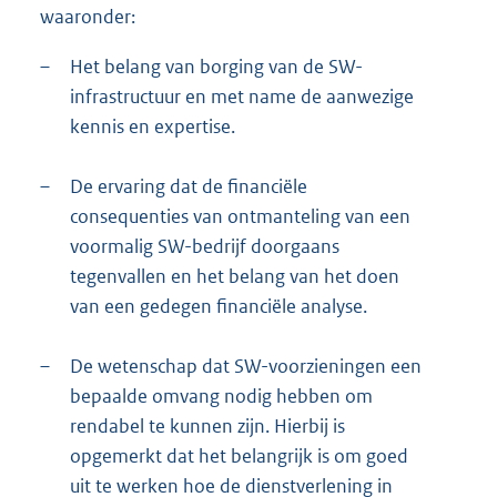
waaronder:
–
Het belang van borging van de SW-
infrastructuur en met name de aanwezige
kennis en expertise.
–
De ervaring dat de financiële
consequenties van ontmanteling van een
voormalig SW-bedrijf doorgaans
tegenvallen en het belang van het doen
van een gedegen financiële analyse.
–
De wetenschap dat SW-voorzieningen een
bepaalde omvang nodig hebben om
rendabel te kunnen zijn. Hierbij is
opgemerkt dat het belangrijk is om goed
uit te werken hoe de dienstverlening in