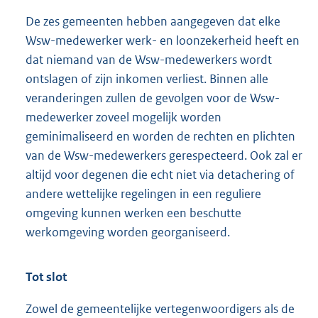
De zes gemeenten hebben aangegeven dat elke
Wsw-medewerker werk- en loonzekerheid heeft en
dat niemand van de Wsw-medewerkers wordt
ontslagen of zijn inkomen verliest. Binnen alle
veranderingen zullen de gevolgen voor de Wsw-
medewerker zoveel mogelijk worden
geminimaliseerd en worden de rechten en plichten
van de Wsw-medewerkers gerespecteerd. Ook zal er
altijd voor degenen die echt niet via detachering of
andere wettelijke regelingen in een reguliere
omgeving kunnen werken een beschutte
werkomgeving worden georganiseerd.
Tot slot
Zowel de gemeentelijke vertegenwoordigers als de