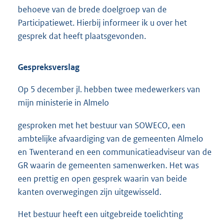
behoeve van de brede doelgroep van de
Participatiewet. Hierbij informeer ik u over het
gesprek dat heeft plaatsgevonden.
Gespreksverslag
Op 5 december jl. hebben twee medewerkers van
mijn ministerie in Almelo
gesproken met het bestuur van SOWECO, een
ambtelijke afvaardiging van de gemeenten Almelo
en Twenterand en een communicatieadviseur van de
GR waarin de gemeenten samenwerken. Het was
een prettig en open gesprek waarin van beide
kanten overwegingen zijn uitgewisseld.
Het bestuur heeft een uitgebreide toelichting