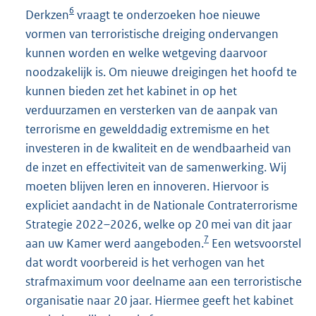
6
Derkzen
vraagt te onderzoeken hoe nieuwe
vormen van terroristische dreiging ondervangen
kunnen worden en welke wetgeving daarvoor
noodzakelijk is. Om nieuwe dreigingen het hoofd te
kunnen bieden zet het kabinet in op het
verduurzamen en versterken van de aanpak van
terrorisme en gewelddadig extremisme en het
investeren in de kwaliteit en de wendbaarheid van
de inzet en effectiviteit van de samenwerking. Wij
moeten blijven leren en innoveren. Hiervoor is
expliciet aandacht in de Nationale Contraterrorisme
Strategie 2022–2026, welke op 20 mei van dit jaar
7
aan uw Kamer werd aangeboden.
Een wetsvoorstel
dat wordt voorbereid is het verhogen van het
strafmaximum voor deelname aan een terroristische
organisatie naar 20 jaar. Hiermee geeft het kabinet