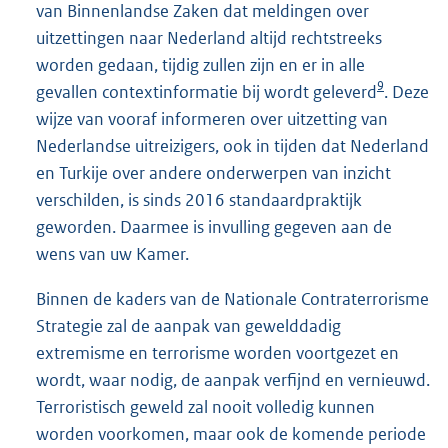
van Binnenlandse Zaken dat meldingen over
uitzettingen naar Nederland altijd rechtstreeks
worden gedaan, tijdig zullen zijn en er in alle
9
gevallen contextinformatie bij wordt geleverd
. Deze
wijze van vooraf informeren over uitzetting van
Nederlandse uitreizigers, ook in tijden dat Nederland
en Turkije over andere onderwerpen van inzicht
verschilden, is sinds 2016 standaardpraktijk
geworden. Daarmee is invulling gegeven aan de
wens van uw Kamer.
Binnen de kaders van de Nationale Contraterrorisme
Strategie zal de aanpak van gewelddadig
extremisme en terrorisme worden voortgezet en
wordt, waar nodig, de aanpak verfijnd en vernieuwd.
Terroristisch geweld zal nooit volledig kunnen
worden voorkomen, maar ook de komende periode