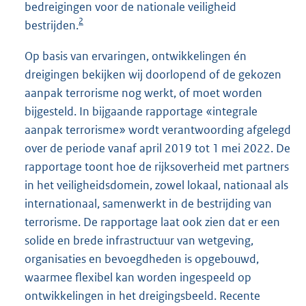
bedreigingen voor de nationale veiligheid
2
bestrijden.
Op basis van ervaringen, ontwikkelingen én
dreigingen bekijken wij doorlopend of de gekozen
aanpak terrorisme nog werkt, of moet worden
bijgesteld. In bijgaande rapportage «integrale
aanpak terrorisme» wordt verantwoording afgelegd
over de periode vanaf april 2019 tot 1 mei 2022. De
rapportage toont hoe de rijksoverheid met partners
in het veiligheidsdomein, zowel lokaal, nationaal als
internationaal, samenwerkt in de bestrijding van
terrorisme. De rapportage laat ook zien dat er een
solide en brede infrastructuur van wetgeving,
organisaties en bevoegdheden is opgebouwd,
waarmee flexibel kan worden ingespeeld op
ontwikkelingen in het dreigingsbeeld. Recente