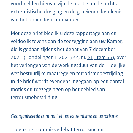
voorbeelden hiervan zijn de reactie op de rechts-
extremistische dreiging en de groeiende betekenis
van het online berichtenverkeer.
Met deze brief bied ik u deze rapportage aan en
voldoe ik tevens aan de toezegging aan uw Kamer,
die is gedaan tijdens het debat van 7 december
2021 (Handelingen Ii 2021/22, nr.
31, item 55
), over
het verlengen van de werkingsduur van de Tijdelijke
wet bestuurlijke maatregelen terrorismebestrijding.
In de brief wordt eveneens ingegaan op een aantal
moties en toezeggingen op het gebied van
terrorismebestrijding.
Georganiseerde criminaliteit en extremisme en terrorisme
Tijdens het commissiedebat terrorisme en