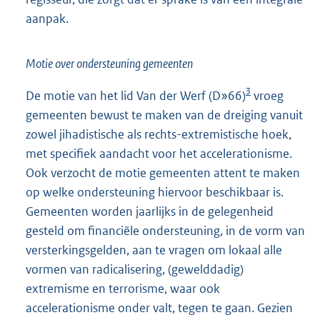
aanpak.
Motie over ondersteuning gemeenten
3
De motie van het lid Van der Werf (D»66)
vroeg
gemeenten bewust te maken van de dreiging vanuit
zowel jihadistische als rechts-extremistische hoek,
met specifiek aandacht voor het accelerationisme.
Ook verzocht de motie gemeenten attent te maken
op welke ondersteuning hiervoor beschikbaar is.
Gemeenten worden jaarlijks in de gelegenheid
gesteld om financiële ondersteuning, in de vorm van
versterkingsgelden, aan te vragen om lokaal alle
vormen van radicalisering, (gewelddadig)
extremisme en terrorisme, waar ook
accelerationisme onder valt, tegen te gaan. Gezien