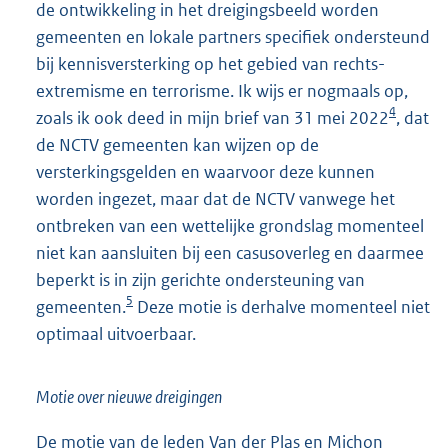
de ontwikkeling in het dreigingsbeeld worden
gemeenten en lokale partners specifiek ondersteund
bij kennisversterking op het gebied van rechts-
extremisme en terrorisme. Ik wijs er nogmaals op,
4
zoals ik ook deed in mijn brief van 31 mei 2022
, dat
de NCTV gemeenten kan wijzen op de
versterkingsgelden en waarvoor deze kunnen
worden ingezet, maar dat de NCTV vanwege het
ontbreken van een wettelijke grondslag momenteel
niet kan aansluiten bij een casusoverleg en daarmee
beperkt is in zijn gerichte ondersteuning van
5
gemeenten.
Deze motie is derhalve momenteel niet
optimaal uitvoerbaar.
Motie over nieuwe dreigingen
De motie van de leden Van der Plas en Michon