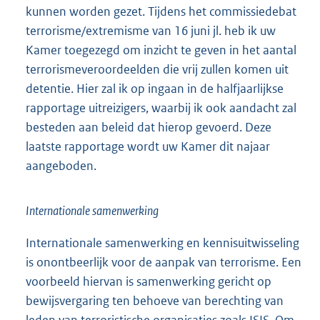
kunnen worden gezet. Tijdens het commissiedebat
terrorisme/extremisme van 16 juni jl. heb ik uw
Kamer toegezegd om inzicht te geven in het aantal
terrorismeveroordeelden die vrij zullen komen uit
detentie. Hier zal ik op ingaan in de halfjaarlijkse
rapportage uitreizigers, waarbij ik ook aandacht zal
besteden aan beleid dat hierop gevoerd. Deze
laatste rapportage wordt uw Kamer dit najaar
aangeboden.
Internationale samenwerking
Internationale samenwerking en kennisuitwisseling
is onontbeerlijk voor de aanpak van terrorisme. Een
voorbeeld hiervan is samenwerking gericht op
bewijsvergaring ten behoeve van berechting van
leden van terroristische organisaties zoals ISIS. Om