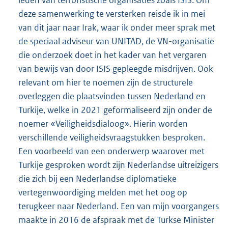
deze samenwerking te versterken reisde ik in mei
van dit jaar naar Irak, waar ik onder meer sprak met
de speciaal adviseur van UNITAD, de VN-organisatie
die onderzoek doet in het kader van het vergaren
van bewijs van door ISIS gepleegde misdrijven. Ook
relevant om hier te noemen zijn de structurele
overleggen die plaatsvinden tussen Nederland en
Turkije, welke in 2021 geformaliseerd zijn onder de
noemer «Veiligheidsdialoog». Hierin worden
verschillende veiligheidsvraagstukken besproken.
Een voorbeeld van een onderwerp waarover met
Turkije gesproken wordt zijn Nederlandse uitreizigers
die zich bij een Nederlandse diplomatieke
vertegenwoordiging melden met het oog op
terugkeer naar Nederland. Een van mijn voorgangers
maakte in 2016 de afspraak met de Turkse Minister