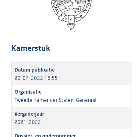
Kamerstuk
20-07-2022 16:55
Tweede Kamer der Staten-Generaal
2021-2022