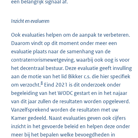
een belangrijk signaal af.
Inzicht en evalueren
Ook evaluaties helpen om de aanpak te verbeteren.
Daarom vindt op dit moment onder meer een
evaluatie plaats naar de samenhang van de
contraterrorismewetgeving, waarbij ook oog is voor
het decentraal bestuur. Deze evaluatie geeft invulling
aan de motie van het lid Bikker c.s. die hier specifiek
8
om verzocht.
Eind 2021 is dit onderzoek onder
begeleiding van het WODC gestart en in het najaar
van dit jaar zullen de resultaten worden opgeleverd.
Vanzelfsprekend worden de resultaten met uw
Kamer gedeeld. Naast evaluaties geven ook cijfers
inzicht in het gevoerde beleid en helpen deze onder
meer bij het bepalen welke bevoegdheden in