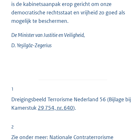
is de kabinetsaanpak erop gericht om onze
democratische rechtsstaat en vrijheid zo goed als
mogelijk te beschermen.
De Minister van Justitie en Veiligheid,
D.
Yeşilgöz-Zegerius
1
Dreigingsbeeld Terrorisme Nederland 56 (Bijlage bij
Kamerstuk
29 754, nr. 640
).
2
Zie onder meer: Nationale Contraterrorisme