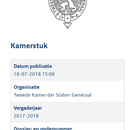
Kamerstuk
18-07-2018 15:06
Tweede Kamer der Staten-Generaal
2017-2018