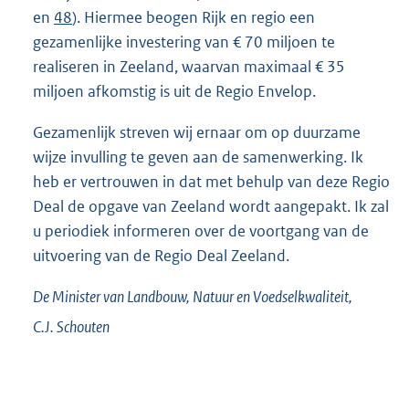
en
48
). Hiermee beogen Rijk en regio een
gezamenlijke investering van € 70 miljoen te
realiseren in Zeeland, waarvan maximaal € 35
miljoen afkomstig is uit de Regio Envelop.
Gezamenlijk streven wij ernaar om op duurzame
wijze invulling te geven aan de samenwerking. Ik
heb er vertrouwen in dat met behulp van deze Regio
Deal de opgave van Zeeland wordt aangepakt. Ik zal
u periodiek informeren over de voortgang van de
uitvoering van de Regio Deal Zeeland.
De Minister van Landbouw, Natuur en Voedselkwaliteit,
C.J.
Schouten