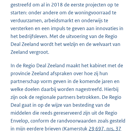
gestreefd om al in 2018 de eerste projecten op te
starten: onder andere om de woningvoorraad te
verduurzamen, arbeidsmarkt en onderwijs te
versterken en een impuls te geven aan innovaties in
het bedrijfsleven. Met de uitvoering van de Regio
Deal Zeeland wordt het welzijn en de welvaart van
Zeeland vergroot.
In de Regio Deal Zeeland maakt het kabinet met de
provincie Zeeland afspraken over hoe zij hun
partnerschap vorm geven in de komende jaren en
welke doelen daarbij worden nagestreefd. Hierbij
zijn ook de regionale partners betrokken. De Regio
Deal gaat in op de wijze van besteding van de
middelen die reeds gereserveerd zijn uit de Regio
Envelop, conform de randvoorwaarden zoals gesteld
in mijn eerdere brieven (Kamerstuk
29 697, nrs. 37