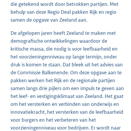
die getekend wordt door betrokken partijen. Met
behulp van deze Regio Deal pakken Rijk en regio
samen de opgave van Zeeland aan.
De afgelopen jaren heeft Zeeland te maken met
demografische ontwikkelingen waardoor de
kritische massa, die nodig is voor leefbaarheid en
het voorzieningenniveau op lange termijn, onder
druk is komen te staan. Dat bleek uit het advies van
de Commissie Balkenende. Om deze opgave aan te
pakken werken het Rijk en de regionale partijen
samen langs drie pijlers om een impuls te geven aan
het leef- en vestigingsklimaat van Zeeland. Het gaat
om het versterken en verbinden van onderwijs en
innovatiekracht, het versterken van de leefbaarheid
voor burgers en het verbeteren van het
voorzieningenniveau voor bedrijven. Er wordt naar