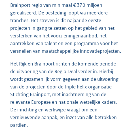
Brainport regio van minimaal € 370 miljoen
gerealiseerd. De besteding loopt via meerdere
tranches. Het streven is dit najaar de eerste
projecten in gang te zetten op het gebied van het
versterken van het voorzieningenaanbod, het
aantrekken van talent en een programma voor het
versnellen van maatschappelijke innovatieprojecten.
Het Rijk en Brainport richten de komende periode
de uitvoering van de Regio Deal verder in. Hierbij
wordt gezamenlijk vorm gegeven aan de uitvoering
van de projecten door de triple helix organisatie
Stichting Brainport, met inachtneming van de
relevante Europese en nationale wettelijke kaders.
De inrichting en werkwijze vraagt om een
vernieuwende aanpak, en inzet van alle betrokken
partijen.