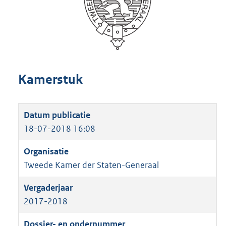
Kamerstuk
18-07-2018 16:08
Tweede Kamer der Staten-Generaal
2017-2018