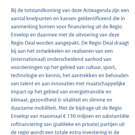
Bij de totstandkoming van deze Actieagenda zijn een
aantal knelpunten en kansen geïdentificeerd die in
aanmerking komen voor financiering uit de Regio
Envelop en daarmee met de uitvoering van deze
Regio Deal worden aangepakt. De Regio Deal draagt
bij aan het ontwikkelen en realiseren van een
(internationaal) onderscheidend aanbod van
voorzieningen op het gebied van cultuur, sport,
technologie en kennis, het aantrekken en behouden
van talent en aan innovaties met maatschappelijke
impact op het gebied van energietransitie en
klimaat, gezondheid & vitaliteit en slimme en
duurzame mobiliteit. Met de bijdrage uit de Regio
Envelop van maximaal € 130 miljoen en substantiële
cofinanciering van (publieke en private) partijen uit
de regio wordt een totale extra investering in de