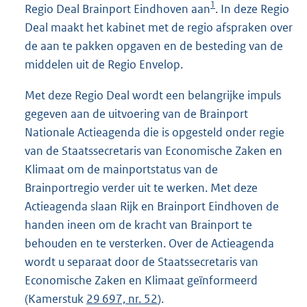
1
Regio Deal Brainport Eindhoven aan
. In deze Regio
Deal maakt het kabinet met de regio afspraken over
de aan te pakken opgaven en de besteding van de
middelen uit de Regio Envelop.
Met deze Regio Deal wordt een belangrijke impuls
gegeven aan de uitvoering van de Brainport
Nationale Actieagenda die is opgesteld onder regie
van de Staatssecretaris van Economische Zaken en
Klimaat om de mainportstatus van de
Brainportregio verder uit te werken. Met deze
Actieagenda slaan Rijk en Brainport Eindhoven de
handen ineen om de kracht van Brainport te
behouden en te versterken. Over de Actieagenda
wordt u separaat door de Staatssecretaris van
Economische Zaken en Klimaat geïnformeerd
(Kamerstuk
29 697, nr. 52
).