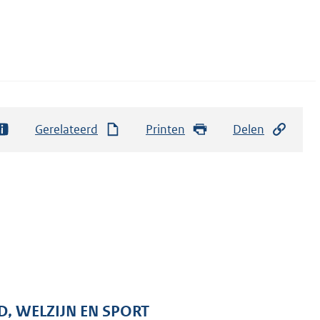
Gerelateerd
Printen
Delen
D, WELZIJN EN SPORT