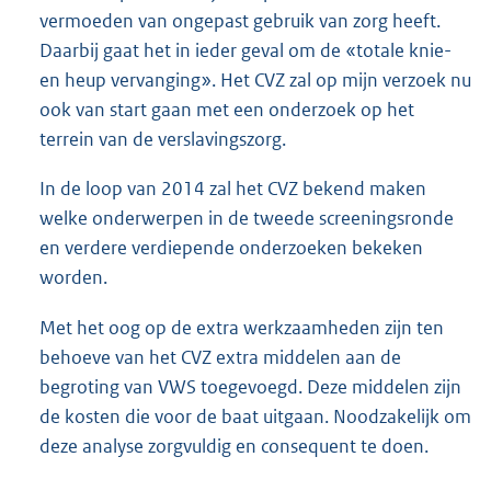
vermoeden van ongepast gebruik van zorg heeft.
Daarbij gaat het in ieder geval om de «totale knie-
en heup vervanging». Het CVZ zal op mijn verzoek nu
ook van start gaan met een onderzoek op het
terrein van de verslavingszorg.
In de loop van 2014 zal het CVZ bekend maken
welke onderwerpen in de tweede screeningsronde
en verdere verdiepende onderzoeken bekeken
worden.
Met het oog op de extra werkzaamheden zijn ten
behoeve van het CVZ extra middelen aan de
begroting van VWS toegevoegd. Deze middelen zijn
de kosten die voor de baat uitgaan. Noodzakelijk om
deze analyse zorgvuldig en consequent te doen.