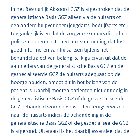
In het Bestuurlijk Akkoord GGZ is afgesproken dat de
generalistische Basis GGZ alleen via de huisarts of
een andere hulpverlener (jeugdarts, bedrijfsarts etc.)
toegankelijk is en dat de zorgverzekeraars dit in hun
polissen opnemen. Ik ben ook van mening dat het
goed informeren van huisartsen tijdens het
behandeltraject van belang is. Ik ga ervan uit dat de
aanbieders van de generalistische Basis GGZ en de
gespecialiseerde GGZ de huisarts adequaat op de
hoogte houden, omdat dit in het belang van de
patiënt is. Daarbij moeten patiënten niet onnodig in
de generalistische Basis GGZ of de gespecialiseerde
GGZ behandeld worden en worden terugverwezen
naar de huisarts indien de behandeling in de
generalistische Basis GGZ of de gespecialiseerde GGZ
is afgerond. Uiteraard is het daarbij essentieel dat de