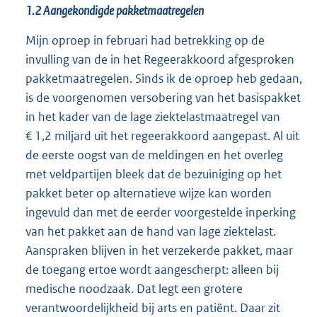
1.2 Aangekondigde pakketmaatregelen
Mijn oproep in februari had betrekking op de
invulling van de in het Regeerakkoord afgesproken
pakketmaatregelen. Sinds ik de oproep heb gedaan,
is de voorgenomen versobering van het basispakket
in het kader van de lage ziektelastmaatregel van
€ 1,2 miljard uit het regeerakkoord aangepast. Al uit
de eerste oogst van de meldingen en het overleg
met veldpartijen bleek dat de bezuiniging op het
pakket beter op alternatieve wijze kan worden
ingevuld dan met de eerder voorgestelde inperking
van het pakket aan de hand van lage ziektelast.
Aanspraken blijven in het verzekerde pakket, maar
de toegang ertoe wordt aangescherpt: alleen bij
medische noodzaak. Dat legt een grotere
verantwoordelijkheid bij arts en patiënt. Daar zit