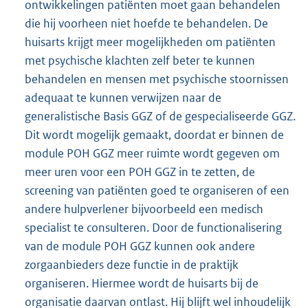
ontwikkelingen patiënten moet gaan behandelen
die hij voorheen niet hoefde te behandelen. De
huisarts krijgt meer mogelijkheden om patiënten
met psychische klachten zelf beter te kunnen
behandelen en mensen met psychische stoornissen
adequaat te kunnen verwijzen naar de
generalistische Basis GGZ of de gespecialiseerde GGZ.
Dit wordt mogelijk gemaakt, doordat er binnen de
module POH GGZ meer ruimte wordt gegeven om
meer uren voor een POH GGZ in te zetten, de
screening van patiënten goed te organiseren of een
andere hulpverlener bijvoorbeeld een medisch
specialist te consulteren. Door de functionalisering
van de module POH GGZ kunnen ook andere
zorgaanbieders deze functie in de praktijk
organiseren. Hiermee wordt de huisarts bij de
organisatie daarvan ontlast. Hij blijft wel inhoudelijk