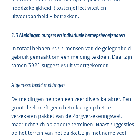
noodzakelijkheid, (kosten)effectiviteit en
uitvoerbaarheid – betrekken.
1.3 Meldingen burgers en individuele beroepsbeoefenaren
In totaal hebben 2543 mensen van de gelegenheid
gebruik gemaakt om een melding te doen. Daar zijn
samen 3921 suggesties uit voortgekomen.
Algemeen beeld meldingen
De meldingen hebben een zeer divers karakter. Een
groot deel heeft geen betrekking op het te
verzekeren pakket van de Zorgverzekeringswet,
maar richt zich op andere terreinen. Naast suggesties
op het terrein van het pakket, zijn met name veel