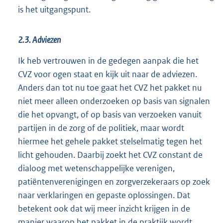
is het uitgangspunt.
2.3. Adviezen
Ik heb vertrouwen in de gedegen aanpak die het
CVZ voor ogen staat en kijk uit naar de adviezen.
Anders dan tot nu toe gaat het CVZ het pakket nu
niet meer alleen onderzoeken op basis van signalen
die het opvangt, of op basis van verzoeken vanuit
partijen in de zorg of de politiek, maar wordt
hiermee het gehele pakket stelselmatig tegen het
licht gehouden. Daarbij zoekt het CVZ constant de
dialoog met wetenschappelijke verenigen,
patiëntenverenigingen en zorgverzekeraars op zoek
naar verklaringen en gepaste oplossingen. Dat
betekent ook dat wij meer inzicht krijgen in de
manier waarop het pakket in de praktijk wordt