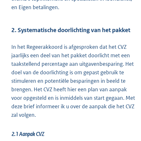
en Eigen betalingen.
2. Systematische doorlichting van het pakket
In het Regeerakkoord is afgesproken dat het CVZ
jaarlijks een deel van het pakket doorlicht met een
taakstellend percentage aan uitgavenbesparing. Het
doel van de doorlichting is om gepast gebruik te
stimuleren en potentiële besparingen in beeld te
brengen. Het CVZ heeft hier een plan van aanpak
voor opgesteld en is inmiddels van start gegaan. Met
deze brief informeer ik u over de aanpak die het CVZ
zal volgen.
2.1 Aanpak CVZ