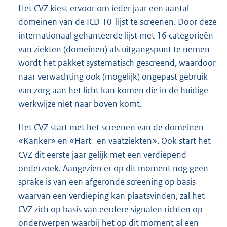
Het CVZ kiest ervoor om ieder jaar een aantal
domeinen van de ICD 10-lijst te screenen. Door deze
internationaal gehanteerde lijst met 16 categorieën
van ziekten (domeinen) als uitgangspunt te nemen
wordt het pakket systematisch gescreend, waardoor
naar verwachting ook (mogelijk) ongepast gebruik
van zorg aan het licht kan komen die in de huidige
werkwijze niet naar boven komt.
Het CVZ start met het screenen van de domeinen
«Kanker» en «Hart- en vaatziekten». Ook start het
CVZ dit eerste jaar gelijk met een verdiepend
onderzoek. Aangezien er op dit moment nog geen
sprake is van een afgeronde screening op basis
waarvan een verdieping kan plaatsvinden, zal het
CVZ zich op basis van eerdere signalen richten op
onderwerpen waarbij het op dit moment al een