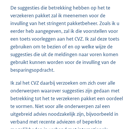
De suggesties die betrekking hebben op het te
verzekeren pakket zal ik meenemen voor de
invulling van het stringent pakketbeheer. Zoals ik u
eerder heb aangegeven, zal ik die voorstellen voor
een toets voorleggen aan het CVZ. Ik zal deze toets
gebruiken om te bezien of en op welke wijze de
suggesties die uit de meldingen naar voren komen
gebruikt kunnen worden voor de invulling van de
besparingsopdracht.
Ik zal het CVZ daarbij verzoeken om zich over alle
onderwerpen waarover suggesties zijn gedaan met
betrekking tot het te verzekeren pakket een oordeel
te vormen. Niet voor alle onderwerpen zal een
uitgebreid advies noodzakelijk zijn, bijvoorbeeld in
verband met recente adviezen of beperkte