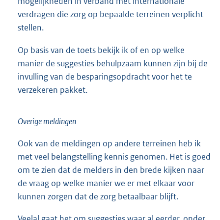
mogelijkheden in verband met internationale
verdragen die zorg op bepaalde terreinen verplicht
stellen.
Op basis van de toets bekijk ik of en op welke
manier de suggesties behulpzaam kunnen zijn bij de
invulling van de besparingsopdracht voor het te
verzekeren pakket.
Overige meldingen
Ook van de meldingen op andere terreinen heb ik
met veel belangstelling kennis genomen. Het is goed
om te zien dat de melders in den brede kijken naar
de vraag op welke manier we er met elkaar voor
kunnen zorgen dat de zorg betaalbaar blijft.
Veelal gaat het om suggesties waar al eerder, onder