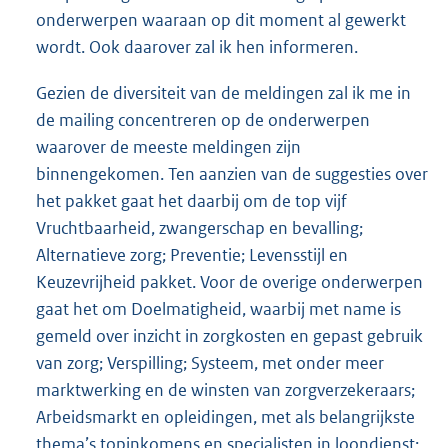
onderwerpen waaraan op dit moment al gewerkt
wordt. Ook daarover zal ik hen informeren.
Gezien de diversiteit van de meldingen zal ik me in
de mailing concentreren op de onderwerpen
waarover de meeste meldingen zijn
binnengekomen. Ten aanzien van de suggesties over
het pakket gaat het daarbij om de top vijf
Vruchtbaarheid, zwangerschap en bevalling;
Alternatieve zorg; Preventie; Levensstijl en
Keuzevrijheid pakket. Voor de overige onderwerpen
gaat het om Doelmatigheid, waarbij met name is
gemeld over inzicht in zorgkosten en gepast gebruik
van zorg; Verspilling; Systeem, met onder meer
marktwerking en de winsten van zorgverzekeraars;
Arbeidsmarkt en opleidingen, met als belangrijkste
thema’s topinkomens en specialisten in loondienst;