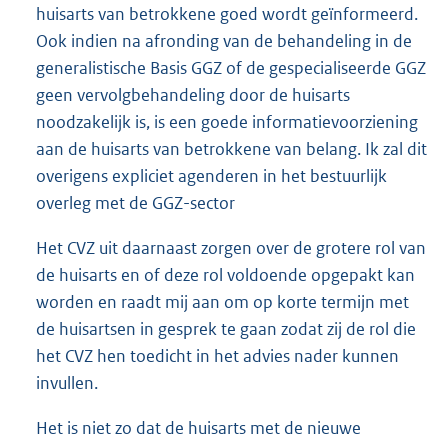
huisarts van betrokkene goed wordt geïnformeerd.
Ook indien na afronding van de behandeling in de
generalistische Basis GGZ of de gespecialiseerde GGZ
geen vervolgbehandeling door de huisarts
noodzakelijk is, is een goede informatievoorziening
aan de huisarts van betrokkene van belang. Ik zal dit
overigens expliciet agenderen in het bestuurlijk
overleg met de GGZ-sector
Het CVZ uit daarnaast zorgen over de grotere rol van
de huisarts en of deze rol voldoende opgepakt kan
worden en raadt mij aan om op korte termijn met
de huisartsen in gesprek te gaan zodat zij de rol die
het CVZ hen toedicht in het advies nader kunnen
invullen.
Het is niet zo dat de huisarts met de nieuwe