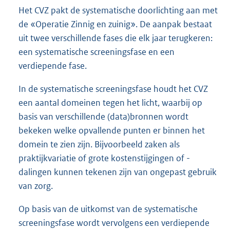
Het CVZ pakt de systematische doorlichting aan met
de «Operatie Zinnig en zuinig». De aanpak bestaat
uit twee verschillende fases die elk jaar terugkeren:
een systematische screeningsfase en een
verdiepende fase.
In de systematische screeningsfase houdt het CVZ
een aantal domeinen tegen het licht, waarbij op
basis van verschillende (data)bronnen wordt
bekeken welke opvallende punten er binnen het
domein te zien zijn. Bijvoorbeeld zaken als
praktijkvariatie of grote kostenstijgingen of -
dalingen kunnen tekenen zijn van ongepast gebruik
van zorg.
Op basis van de uitkomst van de systematische
screeningsfase wordt vervolgens een verdiepende