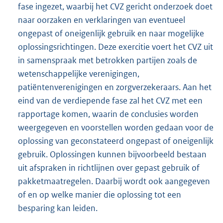
fase ingezet, waarbij het CVZ gericht onderzoek doet
naar oorzaken en verklaringen van eventueel
ongepast of oneigenlijk gebruik en naar mogelijke
oplossingsrichtingen. Deze exercitie voert het CVZ uit
in samenspraak met betrokken partijen zoals de
wetenschappelijke verenigingen,
patiëntenverenigingen en zorgverzekeraars. Aan het
eind van de verdiepende fase zal het CVZ met een
rapportage komen, waarin de conclusies worden
weergegeven en voorstellen worden gedaan voor de
oplossing van geconstateerd ongepast of oneigenlijk
gebruik. Oplossingen kunnen bijvoorbeeld bestaan
uit afspraken in richtlijnen over gepast gebruik of
pakketmaatregelen. Daarbij wordt ook aangegeven
of en op welke manier die oplossing tot een
besparing kan leiden.