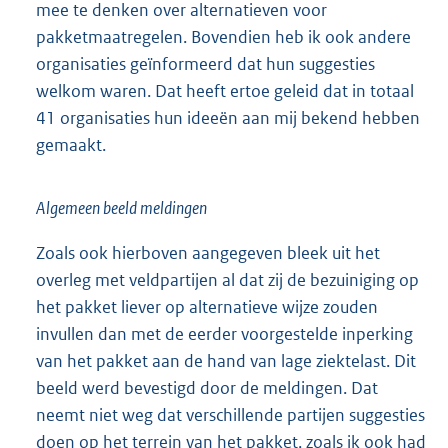
mee te denken over alternatieven voor
pakketmaatregelen. Bovendien heb ik ook andere
organisaties geïnformeerd dat hun suggesties
welkom waren. Dat heeft ertoe geleid dat in totaal
41 organisaties hun ideeën aan mij bekend hebben
gemaakt.
Algemeen beeld meldingen
Zoals ook hierboven aangegeven bleek uit het
overleg met veldpartijen al dat zij de bezuiniging op
het pakket liever op alternatieve wijze zouden
invullen dan met de eerder voorgestelde inperking
van het pakket aan de hand van lage ziektelast. Dit
beeld werd bevestigd door de meldingen. Dat
neemt niet weg dat verschillende partijen suggesties
doen op het terrein van het pakket, zoals ik ook had