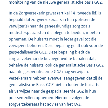
monitoring van de nieuwe generalistische basis GGZ.
In de Zorgverzekeringswet (artikel 14, tweede lid) is
bepaald dat zorgverzekeraars in hun polissen de
verwijzer(s) naar de geneeskundige zorg zoals
medisch-specialisten die plegen te bieden, moeten
opnemen. De huisarts moet in ieder geval tot die
verwijzers behoren. Deze bepaling geldt ook voor de
gespecialiseerde GGZ. Deze bepaling biedt de
zorgverzekeraar de bevoegdheid te bepalen dat,
behalve de huisarts, ook de generalistische Basis GGZ
naar de gespecialiseerde GGZ mag verwijzen.
Verzekeraars hebben evenwel aangegeven dat zij de
generalistische Basis GGZ niet en louter de huisarts
als verwijzer naar de gespecialiseerde GGZ in hun
polissen zullen opnemen. Hiermee volgen de
zorgverzekeraars het advies van het CVZ.