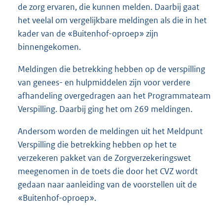
de zorg ervaren, die kunnen melden. Daarbij gaat
het veelal om vergelijkbare meldingen als die in het
kader van de «Buitenhof-oproep» zijn
binnengekomen.
Meldingen die betrekking hebben op de verspilling
van genees- en hulpmiddelen zijn voor verdere
afhandeling overgedragen aan het Programmateam
Verspilling. Daarbij ging het om 269 meldingen.
Andersom worden de meldingen uit het Meldpunt
Verspilling die betrekking hebben op het te
verzekeren pakket van de Zorgverzekeringswet
meegenomen in de toets die door het CVZ wordt
gedaan naar aanleiding van de voorstellen uit de
«Buitenhof-oproep».