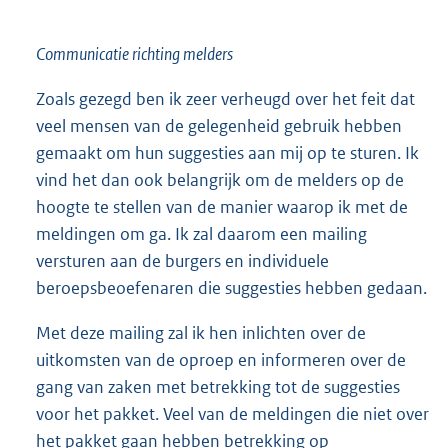
Communicatie richting melders
Zoals gezegd ben ik zeer verheugd over het feit dat
veel mensen van de gelegenheid gebruik hebben
gemaakt om hun suggesties aan mij op te sturen. Ik
vind het dan ook belangrijk om de melders op de
hoogte te stellen van de manier waarop ik met de
meldingen om ga. Ik zal daarom een mailing
versturen aan de burgers en individuele
beroepsbeoefenaren die suggesties hebben gedaan.
Met deze mailing zal ik hen inlichten over de
uitkomsten van de oproep en informeren over de
gang van zaken met betrekking tot de suggesties
voor het pakket. Veel van de meldingen die niet over
het pakket gaan hebben betrekking op