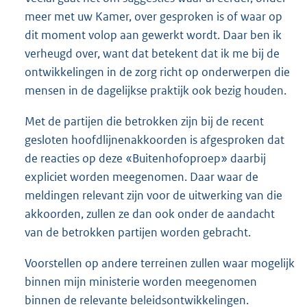
meer met uw Kamer, over gesproken is of waar op
dit moment volop aan gewerkt wordt. Daar ben ik
verheugd over, want dat betekent dat ik me bij de
ontwikkelingen in de zorg richt op onderwerpen die
mensen in de dagelijkse praktijk ook bezig houden.
Met de partijen die betrokken zijn bij de recent
gesloten hoofdlijnenakkoorden is afgesproken dat
de reacties op deze «Buitenhofoproep» daarbij
expliciet worden meegenomen. Daar waar de
meldingen relevant zijn voor de uitwerking van die
akkoorden, zullen ze dan ook onder de aandacht
van de betrokken partijen worden gebracht.
Voorstellen op andere terreinen zullen waar mogelijk
binnen mijn ministerie worden meegenomen
binnen de relevante beleidsontwikkelingen.