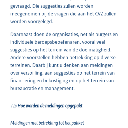
gevraagd. Die suggesties zullen worden
meegenomen bij de vragen die aan het CVZ zullen
worden voorgelegd.
Daarnaast doen de organisaties, net als burgers en
individuele beroepsbeoefenaren, vooral veel
suggesties op het terrein van de doelmatigheid.
Andere voorstellen hebben betrekking op diverse
terreinen. Daarbij kunt u denken aan meldingen
over verspilling, aan suggesties op het terrein van
financiering en bekostiging en op het terrein van
bureaucratie en management.
1.5 Hoe worden de meldingen opgepakt
Meldingen met betrekking tot het pakket