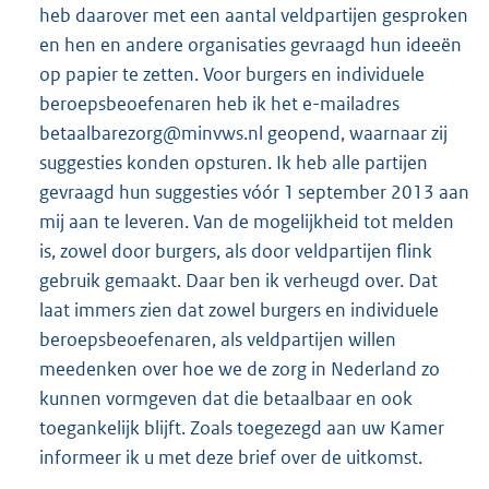
heb daarover met een aantal veldpartijen gesproken
en hen en andere organisaties gevraagd hun ideeën
op papier te zetten. Voor burgers en individuele
beroepsbeoefenaren heb ik het e-mailadres
betaalbarezorg@minvws.nl geopend, waarnaar zij
suggesties konden opsturen. Ik heb alle partijen
gevraagd hun suggesties vóór 1 september 2013 aan
mij aan te leveren. Van de mogelijkheid tot melden
is, zowel door burgers, als door veldpartijen flink
gebruik gemaakt. Daar ben ik verheugd over. Dat
laat immers zien dat zowel burgers en individuele
beroepsbeoefenaren, als veldpartijen willen
meedenken over hoe we de zorg in Nederland zo
kunnen vormgeven dat die betaalbaar en ook
toegankelijk blijft. Zoals toegezegd aan uw Kamer
informeer ik u met deze brief over de uitkomst.