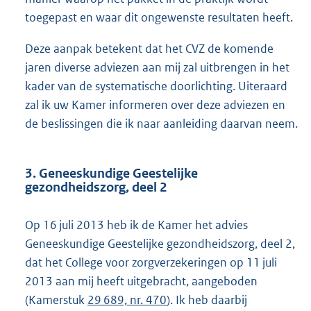
toegepast en waar dit ongewenste resultaten heeft.
Deze aanpak betekent dat het CVZ de komende
jaren diverse adviezen aan mij zal uitbrengen in het
kader van de systematische doorlichting. Uiteraard
zal ik uw Kamer informeren over deze adviezen en
de beslissingen die ik naar aanleiding daarvan neem.
3. Geneeskundige Geestelijke
gezondheidszorg, deel 2
Op 16 juli 2013 heb ik de Kamer het advies
Geneeskundige Geestelijke gezondheidszorg, deel 2,
dat het College voor zorgverzekeringen op 11 juli
2013 aan mij heeft uitgebracht, aangeboden
(Kamerstuk
29 689, nr. 470
). Ik heb daarbij