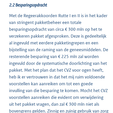
2.2 Besparingsopdracht
Met de Regeerakkoorden Rutte I en II is in het kader
van stringent pakketbeheer een totale
besparingsopdracht van circa € 300 mln op het te
verzekeren pakket afgesproken. Deze is gedeeltelijk
al ingevuld met eerdere pakketingrepen en een
bijstelling van de raming van de geneesmiddelen. De
resterende besparing van € 225 mln zal worden
ingevuld door de systematische doorlichting van het
pakket. Met het plan dat het CVZ voor ogen heeft,
heb ik er vertrouwen in dat het mij ruim voldoende
voorstellen kan aanreiken om tot een goede
invulling van die besparing te komen. Mocht het CVZ
voorstellen aanreiken die evident om verwijdering
uit het pakket vragen, dan zal € 300 mln niet als
bovengrens gelden. Zinnig en zuinig gebruik van zorg