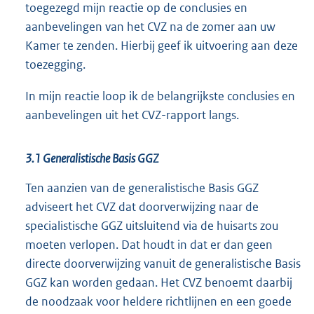
toegezegd mijn reactie op de conclusies en
aanbevelingen van het CVZ na de zomer aan uw
Kamer te zenden. Hierbij geef ik uitvoering aan deze
toezegging.
In mijn reactie loop ik de belangrijkste conclusies en
aanbevelingen uit het CVZ-rapport langs.
3.1 Generalistische Basis GGZ
Ten aanzien van de generalistische Basis GGZ
adviseert het CVZ dat doorverwijzing naar de
specialistische GGZ uitsluitend via de huisarts zou
moeten verlopen. Dat houdt in dat er dan geen
directe doorverwijzing vanuit de generalistische Basis
GGZ kan worden gedaan. Het CVZ benoemt daarbij
de noodzaak voor heldere richtlijnen en een goede