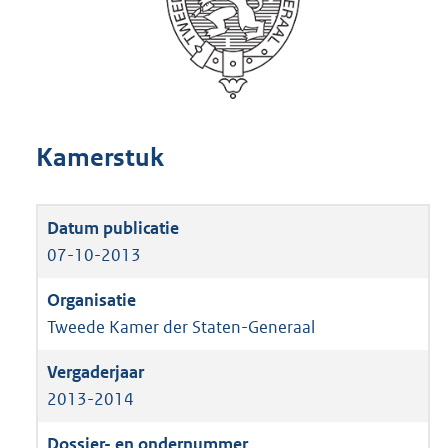
Kamerstuk
07-10-2013
Tweede Kamer der Staten-Generaal
2013-2014