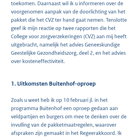
toekomen. Daarnaast wil ik u informeren over de
voorgenomen aanpak van de doorlichting van het
pakket die het CVZ ter hand gaat nemen. Tenslotte
geef ik mijn reactie op twee rapporten die het
College voor zorgverzekeringen (CVZ) aan mij heeft
uitgebracht, namelijk het advies Geneeskundige
Geestelijke Gezondheidszorg, deel 2, en het advies
over kosteneffectiviteit.
1. Uitkomsten Buitenhof-oproep
Zoals u weet heb ik op 10 februari jl. in het
programma Buitenhof een oproep gedaan aan
veldpartijen en burgers om mee te denken over de
invulling van de pakketmaatregelen, waarover
afspraken zijn gemaakt in het Regeerakkoord. Ik