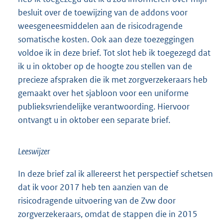
besluit over de toewijzing van de addons voor
weesgeneesmiddelen aan de risicodragende
somatische kosten. Ook aan deze toezeggingen
voldoe ik in deze brief. Tot slot heb ik toegezegd dat
ik u in oktober op de hoogte zou stellen van de
precieze afspraken die ik met zorgverzekeraars heb
gemaakt over het sjabloon voor een uniforme
publieksvriendelijke verantwoording. Hiervoor
ontvangt u in oktober een separate brief.
Leeswijzer
In deze brief zal ik allereerst het perspectief schetsen
dat ik voor 2017 heb ten aanzien van de
risicodragende uitvoering van de Zvw door
zorgverzekeraars, omdat de stappen die in 2015