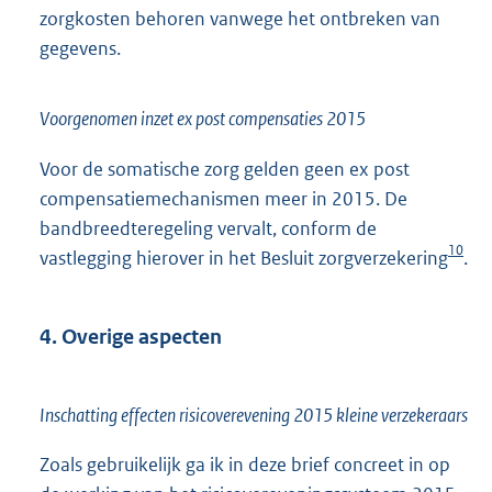
zorgkosten behoren vanwege het ontbreken van
gegevens.
Voorgenomen inzet ex post compensaties 2015
Voor de somatische zorg gelden geen ex post
compensatiemechanismen meer in 2015. De
bandbreedteregeling vervalt, conform de
10
vastlegging hierover in het Besluit zorgverzekering
.
4. Overige aspecten
Inschatting effecten risicoverevening 2015 kleine verzekeraars
Zoals gebruikelijk ga ik in deze brief concreet in op