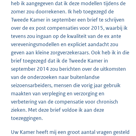
heb ik aangegeven dat ik deze modellen tijdens de
zomer zou doorrekenen. Ik heb toegezegd de
Tweede Kamer in september een brief te schrijven
over de ex post compensaties voor 2015, waarbij ik
tevens zou ingaan op de kwaliteit van de ex ante
vereveningsmodellen en expliciet aandacht zou
geven aan kleine zorgverzekeraars. Ook heb ik in die
brief toegezegd dat ik de Tweede Kamer in
september 2014 zou berichten over de uitkomsten
van de onderzoeken naar buitenlandse
seizoensarbeiders, mensen die vorig jaar gebruik
maakten van verpleging en verzorging en
verbetering van de compensatie voor chronisch
zieken. Met deze brief voldoe ik aan deze
toezeggingen.
Uw Kamer heeft mij een groot aantal vragen gesteld