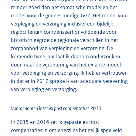
minder goed dan het somatische model en het
model voor de geneeskundige GGZ. Het model voor
verpleging en verzorging inclusief een tijdelijk
regiocriterium compenseert onvoldoende voor
historisch gegroeide regionale verschillen in het
zorgaanbod van verpleging en verzorging. De
komende twee jaar laat ik daarom onderzoeken
doen naar de verbetering van het ex ante model
voor verpleging en verzorging. Ik heb er vertrouwen
in dat er in 2017 sprake is van adequate verevening
van verpleging en verzorging.
Voorgenomen inzet ex post compensaties 2015
In 2015 en 2016 zet ik gepaste ex post
compensaties in om enerzijds het gelijk speelveld