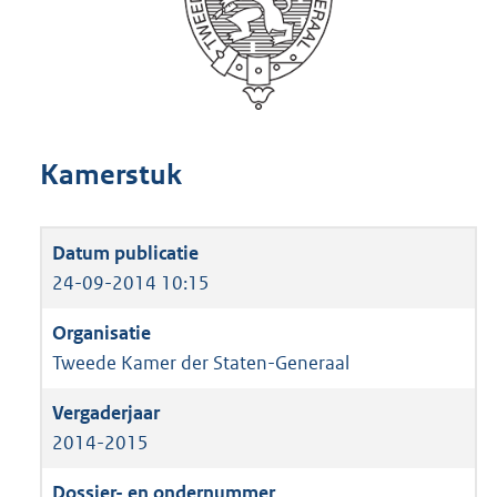
Kamerstuk
24-09-2014 10:15
Tweede Kamer der Staten-Generaal
2014-2015