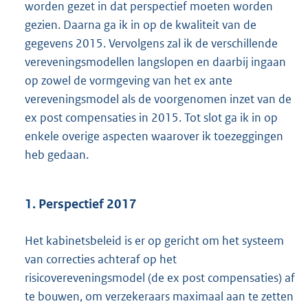
worden gezet in dat perspectief moeten worden
gezien. Daarna ga ik in op de kwaliteit van de
gegevens 2015. Vervolgens zal ik de verschillende
vereveningsmodellen langslopen en daarbij ingaan
op zowel de vormgeving van het ex ante
vereveningsmodel als de voorgenomen inzet van de
ex post compensaties in 2015. Tot slot ga ik in op
enkele overige aspecten waarover ik toezeggingen
heb gedaan.
1. Perspectief 2017
Het kabinetsbeleid is er op gericht om het systeem
van correcties achteraf op het
risicovereveningsmodel (de ex post compensaties) af
te bouwen, om verzekeraars maximaal aan te zetten