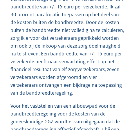
bandbreedte van +/- 15 euro per verzekerde. Ik zal
90 procent nacalculatie toepassen op het deel van
de kosten buiten de bandbreedte. Door de kosten
buiten de bandbreedte niet volledig na te calculeren,
zorg ik ervoor dat verzekeraars geprikkeld worden
om ook bij de inkoop van deze zorg doelmatigheid
na te streven. Een bandbreedte van +/- 15 euro per
verzekerde heeft naar verwachting effect op het
financieel resultaat van elf zorgverzekeraars; zeven
verzekeraars worden afgeroomd en vier
verzekeraars ontvangen een bijdrage na toepassing
van de bandbreedteregeling.
Voor het vaststellen van een afbouwpad voor de
bandbreedteregeling voor de kosten van de
geneeskundige GGZ wordt er van uitgegaan dat de
bandbreedteregeling effectief afgeschaft is bij een