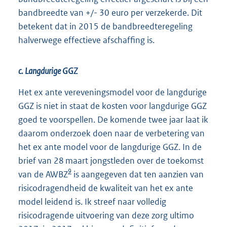
bandbreedte van +/- 30 euro per verzekerde. Dit
betekent dat in 2015 de bandbreedteregeling
halverwege effectieve afschaffing is.
c. Langdurige GGZ
Het ex ante vereveningsmodel voor de langdurige
GGZ is niet in staat de kosten voor langdurige GGZ
goed te voorspellen. De komende twee jaar laat ik
daarom onderzoek doen naar de verbetering van
het ex ante model voor de langdurige GGZ. In de
brief van 28 maart jongstleden over de toekomst
9
van de AWBZ
is aangegeven dat ten aanzien van
risicodragendheid de kwaliteit van het ex ante
model leidend is. Ik streef naar volledig
risicodragende uitvoering van deze zorg ultimo