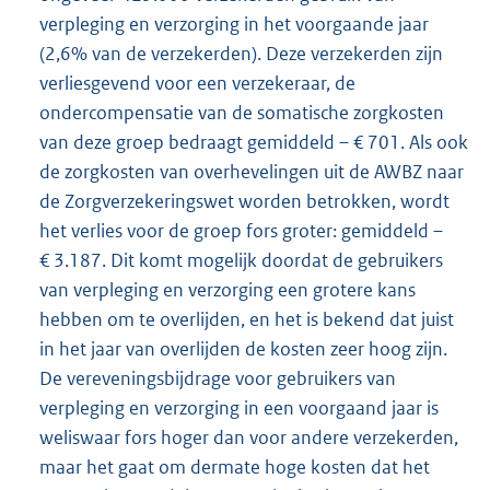
verpleging en verzorging in het voorgaande jaar
(2,6% van de verzekerden). Deze verzekerden zijn
verliesgevend voor een verzekeraar, de
ondercompensatie van de somatische zorgkosten
van deze groep bedraagt gemiddeld – € 701. Als ook
de zorgkosten van overhevelingen uit de AWBZ naar
de Zorgverzekeringswet worden betrokken, wordt
het verlies voor de groep fors groter: gemiddeld –
€ 3.187. Dit komt mogelijk doordat de gebruikers
van verpleging en verzorging een grotere kans
hebben om te overlijden, en het is bekend dat juist
in het jaar van overlijden de kosten zeer hoog zijn.
De vereveningsbijdrage voor gebruikers van
verpleging en verzorging in een voorgaand jaar is
weliswaar fors hoger dan voor andere verzekerden,
maar het gaat om dermate hoge kosten dat het