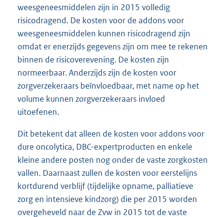
weesgeneesmiddelen zijn in 2015 volledig
risicodragend. De kosten voor de addons voor
weesgeneesmiddelen kunnen risicodragend zijn
omdat er enerzijds gegevens zijn om mee te rekenen
binnen de risicoverevening. De kosten zijn
normeerbaar. Anderzijds zijn de kosten voor
zorgverzekeraars beïnvloedbaar, met name op het
volume kunnen zorgverzekeraars invloed
uitoefenen.
Dit betekent dat alleen de kosten voor addons voor
dure oncolytica, DBC-expertproducten en enkele
kleine andere posten nog onder de vaste zorgkosten
vallen. Daarnaast zullen de kosten voor eerstelijns
kortdurend verblijf (tijdelijke opname, palliatieve
zorg en intensieve kindzorg) die per 2015 worden
overgeheveld naar de Zvw in 2015 tot de vaste