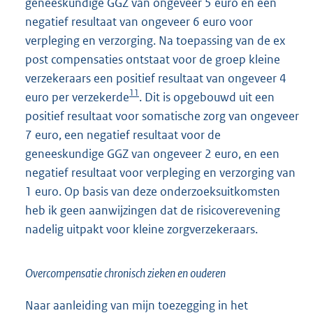
geneeskundige GGZ van ongeveer 5 euro en een
negatief resultaat van ongeveer 6 euro voor
verpleging en verzorging. Na toepassing van de ex
post compensaties ontstaat voor de groep kleine
verzekeraars een positief resultaat van ongeveer 4
11
euro per verzekerde
. Dit is opgebouwd uit een
positief resultaat voor somatische zorg van ongeveer
7 euro, een negatief resultaat voor de
geneeskundige GGZ van ongeveer 2 euro, en een
negatief resultaat voor verpleging en verzorging van
1 euro. Op basis van deze onderzoeksuitkomsten
heb ik geen aanwijzingen dat de risicoverevening
nadelig uitpakt voor kleine zorgverzekeraars.
Overcompensatie chronisch zieken en ouderen
Naar aanleiding van mijn toezegging in het