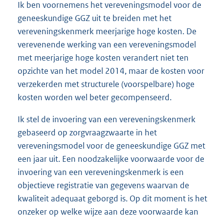
Ik ben voornemens het vereveningsmodel voor de
geneeskundige GGZ uit te breiden met het
vereveningskenmerk meerjarige hoge kosten. De
verevenende werking van een vereveningsmodel
met meerjarige hoge kosten verandert niet ten
opzichte van het model 2014, maar de kosten voor
verzekerden met structurele (voorspelbare) hoge
kosten worden wel beter gecompenseerd.
Ik stel de invoering van een vereveningskenmerk
gebaseerd op zorgvraagzwaarte in het
vereveningsmodel voor de geneeskundige GGZ met
een jaar uit. Een noodzakelijke voorwaarde voor de
invoering van een vereveningskenmerk is een
objectieve registratie van gegevens waarvan de
kwaliteit adequaat geborgd is. Op dit moment is het
onzeker op welke wijze aan deze voorwaarde kan