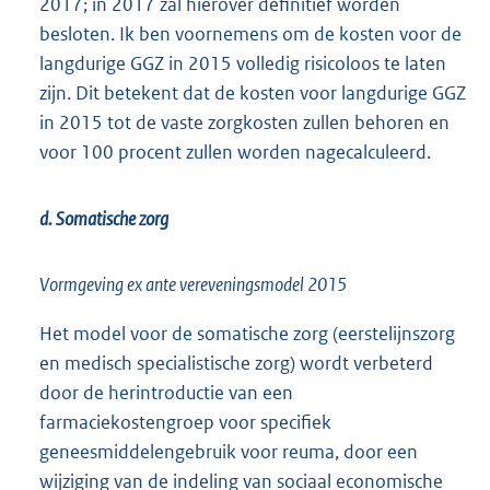
2017; in 2017 zal hierover definitief worden
besloten. Ik ben voornemens om de kosten voor de
langdurige GGZ in 2015 volledig risicoloos te laten
zijn. Dit betekent dat de kosten voor langdurige GGZ
in 2015 tot de vaste zorgkosten zullen behoren en
voor 100 procent zullen worden nagecalculeerd.
d. Somatische zorg
Vormgeving ex ante vereveningsmodel 2015
Het model voor de somatische zorg (eerstelijnszorg
en medisch specialistische zorg) wordt verbeterd
door de herintroductie van een
farmaciekostengroep voor specifiek
geneesmiddelengebruik voor reuma, door een
wijziging van de indeling van sociaal economische