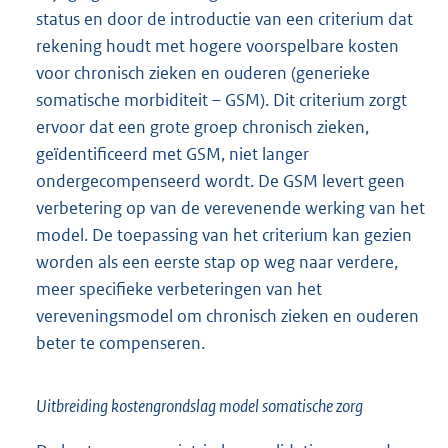
status en door de introductie van een criterium dat
rekening houdt met hogere voorspelbare kosten
voor chronisch zieken en ouderen (generieke
somatische morbiditeit – GSM). Dit criterium zorgt
ervoor dat een grote groep chronisch zieken,
geïdentificeerd met GSM, niet langer
ondergecompenseerd wordt. De GSM levert geen
verbetering op van de verevenende werking van het
model. De toepassing van het criterium kan gezien
worden als een eerste stap op weg naar verdere,
meer specifieke verbeteringen van het
vereveningsmodel om chronisch zieken en ouderen
beter te compenseren.
Uitbreiding kostengrondslag model somatische zorg