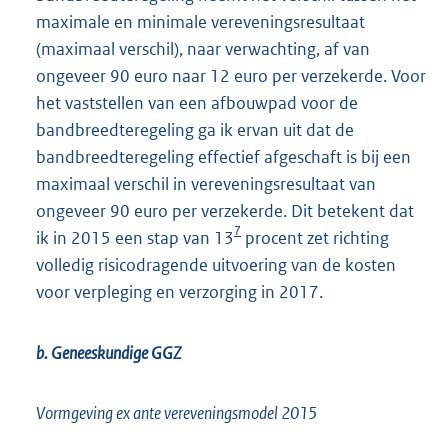
maximale en minimale vereveningsresultaat
(maximaal verschil), naar verwachting, af van
ongeveer 90 euro naar 12 euro per verzekerde. Voor
het vaststellen van een afbouwpad voor de
bandbreedteregeling ga ik ervan uit dat de
bandbreedteregeling effectief afgeschaft is bij een
maximaal verschil in vereveningsresultaat van
ongeveer 90 euro per verzekerde. Dit betekent dat
7
ik in 2015 een stap van 13
procent zet richting
volledig risicodragende uitvoering van de kosten
voor verpleging en verzorging in 2017.
b. Geneeskundige GGZ
Vormgeving ex ante vereveningsmodel 2015