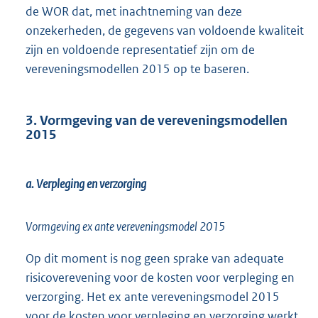
de WOR dat, met inachtneming van deze
onzekerheden, de gegevens van voldoende kwaliteit
zijn en voldoende representatief zijn om de
vereveningsmodellen 2015 op te baseren.
3. Vormgeving van de vereveningsmodellen
2015
a. Verpleging en verzorging
Vormgeving ex ante vereveningsmodel 2015
Op dit moment is nog geen sprake van adequate
risicoverevening voor de kosten voor verpleging en
verzorging. Het ex ante vereveningsmodel 2015
voor de kosten voor verpleging en verzorging werkt