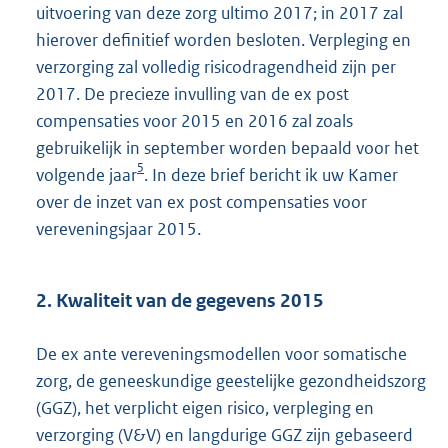
uitvoering van deze zorg ultimo 2017; in 2017 zal
hierover definitief worden besloten. Verpleging en
verzorging zal volledig risicodragendheid zijn per
2017. De precieze invulling van de ex post
compensaties voor 2015 en 2016 zal zoals
gebruikelijk in september worden bepaald voor het
5
volgende jaar
. In deze brief bericht ik uw Kamer
over de inzet van ex post compensaties voor
vereveningsjaar 2015.
2. Kwaliteit van de gegevens 2015
De ex ante vereveningsmodellen voor somatische
zorg, de geneeskundige geestelijke gezondheidszorg
(GGZ), het verplicht eigen risico, verpleging en
verzorging (V&V) en langdurige GGZ zijn gebaseerd