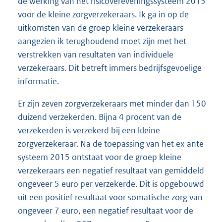
de werking van het risicovereveningssysteem 2015
voor de kleine zorgverzekeraars. Ik ga in op de
uitkomsten van de groep kleine verzekeraars
aangezien ik terughoudend moet zijn met het
verstrekken van resultaten van individuele
verzekeraars. Dit betreft immers bedrijfsgevoelige
informatie.
Er zijn zeven zorgverzekeraars met minder dan 150
duizend verzekerden. Bijna 4 procent van de
verzekerden is verzekerd bij een kleine
zorgverzekeraar. Na de toepassing van het ex ante
systeem 2015 ontstaat voor de groep kleine
verzekeraars een negatief resultaat van gemiddeld
ongeveer 5 euro per verzekerde. Dit is opgebouwd
uit een positief resultaat voor somatische zorg van
ongeveer 7 euro, een negatief resultaat voor de