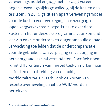
vereveningsmodel er (nog) niet in slaagt via een
hoge vereveningsbijdrage volledig bij de kosten aan
te sluiten. In 2015 geldt een apart vereveningsmodel
voor de kosten voor verpleging en verzorging, en
lopen zorgverzekeraars beperkt risico over deze
kosten. In het onderzoeksprogramma voor komend
jaar zijn enkele onderzoeken opgenomen die er naar
verwachting toe leiden dat de ondercompensatie
voor de gebruikers van verpleging en verzorging in
het voorgaand jaar zal verminderen. Specifiek noem
ik het differentiëren van morbiditeitkenmerken naar
leeftijd en de uitbreiding van de huidige
morbiditeitcriteria, waarbij ook de kosten van
recente overhevelingen uit de AWBZ worden
betrokken.
Buitenlandse seizoensarbeiders