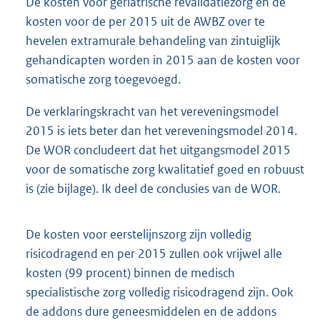
De kosten voor geriatrische revalidatiezorg en de
kosten voor de per 2015 uit de AWBZ over te
hevelen extramurale behandeling van zintuiglijk
gehandicapten worden in 2015 aan de kosten voor
somatische zorg toegevoegd.
De verklaringskracht van het vereveningsmodel
2015 is iets beter dan het vereveningsmodel 2014.
De WOR concludeert dat het uitgangsmodel 2015
voor de somatische zorg kwalitatief goed en robuust
is (zie bijlage). Ik deel de conclusies van de WOR.
De kosten voor eerstelijnszorg zijn volledig
risicodragend en per 2015 zullen ook vrijwel alle
kosten (99 procent) binnen de medisch
specialistische zorg volledig risicodragend zijn. Ook
de addons dure geneesmiddelen en de addons