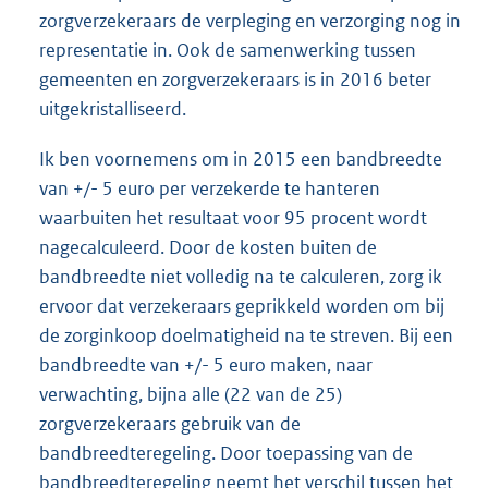
zorgverzekeraars de verpleging en verzorging nog in
representatie in. Ook de samenwerking tussen
gemeenten en zorgverzekeraars is in 2016 beter
uitgekristalliseerd.
Ik ben voornemens om in 2015 een bandbreedte
van +/- 5 euro per verzekerde te hanteren
waarbuiten het resultaat voor 95 procent wordt
nagecalculeerd. Door de kosten buiten de
bandbreedte niet volledig na te calculeren, zorg ik
ervoor dat verzekeraars geprikkeld worden om bij
de zorginkoop doelmatigheid na te streven. Bij een
bandbreedte van +/- 5 euro maken, naar
verwachting, bijna alle (22 van de 25)
zorgverzekeraars gebruik van de
bandbreedteregeling. Door toepassing van de
bandbreedteregeling neemt het verschil tussen het