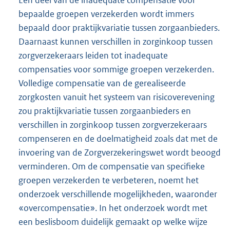
bepaalde groepen verzekerden wordt immers
bepaald door praktijkvariatie tussen zorgaanbieders.
Daarnaast kunnen verschillen in zorginkoop tussen
zorgverzekeraars leiden tot inadequate
compensaties voor sommige groepen verzekerden.
Volledige compensatie van de gerealiseerde
zorgkosten vanuit het systeem van risicoverevening
zou praktijkvariatie tussen zorgaanbieders en
verschillen in zorginkoop tussen zorgverzekeraars
compenseren en de doelmatigheid zoals dat met de
invoering van de Zorgverzekeringswet wordt beoogd
verminderen. Om de compensatie van specifieke
groepen verzekerden te verbeteren, noemt het
onderzoek verschillende mogelijkheden, waaronder
«overcompensatie». In het onderzoek wordt met
een beslisboom duidelijk gemaakt op welke wijze