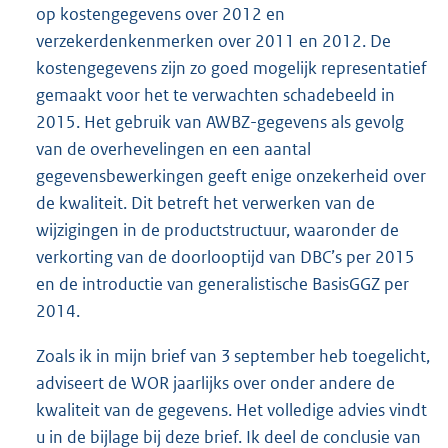
op kostengegevens over 2012 en
verzekerdenkenmerken over 2011 en 2012. De
kostengegevens zijn zo goed mogelijk representatief
gemaakt voor het te verwachten schadebeeld in
2015. Het gebruik van AWBZ-gegevens als gevolg
van de overhevelingen en een aantal
gegevensbewerkingen geeft enige onzekerheid over
de kwaliteit. Dit betreft het verwerken van de
wijzigingen in de productstructuur, waaronder de
verkorting van de doorlooptijd van DBC’s per 2015
en de introductie van generalistische BasisGGZ per
2014.
Zoals ik in mijn brief van 3 september heb toegelicht,
adviseert de WOR jaarlijks over onder andere de
kwaliteit van de gegevens. Het volledige advies vindt
u in de bijlage bij deze brief. Ik deel de conclusie van