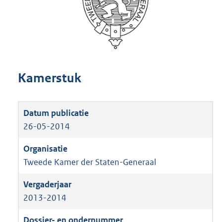
Kamerstuk
26-05-2014
Tweede Kamer der Staten-Generaal
2013-2014