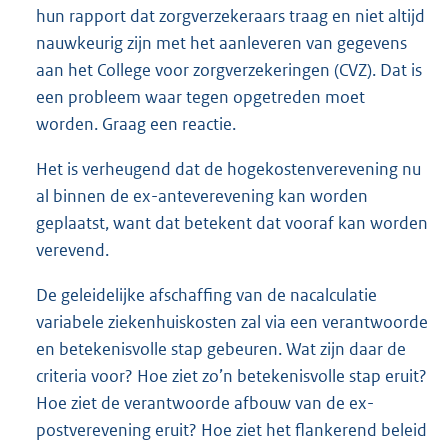
hun rapport dat zorgverzekeraars traag en niet altijd
nauwkeurig zijn met het aanleveren van gegevens
aan het College voor zorgverzekeringen (CVZ). Dat is
een probleem waar tegen opgetreden moet
worden. Graag een reactie.
Het is verheugend dat de hogekostenverevening nu
al binnen de ex-anteverevening kan worden
geplaatst, want dat betekent dat vooraf kan worden
verevend.
De geleidelijke afschaffing van de nacalculatie
variabele ziekenhuiskosten zal via een verantwoorde
en betekenisvolle stap gebeuren. Wat zijn daar de
criteria voor? Hoe ziet zo’n betekenisvolle stap eruit?
Hoe ziet de verantwoorde afbouw van de ex-
postverevening eruit? Hoe ziet het flankerend beleid