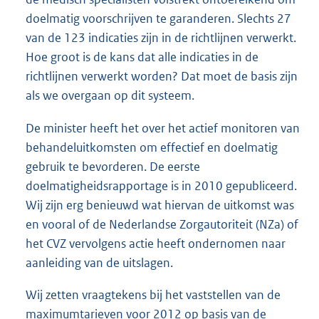
doelmatig voorschrijven te garanderen. Slechts 27
van de 123 indicaties zijn in de richtlijnen verwerkt.
Hoe groot is de kans dat alle indicaties in de
richtlijnen verwerkt worden? Dat moet de basis zijn
als we overgaan op dit systeem.
De minister heeft het over het actief monitoren van
behandeluitkomsten om effectief en doelmatig
gebruik te bevorderen. De eerste
doelmatigheidsrapportage is in 2010 gepubliceerd.
Wij zijn erg benieuwd wat hiervan de uitkomst was
en vooral of de Nederlandse Zorgautoriteit (NZa) of
het CVZ vervolgens actie heeft ondernomen naar
aanleiding van de uitslagen.
Wij zetten vraagtekens bij het vaststellen van de
maximumtarieven voor 2012 op basis van de