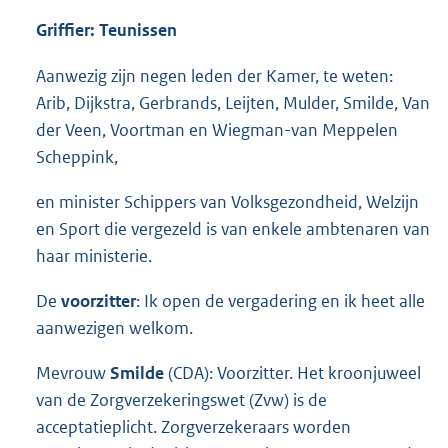
Griffier: Teunissen
Aanwezig zijn negen leden der Kamer, te weten:
Arib, Dijkstra, Gerbrands, Leijten, Mulder, Smilde, Van
der Veen, Voortman en Wiegman-van Meppelen
Scheppink,
en minister Schippers van Volksgezondheid, Welzijn
en Sport die vergezeld is van enkele ambtenaren van
haar ministerie.
De
voorzitter
: Ik open de vergadering en ik heet alle
aanwezigen welkom.
Mevrouw
Smilde
(CDA): Voorzitter. Het kroonjuweel
van de Zorgverzekeringswet (Zvw) is de
acceptatieplicht. Zorgverzekeraars worden