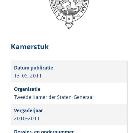
Kamerstuk
13-05-2011
Tweede Kamer der Staten-Generaal
2010-2011