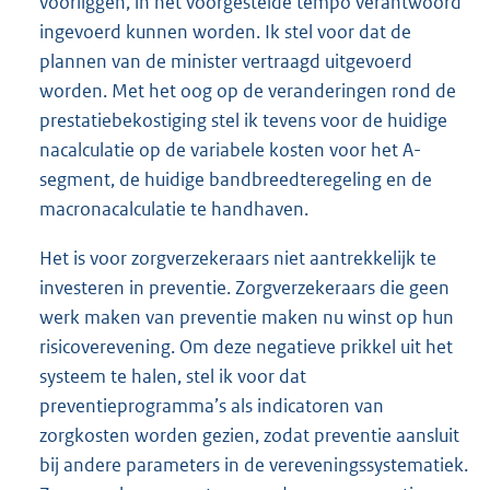
voorliggen, in het voorgestelde tempo verantwoord
ingevoerd kunnen worden. Ik stel voor dat de
plannen van de minister vertraagd uitgevoerd
worden. Met het oog op de veranderingen rond de
prestatiebekostiging stel ik tevens voor de huidige
nacalculatie op de variabele kosten voor het A-
segment, de huidige bandbreedteregeling en de
macronacalculatie te handhaven.
Het is voor zorgverzekeraars niet aantrekkelijk te
investeren in preventie. Zorgverzekeraars die geen
werk maken van preventie maken nu winst op hun
risicoverevening. Om deze negatieve prikkel uit het
systeem te halen, stel ik voor dat
preventieprogramma’s als indicatoren van
zorgkosten worden gezien, zodat preventie aansluit
bij andere parameters in de vereveningssystematiek.