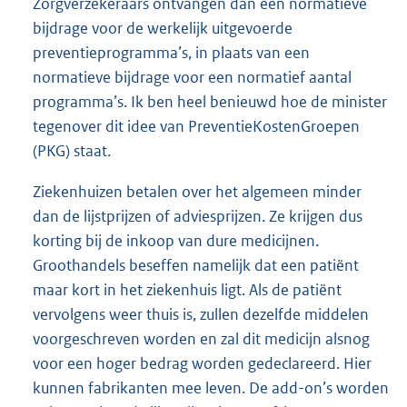
Zorgverzekeraars ontvangen dan een normatieve
bijdrage voor de werkelijk uitgevoerde
preventieprogramma’s, in plaats van een
normatieve bijdrage voor een normatief aantal
programma’s. Ik ben heel benieuwd hoe de minister
tegenover dit idee van PreventieKostenGroepen
(PKG) staat.
Ziekenhuizen betalen over het algemeen minder
dan de lijstprijzen of adviesprijzen. Ze krijgen dus
korting bij de inkoop van dure medicijnen.
Groothandels beseffen namelijk dat een patiënt
maar kort in het ziekenhuis ligt. Als de patiënt
vervolgens weer thuis is, zullen dezelfde middelen
voorgeschreven worden en zal dit medicijn alsnog
voor een hoger bedrag worden gedeclareerd. Hier
kunnen fabrikanten mee leven. De add-on’s worden