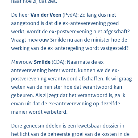
haar hoe zij dat ziet.
De heer
Van der Veen
(PvdA): Zo lang dus niet
aangetoond is dat die ex-anteverevening goed
werkt, wordt de ex-postverevening niet afgeschaft?
Vraagt mevrouw Smilde nu aan de minister hoe de
werking van de ex-anteregeling wordt vastgesteld?
Mevrouw
Smilde
(CDA): Naarmate de ex-
anteverevening beter wordt, kunnen we de ex-
postverevening verantwoord afschaffen. Ik wil graag
weten van de minister hoe dat verantwoord kan
gebeuren. Als zij zegt dat het verantwoord is, ga ik
ervan uit dat de ex-anteverevening op dezelfde
manier wordt verbeterd.
Dure geneesmiddelen is een kwetsbaar dossier in
het licht van de beheerste groei van de kosten in de