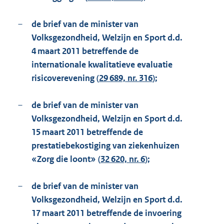
–
de brief van de minister van
Volksgezondheid, Welzijn en Sport d.d.
4 maart 2011 betreffende de
internationale kwalitatieve evaluatie
risicoverevening (
29 689, nr. 316
);
–
de brief van de minister van
Volksgezondheid, Welzijn en Sport d.d.
15 maart 2011 betreffende de
prestatiebekostiging van ziekenhuizen
«Zorg die loont» (
32 620, nr. 6
);
–
de brief van de minister van
Volksgezondheid, Welzijn en Sport d.d.
17 maart 2011 betreffende de invoering