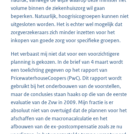
volume binnen de ziekenhuiszorg wil gaan
beperken. Natuurlijk, hoogrisicogroepen kunnen niet
uitgesloten worden. Het is echter wel mogelijk dat
zorgverzekeraars zich minder inzetten voor het
inkopen van goede zorg voor specifieke groepen.
Het verbaast mij niet dat voor een voorzichtigere
planning is gekozen. In de brief van 4 maart wordt
een toelichting gegeven op het rapport van
PricewaterhouseCoopers (PwC). Dit rapport wordt
gebruikt bij het onderbouwen van de voorstellen,
maar de conclusies staan haaks op die van de eerste
evaluatie van de Zvw in 2009. Mijn fractie is er
absoluut niet van overtuigd dat de plannen voor het
afschaffen van de macronacalculatie en het
afbouwen van de ex-postcompensatie zoals ze nu