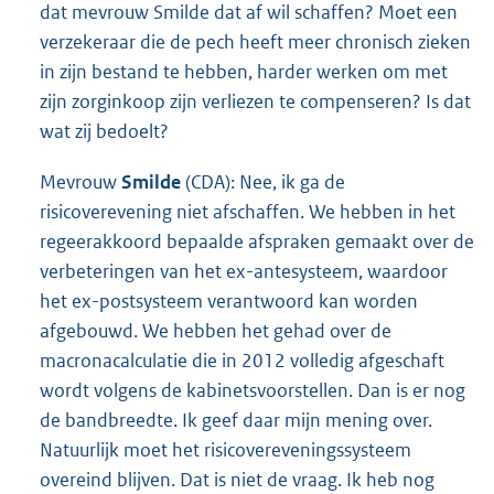
dat mevrouw Smilde dat af wil schaffen? Moet een
verzekeraar die de pech heeft meer chronisch zieken
in zijn bestand te hebben, harder werken om met
zijn zorginkoop zijn verliezen te compenseren? Is dat
wat zij bedoelt?
Mevrouw
Smilde
(CDA): Nee, ik ga de
risicoverevening niet afschaffen. We hebben in het
regeerakkoord bepaalde afspraken gemaakt over de
verbeteringen van het ex-antesysteem, waardoor
het ex-postsysteem verantwoord kan worden
afgebouwd. We hebben het gehad over de
macronacalculatie die in 2012 volledig afgeschaft
wordt volgens de kabinetsvoorstellen. Dan is er nog
de bandbreedte. Ik geef daar mijn mening over.
Natuurlijk moet het risicovereveningssysteem
overeind blijven. Dat is niet de vraag. Ik heb nog