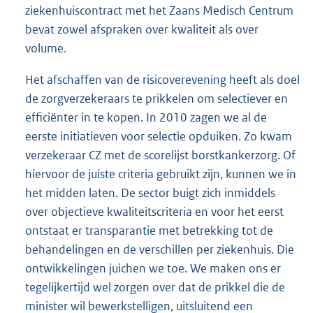
ziekenhuiscontract met het Zaans Medisch Centrum
bevat zowel afspraken over kwaliteit als over
volume.
Het afschaffen van de risicoverevening heeft als doel
de zorgverzekeraars te prikkelen om selectiever en
efficiënter in te kopen. In 2010 zagen we al de
eerste initiatieven voor selectie opduiken. Zo kwam
verzekeraar CZ met de scorelijst borstkankerzorg. Of
hiervoor de juiste criteria gebruikt zijn, kunnen we in
het midden laten. De sector buigt zich inmiddels
over objectieve kwaliteitscriteria en voor het eerst
ontstaat er transparantie met betrekking tot de
behandelingen en de verschillen per ziekenhuis. Die
ontwikkelingen juichen we toe. We maken ons er
tegelijkertijd wel zorgen over dat de prikkel die de
minister wil bewerkstelligen, uitsluitend een