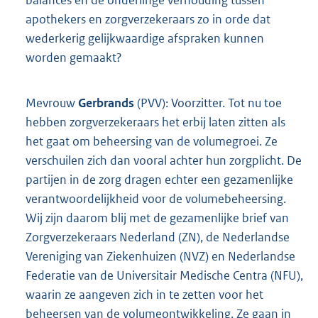
balances en de onderlinge verhouding tussen
apothekers en zorgverzekeraars zo in orde dat
wederkerig gelijkwaardige afspraken kunnen
worden gemaakt?
Mevrouw
Gerbrands
(PVV): Voorzitter. Tot nu toe
hebben zorgverzekeraars het erbij laten zitten als
het gaat om beheersing van de volumegroei. Ze
verschuilen zich dan vooral achter hun zorgplicht. De
partijen in de zorg dragen echter een gezamenlijke
verantwoordelijkheid voor de volumebeheersing.
Wij zijn daarom blij met de gezamenlijke brief van
Zorgverzekeraars Nederland (ZN), de Nederlandse
Vereniging van Ziekenhuizen (NVZ) en Nederlandse
Federatie van de Universitair Medische Centra (NFU),
waarin ze aangeven zich in te zetten voor het
beheersen van de volumeontwikkeling. Ze gaan in