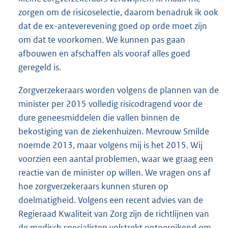
zorgen om de risicoselectie, daarom benadruk ik ook
dat de ex-anteverevening goed op orde moet zijn
om dat te voorkomen. We kunnen pas gaan
afbouwen en afschaffen als vooraf alles goed
geregeld is.
Zorgverzekeraars worden volgens de plannen van de
minister per 2015 volledig risicodragend voor de
dure geneesmiddelen die vallen binnen de
bekostiging van de ziekenhuizen. Mevrouw Smilde
noemde 2013, maar volgens mij is het 2015. Wij
voorzien een aantal problemen, waar we graag een
reactie van de minister op willen. We vragen ons af
hoe zorgverzekeraars kunnen sturen op
doelmatigheid. Volgens een recent advies van de
Regieraad Kwaliteit van Zorg zijn de richtlijnen van
de medisch specialisten volstrekt ontoereikend om