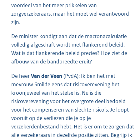
voordeel van het meer prikkelen van
zorgverzekeraars, maar het moet wel verantwoord
zijn.
De minister kondigt aan dat de macronacalculatie
volledig afgeschaft wordt met flankerend beleid.
Wat is dat flankerende beleid precies? Hoe ziet de
afbouw van de bandbreedte eruit?
De heer
Van der Veen
(PvdA): Ik ben het met
mevrouw Smilde eens dat risicoverevening het
kroonjuweel van het stelsel is. Nu is die
risicoverevening voor het overgrote deel bedoeld
voor het compenseren van slechte risico’s. Je loopt
vooruit op de verliezen die je op je
verzekerdenbestand hebt. Het is er om te zorgen dat
alle verzekeraars in dezelfde positie zitten. Begrijp ik