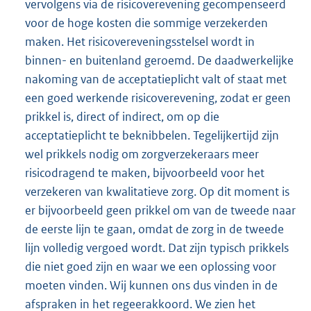
vervolgens via de risicoverevening gecompenseerd
voor de hoge kosten die sommige verzekerden
maken. Het risicovereveningsstelsel wordt in
binnen- en buitenland geroemd. De daadwerkelijke
nakoming van de acceptatieplicht valt of staat met
een goed werkende risicoverevening, zodat er geen
prikkel is, direct of indirect, om op die
acceptatieplicht te beknibbelen. Tegelijkertijd zijn
wel prikkels nodig om zorgverzekeraars meer
risicodragend te maken, bijvoorbeeld voor het
verzekeren van kwalitatieve zorg. Op dit moment is
er bijvoorbeeld geen prikkel om van de tweede naar
de eerste lijn te gaan, omdat de zorg in de tweede
lijn volledig vergoed wordt. Dat zijn typisch prikkels
die niet goed zijn en waar we een oplossing voor
moeten vinden. Wij kunnen ons dus vinden in de
afspraken in het regeerakkoord. We zien het