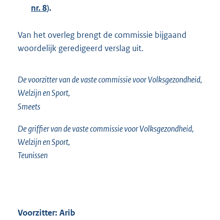
nr. 8
).
Van het overleg brengt de commissie bijgaand
woordelijk geredigeerd verslag uit.
De voorzitter van de vaste commissie voor Volksgezondheid,
Welzijn en Sport,
Smeets
De griffier van de vaste commissie voor Volksgezondheid,
Welzijn en Sport,
Teunissen
Voorzitter: Arib