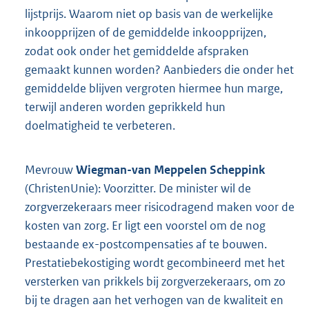
lijstprijs. Waarom niet op basis van de werkelijke
inkoopprijzen of de gemiddelde inkoopprijzen,
zodat ook onder het gemiddelde afspraken
gemaakt kunnen worden? Aanbieders die onder het
gemiddelde blijven vergroten hiermee hun marge,
terwijl anderen worden geprikkeld hun
doelmatigheid te verbeteren.
Mevrouw
Wiegman-van Meppelen Scheppink
(ChristenUnie): Voorzitter. De minister wil de
zorgverzekeraars meer risicodragend maken voor de
kosten van zorg. Er ligt een voorstel om de nog
bestaande ex-postcompensaties af te bouwen.
Prestatiebekostiging wordt gecombineerd met het
versterken van prikkels bij zorgverzekeraars, om zo
bij te dragen aan het verhogen van de kwaliteit en