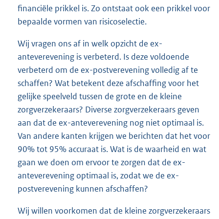
financiële prikkel is. Zo ontstaat ook een prikkel voor
bepaalde vormen van risicoselectie.
Wij vragen ons af in welk opzicht de ex-
anteverevening is verbeterd. Is deze voldoende
verbeterd om de ex-postverevening volledig af te
schaffen? Wat betekent deze afschaffing voor het
gelijke speelveld tussen de grote en de kleine
zorgverzekeraars? Diverse zorgverzekeraars geven
aan dat de ex-anteverevening nog niet optimaal is.
Van andere kanten krijgen we berichten dat het voor
90% tot 95% accuraat is. Wat is de waarheid en wat
gaan we doen om ervoor te zorgen dat de ex-
anteverevening optimaal is, zodat we de ex-
postverevening kunnen afschaffen?
Wij willen voorkomen dat de kleine zorgverzekeraars