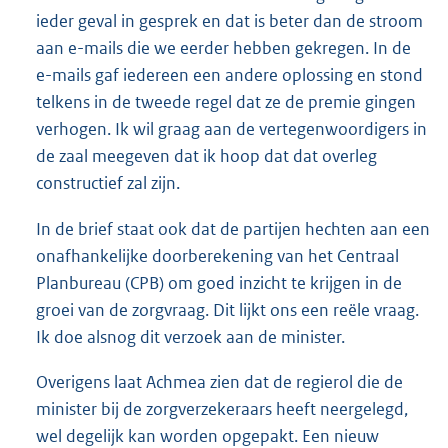
ieder geval in gesprek en dat is beter dan de stroom
aan e-mails die we eerder hebben gekregen. In de
e-mails gaf iedereen een andere oplossing en stond
telkens in de tweede regel dat ze de premie gingen
verhogen. Ik wil graag aan de vertegenwoordigers in
de zaal meegeven dat ik hoop dat dat overleg
constructief zal zijn.
In de brief staat ook dat de partijen hechten aan een
onafhankelijke doorberekening van het Centraal
Planbureau (CPB) om goed inzicht te krijgen in de
groei van de zorgvraag. Dit lijkt ons een reële vraag.
Ik doe alsnog dit verzoek aan de minister.
Overigens laat Achmea zien dat de regierol die de
minister bij de zorgverzekeraars heeft neergelegd,
wel degelijk kan worden opgepakt. Een nieuw