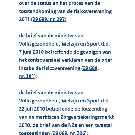
over de status en het proces van de
totstandkoming van de risicoverevening
2011 (
29 689, nr. 297
);
–
de brief van de minister van
Volksgezondheid, Welzijn en Sport d.d.
7 juni 2010 betreffende de gevolgen van
het controversieel verklaren van de brief
inzake de risicoverevening (
29 689,
nr. 301
);
–
de brief van de minister van
Volksgezondheid, Welzijn en Sport d.d.
22 juli 2010 betreffende de toezending
van de marktscan Zorgverzekeringsmarkt
2010, de brief van de NZa en een tweetal
toezeggingen (
29 689, nr. 306
);