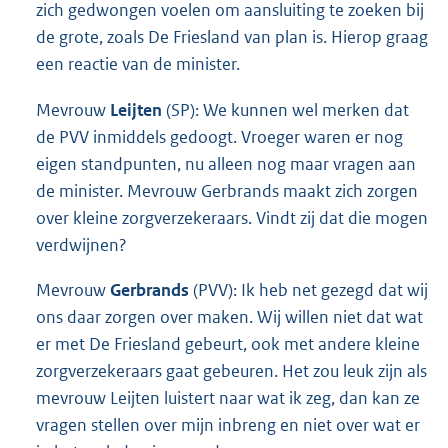
zich gedwongen voelen om aansluiting te zoeken bij
de grote, zoals De Friesland van plan is. Hierop graag
een reactie van de minister.
Mevrouw
Leijten
(SP): We kunnen wel merken dat
de PVV inmiddels gedoogt. Vroeger waren er nog
eigen standpunten, nu alleen nog maar vragen aan
de minister. Mevrouw Gerbrands maakt zich zorgen
over kleine zorgverzekeraars. Vindt zij dat die mogen
verdwijnen?
Mevrouw
Gerbrands
(PVV): Ik heb net gezegd dat wij
ons daar zorgen over maken. Wij willen niet dat wat
er met De Friesland gebeurt, ook met andere kleine
zorgverzekeraars gaat gebeuren. Het zou leuk zijn als
mevrouw Leijten luistert naar wat ik zeg, dan kan ze
vragen stellen over mijn inbreng en niet over wat er