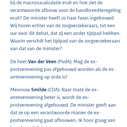
bij de macronacalculatie eruit en hoe ziet de
verantwoorde afbouw voor de bandbreedteregeling
eruit? De minister heeft zo haar fases ingebouwd.
Wij horen echter van de zorgverzekeraars, tot een
uur voor dit debat, dat zij een ander tijdpad hebben.
Waarin verschilt het tijdpad van de zorgverzekeraars
van dat van de minister?
De heer
Van der Veen
(PvdA): Mag de ex-
postverevening pas afgebouwd worden als de ex-
anteverevening op orde is?
Mevrouw
Smilde
(CDA): Naar mate de ex-
anteverevening beter is, wordt de ex-
postverevening afgebouwd. De minister geeft aan
dat ze op een verantwoorde manier de ex-
postverevening gaat afbouwen. Ik hoor graag van