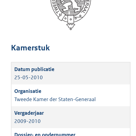
Kamerstuk
25-05-2010
Tweede Kamer der Staten-Generaal
2009-2010