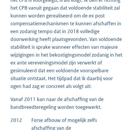
het CPB vanuit gegaan dat voldoende stabiliteit zal
kunnen worden gerealiseerd om de ex post
compensatiemechanismen te kunnen afschaffen in
een zodanig tempo dat in 2018 volledige
doorwerking heeft plaatsgevonden. Van voldoende
stabiliteit is sprake wanneer effecten van majeure
wijzigingen in het bekostigingsmodel zodanig in het
ex ante vereveningsmodel zijn verwerkt of
gesimuleerd dat een voldoende voorspelbare
situatie ontstaat. Het tijdpad dat ik daarbij voor
ogen had zag er concreet als volgt uit:
Vanaf 2011 kan naar de afschaffing van de
bandbreedteregeling worden toegewerkt.
2012
Forse afbouw of mogelijk zelfs
afschaffing van de