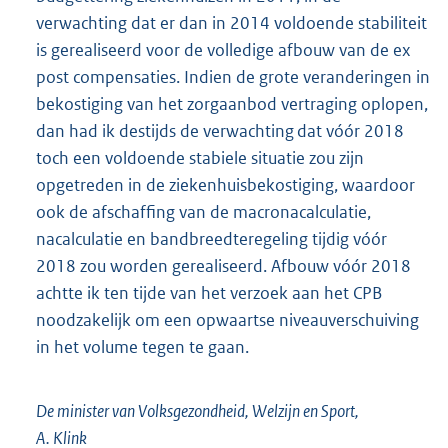
verwachting dat er dan in 2014 voldoende stabiliteit
is gerealiseerd voor de volledige afbouw van de ex
post compensaties. Indien de grote veranderingen in
bekostiging van het zorgaanbod vertraging oplopen,
dan had ik destijds de verwachting dat vóór 2018
toch een voldoende stabiele situatie zou zijn
opgetreden in de ziekenhuisbekostiging, waardoor
ook de afschaffing van de macronacalculatie,
nacalculatie en bandbreedteregeling tijdig vóór
2018 zou worden gerealiseerd. Afbouw vóór 2018
achtte ik ten tijde van het verzoek aan het CPB
noodzakelijk om een opwaartse niveauverschuiving
in het volume tegen te gaan.
De minister van Volksgezondheid, Welzijn en Sport,
A. Klink