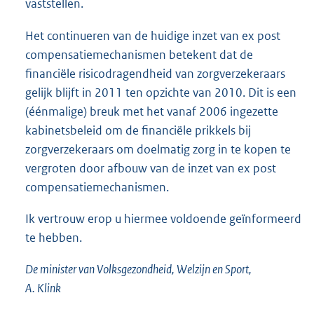
vaststellen.
Het continueren van de huidige inzet van ex post
compensatiemechanismen betekent dat de
financiële risicodragendheid van zorgverzekeraars
gelijk blijft in 2011 ten opzichte van 2010. Dit is een
(éénmalige) breuk met het vanaf 2006 ingezette
kabinetsbeleid om de financiële prikkels bij
zorgverzekeraars om doelmatig zorg in te kopen te
vergroten door afbouw van de inzet van ex post
compensatiemechanismen.
Ik vertrouw erop u hiermee voldoende geïnformeerd
te hebben.
De minister van Volksgezondheid, Welzijn en Sport,
A. Klink