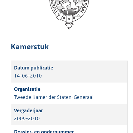
Kamerstuk
14-06-2010
Tweede Kamer der Staten-Generaal
2009-2010