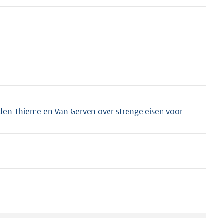
eden Thieme en Van Gerven over strenge eisen voor