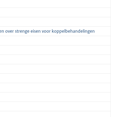
en over strenge eisen voor koppelbehandelingen