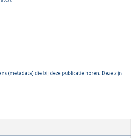
s (metadata) die bij deze publicatie horen. Deze zijn